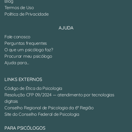
Blog
Termos de Uso
Política de Privacidade
AJUDA
Fale conosco
Perguntas frequentes
O que um psicólogo faz?
Procurar meu psicólogo
Ajuda para...
LINKS EXTERNOS
Código de Ética da Psicologia
Resolução CFP 09/2024 — atendimento por tecnologias
digitais
Conselho Regional de Psicologia da 6ª Região
Site do Conselho Federal de Psicologia
PARA PSICÓLOGOS