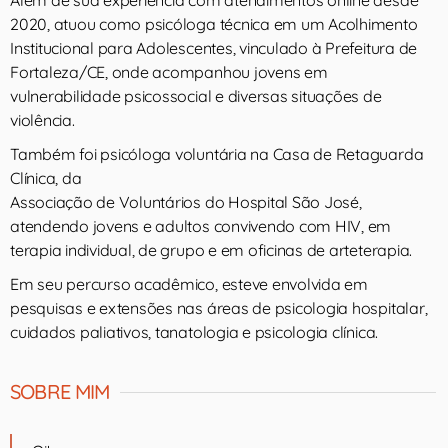
Além de sua experiência com atendimentos online desde
2020, atuou como psicóloga técnica em um Acolhimento
Institucional para Adolescentes, vinculado à Prefeitura de
Fortaleza/CE, onde acompanhou jovens em
vulnerabilidade psicossocial e diversas situações de
violência.
Também foi psicóloga voluntária na Casa de Retaguarda
Clínica, da
Associação de Voluntários do Hospital São José,
atendendo jovens e adultos convivendo com HIV, em
terapia individual, de grupo e em oficinas de arteterapia.
Em seu percurso acadêmico, esteve envolvida em
pesquisas e extensões nas áreas de psicologia hospitalar,
cuidados paliativos, tanatologia e psicologia clínica.
SOBRE MIM