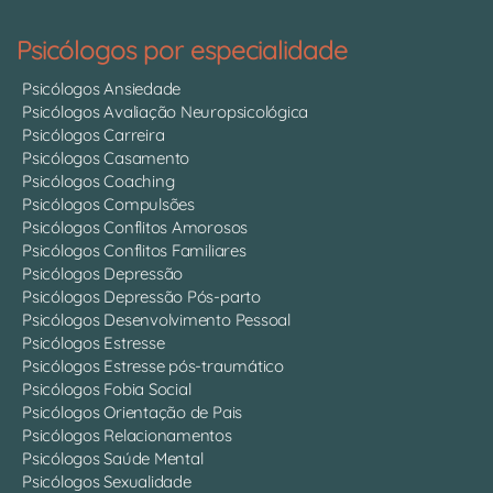
Psicólogos por especialidade
Psicólogos Ansiedade
Psicólogos Avaliação Neuropsicológica
Psicólogos Carreira
Psicólogos Casamento
Psicólogos Coaching
Psicólogos Compulsões
Psicólogos Conflitos Amorosos
Psicólogos Conflitos Familiares
Psicólogos Depressão
Psicólogos Depressão Pós-parto
Psicólogos Desenvolvimento Pessoal
Psicólogos Estresse
Psicólogos Estresse pós-traumático
Psicólogos Fobia Social
Psicólogos Orientação de Pais
Psicólogos Relacionamentos
Psicólogos Saúde Mental
Psicólogos Sexualidade