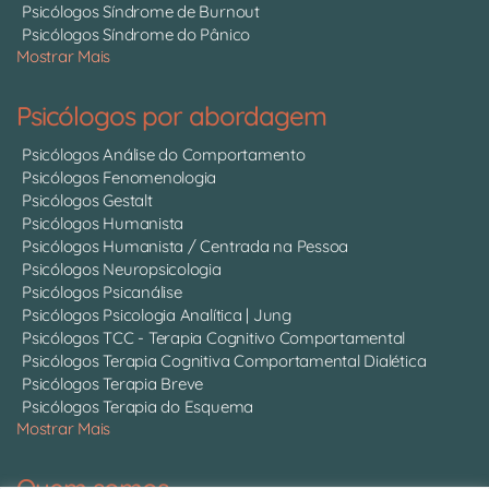
Psicólogos Síndrome de Burnout
Psicólogos Síndrome do Pânico
Mostrar Mais
Psicólogos por abordagem
Psicólogos Análise do Comportamento
Psicólogos Fenomenologia
Psicólogos Gestalt
Psicólogos Humanista
Psicólogos Humanista / Centrada na Pessoa
Psicólogos Neuropsicologia
Psicólogos Psicanálise
Psicólogos Psicologia Analítica | Jung
Psicólogos TCC - Terapia Cognitivo Comportamental
Psicólogos Terapia Cognitiva Comportamental Dialética
Psicólogos Terapia Breve
Psicólogos Terapia do Esquema
Mostrar Mais
Quem somos