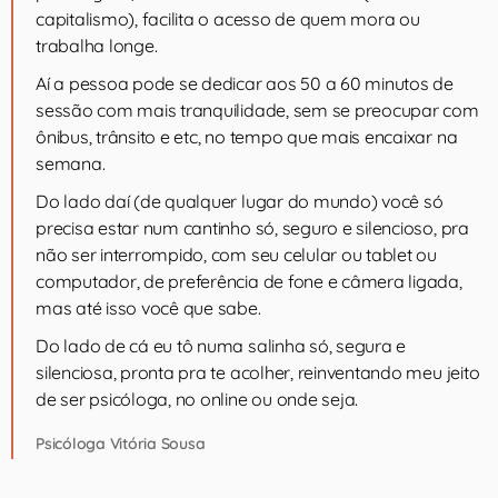
capitalismo), facilita o acesso de quem mora ou
trabalha longe.
Aí a pessoa pode se dedicar aos 50 a 60 minutos de
sessão com mais tranquilidade, sem se preocupar com
ônibus, trânsito e etc, no tempo que mais encaixar na
semana.
Do lado daí (de qualquer lugar do mundo) você só
precisa estar num cantinho só, seguro e silencioso, pra
não ser interrompido, com seu celular ou tablet ou
computador, de preferência de fone e câmera ligada,
mas até isso você que sabe.
Do lado de cá eu tô numa salinha só, segura e
silenciosa, pronta pra te acolher, reinventando meu jeito
de ser psicóloga, no online ou onde seja.
Psicóloga Vitória Sousa