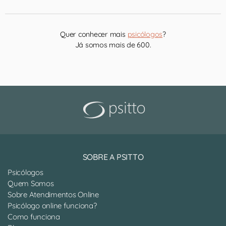
Quer conhecer mais
psicólogos
?
Já somos mais de 600.
SOBRE A PSITTO
Psicólogos
Quem Somos
Sobre Atendimentos Online
Psicólogo online funciona?
Como funciona