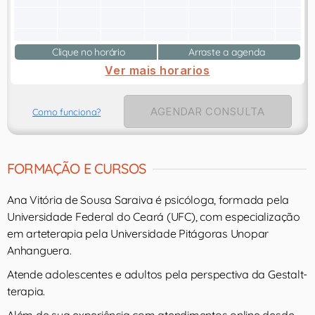
Clique no horário
Arraste a agenda
Ver mais horarios
AGENDAR CONSULTA
Como funciona?
FORMAÇÃO E CURSOS
Ana Vitória de Sousa Saraiva é psicóloga, formada pela
Universidade Federal do Ceará (UFC), com especialização
em arteterapia pela Universidade Pitágoras Unopar
Anhanguera.
Atende adolescentes e adultos pela perspectiva da Gestalt-
terapia.