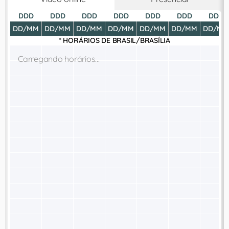
DDD
DDD
DDD
DDD
DDD
DDD
DDD
DD/MM
DD/MM
DD/MM
DD/MM
DD/MM
DD/MM
DD/MM
* HORÁRIOS DE
BRASIL/BRASÍLIA
Carregando horários...