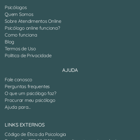
Psicólogos
Quem Somos
Sobre Atendimentos Online
Psicólogo online funciona?
Como funciona
Blog
Termos de Uso
Política de Privacidade
AJUDA
Fale conosco
Perguntas frequentes
O que um psicólogo faz?
Procurar meu psicólogo
Ajuda para...
LINKS EXTERNOS
Código de Ética da Psicologia