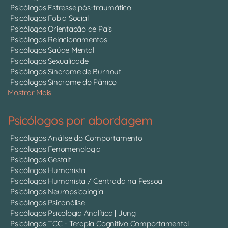
Psicólogos Estresse pós-traumático
Psicólogos Fobia Social
Psicólogos Orientação de Pais
Psicólogos Relacionamentos
Psicólogos Saúde Mental
Psicólogos Sexualidade
Psicólogos Síndrome de Burnout
Psicólogos Síndrome do Pânico
Mostrar Mais
Psicólogos por abordagem
Psicólogos Análise do Comportamento
Psicólogos Fenomenologia
Psicólogos Gestalt
Psicólogos Humanista
Psicólogos Humanista / Centrada na Pessoa
Psicólogos Neuropsicologia
Psicólogos Psicanálise
Psicólogos Psicologia Analítica | Jung
Psicólogos TCC - Terapia Cognitivo Comportamental