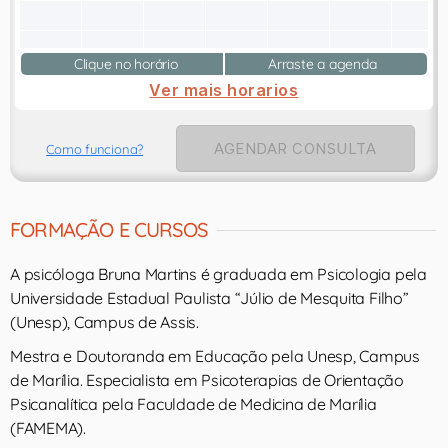
Clique no horário
Arraste a agenda
Ver mais horarios
AGENDAR CONSULTA
Como funciona?
FORMAÇÃO E CURSOS
A psicóloga Bruna Martins é graduada em Psicologia pela
Universidade Estadual Paulista “Júlio de Mesquita Filho”
(Unesp), Campus de Assis.
Mestra e Doutoranda em Educação pela Unesp, Campus
de Marília. Especialista em Psicoterapias de Orientação
Psicanalítica pela Faculdade de Medicina de Marília
(FAMEMA).