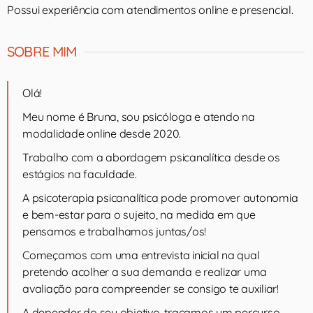
Possui experiência com atendimentos online e presencial.
SOBRE MIM
Olá!
Meu nome é Bruna, sou psicóloga e atendo na
modalidade online desde 2020.
Trabalho com a abordagem psicanalítica desde os
estágios na faculdade.
A psicoterapia psicanalítica pode promover autonomia
e bem-estar para o sujeito, na medida em que
pensamos e trabalhamos juntas/os!
Começamos com uma entrevista inicial na qual
pretendo acolher a sua demanda e realizar uma
avaliação para compreender se consigo te auxiliar!
A depender do seu objetivo, traçamos um percurso