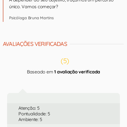
único. Vamos começar?
Psicóloga Bruna Martins
AVALIAÇÕES VERIFICADAS
(5)
Baseado em
1 avaliação verificada
Atenção: 5
Pontualidade: 5
Ambiente: 5