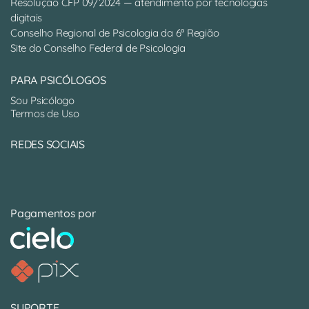
Resolução CFP 09/2024 — atendimento por tecnologias
digitais
Conselho Regional de Psicologia da 6ª Região
Site do Conselho Federal de Psicologia
PARA PSICÓLOGOS
Sou Psicólogo
Termos de Uso
REDES SOCIAIS
Pagamentos por
SUPORTE