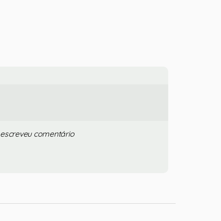
 escreveu comentário