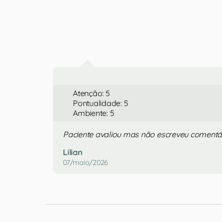
Atenção: 5
Pontualidade: 5
Ambiente: 5
Paciente avaliou mas não escreveu comentá
Lilian
07/maio/2026