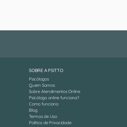
SOBRE A PSITTO
Psicólogos
Quem Somos
Sobre Atendimentos Online
Psicólogo online funciona?
Como funciona
Blog
Termos de Uso
Política de Privacidade