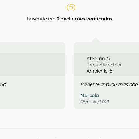
(5)
Baseado em
2 avaliações verificadas
Atenção: 5
Pontualidade: 5
Ambiente: 5
rio
Paciente avaliou mas não
Marcela
08/maio/2023