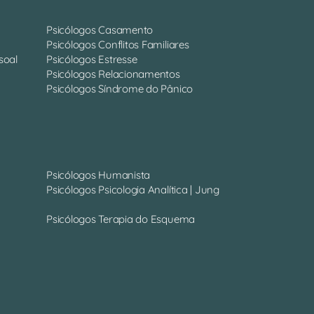
Psicólogos Casamento
Psicólogos Conflitos Familiares
soal
Psicólogos Estresse
Psicólogos Relacionamentos
Psicólogos Síndrome do Pânico
Psicólogos Humanista
Psicólogos Psicologia Analítica | Jung
Psicólogos Terapia do Esquema