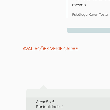
mesmo.
Psicóloga Karen Tosta
AVALIAÇÕES VERIFICADAS
Atenção: 5
Pontualidade: 4