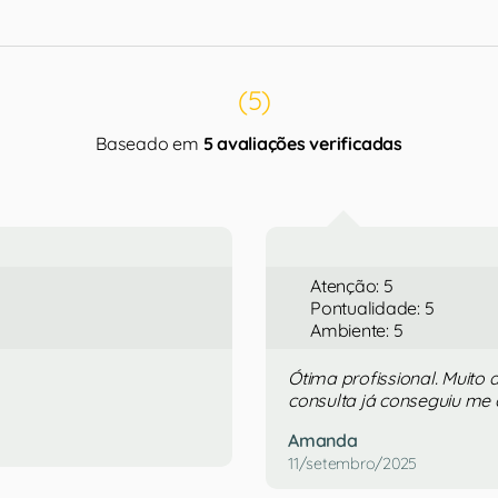
(5)
Baseado em
5 avaliações verificadas
Atenção: 5
Pontualidade: 5
Ambiente: 5
Ótima profissional. Muito
consulta já conseguiu me 
Amanda
11/setembro/2025