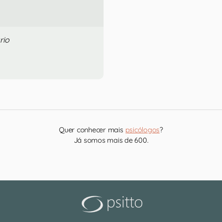
rio
Quer conhecer mais
psicólogos
?
Já somos mais de 600.