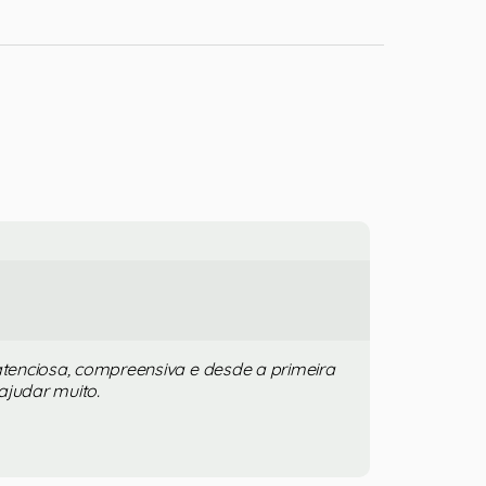
 atenciosa, compreensiva e desde a primeira
ajudar muito.