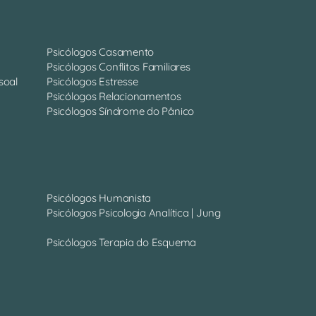
Psicólogos Casamento
Psicólogos Conflitos Familiares
soal
Psicólogos Estresse
Psicólogos Relacionamentos
Psicólogos Síndrome do Pânico
Psicólogos Humanista
Psicólogos Psicologia Analítica | Jung
Psicólogos Terapia do Esquema