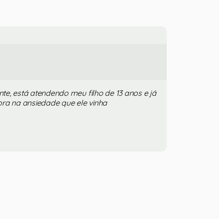
ente, está atendendo meu filho de 13 anos e já
ra na ansiedade que ele vinha