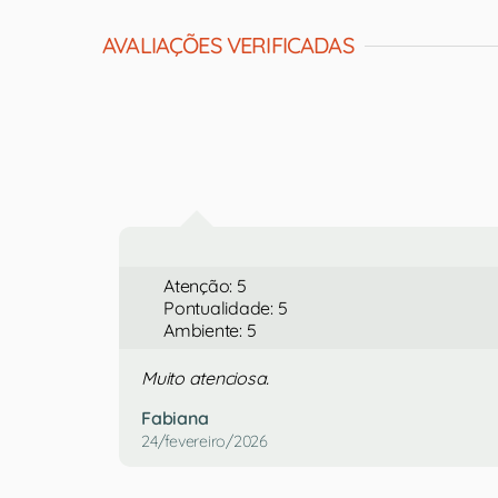
AVALIAÇÕES VERIFICADAS
Atenção: 5
Pontualidade: 5
Ambiente: 5
Muito atenciosa.
Fabiana
24/fevereiro/2026