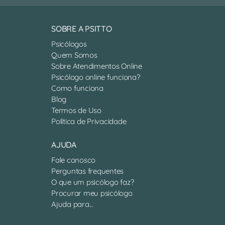
SOBRE A PSITTO
Psicólogos
Quem Somos
Sobre Atendimentos Online
Psicólogo online funciona?
Como funciona
Blog
Termos de Uso
Política de Privacidade
AJUDA
Fale conosco
Perguntas frequentes
O que um psicólogo faz?
Procurar meu psicólogo
Ajuda para...