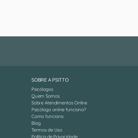
SOBRE A PSITTO
Psicólogos
Quem Somos
Sobre Atendimentos Online
Psicólogo online funciona?
Como funciona
Blog
Termos de Uso
Política de Privacidade