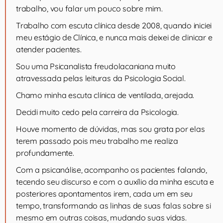
trabalho, vou falar um pouco sobre mim.
Trabalho com escuta clínica desde 2008, quando iniciei
meu estágio de Clínica, e nunca mais deixei de clinicar e
atender pacientes.
Sou uma Psicanalista freudolacaniana muito
atravessada pelas leituras da Psicologia Social.
Chamo minha escuta clínica de ventilada, arejada.
Decidi muito cedo pela carreira da Psicologia.
Houve momento de dúvidas, mas sou grata por elas
terem passado pois meu trabalho me realiza
profundamente.
Com a psicanálise, acompanho os pacientes falando,
tecendo seu discurso e com o auxílio da minha escuta e
posteriores apontamentos irem, cada um em seu
tempo, transformando as linhas de suas falas sobre si
mesmo em outras coisas, mudando suas vidas.