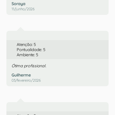
Soraya
11/junho/2026
Atenção: 5
Pontualidade: 5
Ambiente: 5
Ótima profissional.
Guilherme
03/fevereiro/2026