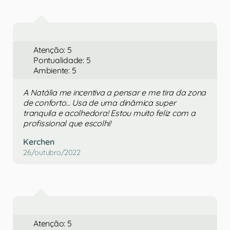
Atenção: 5
Pontualidade: 5
Ambiente: 5
A Natália me incentiva a pensar e me tira da zona
de conforto... Usa de uma dinâmica super
tranquila e acolhedora! Estou muito feliz com a
profissional que escolhi!
Kerchen
26/outubro/2022
Atenção: 5