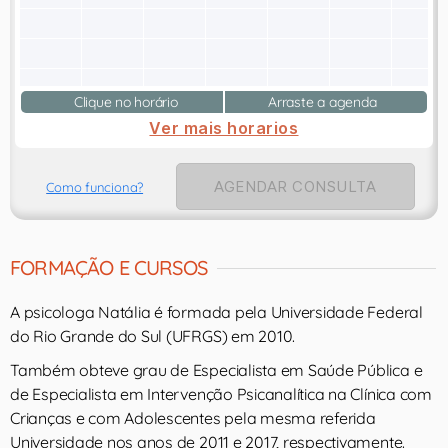
Clique no horário
Arraste a agenda
Ver mais horarios
AGENDAR CONSULTA
Como funciona?
FORMAÇÃO E CURSOS
A psicologa Natália é formada pela Universidade Federal
do Rio Grande do Sul (UFRGS) em 2010.
Também obteve grau de Especialista em Saúde Pública e
de Especialista em Intervenção Psicanalítica na Clínica com
Crianças e com Adolescentes pela mesma referida
Universidade nos anos de 2011 e 2017, respectivamente.