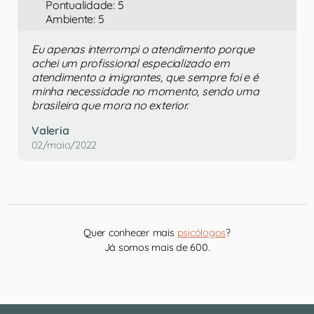
Pontualidade: 5
Ambiente: 5
Eu apenas interrompi o atendimento porque
achei um profissional especializado em
atendimento a imigrantes, que sempre foi e é
minha necessidade no momento, sendo uma
brasileira que mora no exterior.
Valeria
02/maio/2022
Quer conhecer mais
psicólogos
?
Já somos mais de 600.