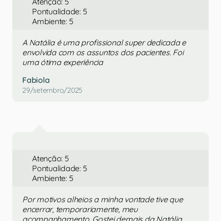
Atenção: 5
Pontualidade: 5
Ambiente: 5
A Natália é uma profissional super dedicada e
envolvida com os assuntos dos pacientes. Foi
uma ótima experiência
Fabiola
29/setembro/2025
Atenção: 5
Pontualidade: 5
Ambiente: 5
Por motivos alheios a minha vontade tive que
encerrar, temporariamente, meu
acompanhamento. Gostei demais da Natália,