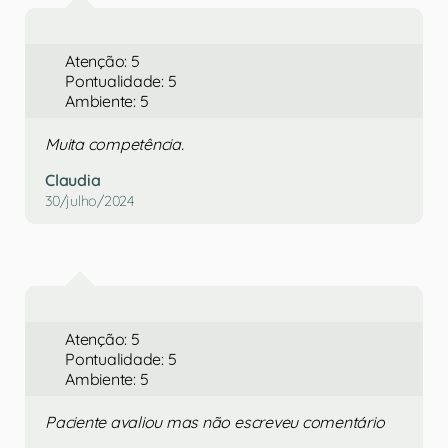
Atenção: 5
Pontualidade: 5
Ambiente: 5
Muita competência.
Claudia
30/julho/2024
Atenção: 5
Pontualidade: 5
Ambiente: 5
Paciente avaliou mas não escreveu comentário