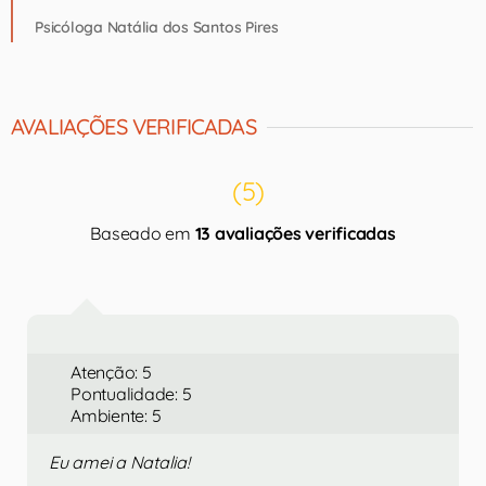
Psicóloga Natália dos Santos Pires
AVALIAÇÕES VERIFICADAS
(5)
Baseado em
13 avaliações verificadas
Atenção: 5
Pontualidade: 5
Ambiente: 5
Eu amei a Natalia!