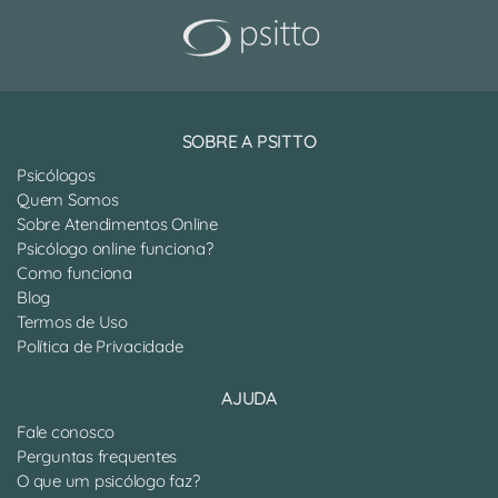
SOBRE A PSITTO
Psicólogos
Quem Somos
Sobre Atendimentos Online
Psicólogo online funciona?
Como funciona
Blog
Termos de Uso
Política de Privacidade
AJUDA
Fale conosco
Perguntas frequentes
O que um psicólogo faz?