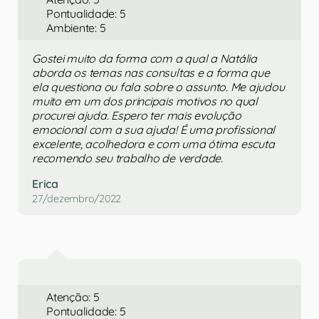
Pontualidade: 5
Ambiente: 5
Gostei muito da forma com a qual a Natália
aborda os temas nas consultas e a forma que
ela questiona ou fala sobre o assunto. Me ajudou
muito em um dos principais motivos no qual
procurei ajuda. Espero ter mais evolução
emocional com a sua ajuda! É uma profissional
excelente, acolhedora e com uma ótima escuta
recomendo seu trabalho de verdade.
Erica
27/dezembro/2022
Atenção: 5
Pontualidade: 5