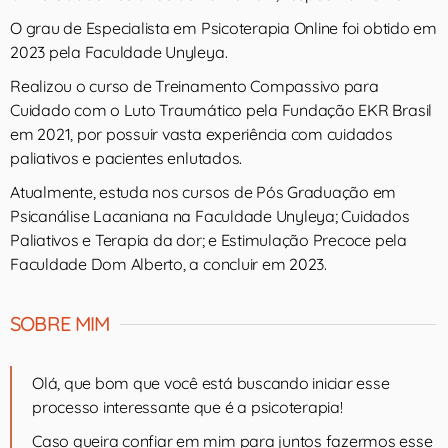
O grau de Especialista em Psicoterapia Online foi obtido em
2023 pela Faculdade Unyleya.
Realizou o curso de Treinamento Compassivo para
Cuidado com o Luto Traumático pela Fundação EKR Brasil
em 2021, por possuir vasta experiência com cuidados
paliativos e pacientes enlutados.
Atualmente, estuda nos cursos de Pós Graduação em
Psicanálise Lacaniana na Faculdade Unyleya; Cuidados
Paliativos e Terapia da dor; e Estimulação Precoce pela
Faculdade Dom Alberto, a concluir em 2023.
SOBRE MIM
Olá, que bom que você está buscando iniciar esse
processo interessante que é a psicoterapia!
Caso queira confiar em mim para juntos fazermos esse