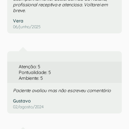
profissional receptiva e atenciosa. Voltarei em
breve.
Vera
06/junho/2025
Atenção: 5
Pontualidade: 5
Ambiente: 5
Paciente avaliou mas não escreveu comentário
Gustavo
02/agosto/2024