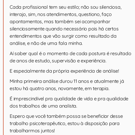
Cada profissional tem seu estilo; não sou silenciosa,
interajo, sim, nos atendimentos, questiono, faço
apontamentos, mas também sei acompanhar
silenciosamente quando necessário pois há certos
entendimentos que vão surgir como resultado da
análise, e não de uma fala minha.
Aí saber qual é o momento de cada postura é resultado
de anos de estudo, supervisão e experiência.
E especialmente da própria experiência de análise!
Minha primeira análise durou 11 anos e atualmente já
estou há quatro anos, novamente, em terapia.
É imprescindível pra qualidade de vida e pra qualidade
dos trabalhos de uma analista.
Espero que você também possa se beneficiar desse
trabalho psicoterapêutico, estou à disposição para
trabalharmos juntos!