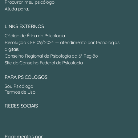
Procurar meu psicólogo
Ajuda para...
LINKS EXTERNOS
Código de Ética da Psicologia
Resolução CFP 09/2024 — atendimento por tecnologias
digitais
Conselho Regional de Psicologia da 6ª Região
Site do Conselho Federal de Psicologia
PARA PSICÓLOGOS
Sou Psicólogo
Termos de Uso
REDES SOCIAIS
Pagamentos por