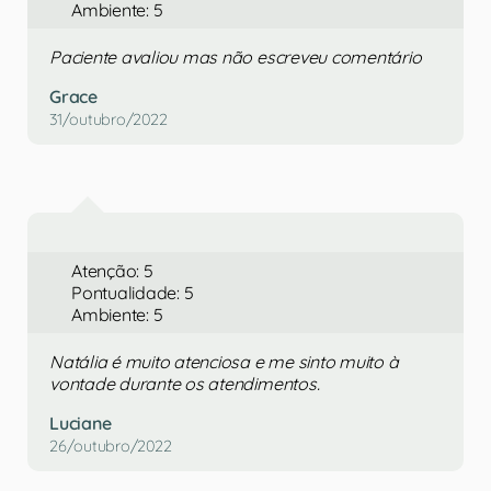
Ambiente: 5
Paciente avaliou mas não escreveu comentário
Grace
31/outubro/2022
Atenção: 5
Pontualidade: 5
Ambiente: 5
Natália é muito atenciosa e me sinto muito à
vontade durante os atendimentos.
Luciane
26/outubro/2022