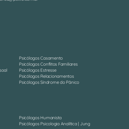
Psicólogos Casamento
Psicólogos Conflitos Familiares
soal
Psicólogos Estresse
Psicólogos Relacionamentos
Psicólogos Síndrome do Pânico
Psicólogos Humanista
Psicólogos Psicologia Analítica | Jung