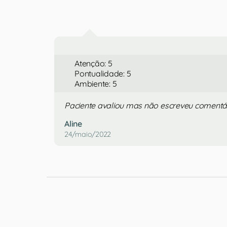
Atenção: 5
Pontualidade: 5
Ambiente: 5
Paciente avaliou mas não escreveu comentá
Aline
24/maio/2022