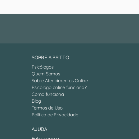
SOBRE A PSITTO
Psicólogos
Quem Somos
Sobre Atendimentos Online
Psicólogo online funciona?
Como funciona
Blog
Termos de Uso
Política de Privacidade
AJUDA
Fale conosco