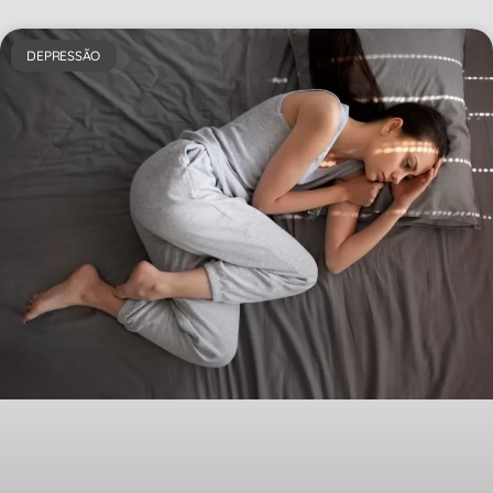
DEPRESSÃO