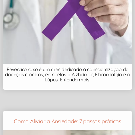
Fevereiro roxo é um mês dedicado à conscientização de
doenças crônicas, entre elas o Alzheimer, Fibromialgia e o
Lúpus. Entenda mais.
Como Aliviar a Ansiedade: 7 passos práticos