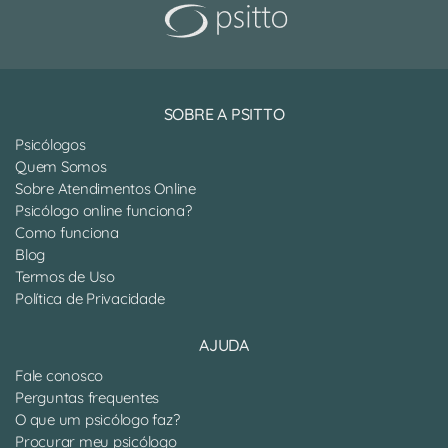
SOBRE A PSITTO
Psicólogos
Quem Somos
Sobre Atendimentos Online
Psicólogo online funciona?
Como funciona
Blog
Termos de Uso
Política de Privacidade
AJUDA
Fale conosco
Perguntas frequentes
O que um psicólogo faz?
Procurar meu psicólogo