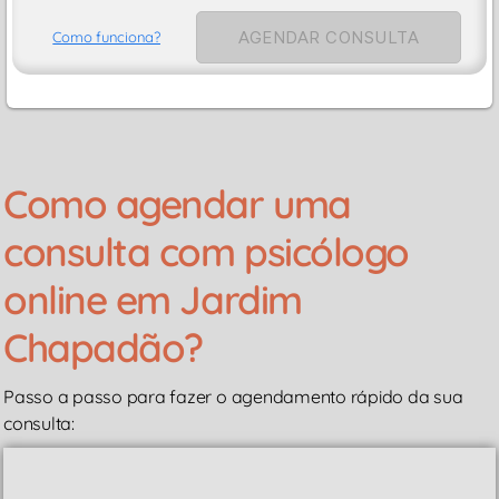
AGENDAR CONSULTA
Como funciona?
Como agendar uma
consulta com psicólogo
online em Jardim
Chapadão?
Passo a passo para fazer o agendamento rápido da sua
consulta: