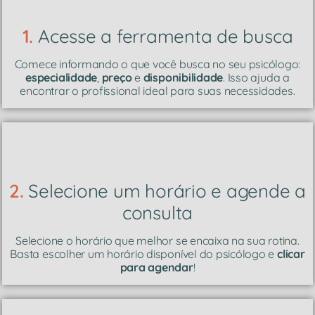
1.
Acesse a ferramenta de busca
Comece informando o que você busca no seu psicólogo:
especialidade
,
preço
e
disponibilidade
. Isso ajuda a
encontrar o profissional ideal para suas necessidades.
2.
Selecione um horário e agende a
consulta
Selecione o horário que melhor se encaixa na sua rotina.
Basta escolher um horário disponível do psicólogo e
clicar
para agendar
!