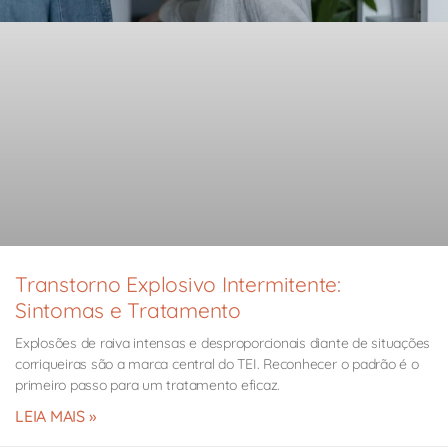
Transtorno Explosivo Intermitente:
Sintomas e Tratamento
Explosões de raiva intensas e desproporcionais diante de situações
corriqueiras são a marca central do TEI. Reconhecer o padrão é o
primeiro passo para um tratamento eficaz.
LEIA MAIS »