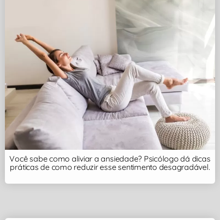
Você sabe como aliviar a ansiedade? Psicólogo dá dicas
práticas de como reduzir esse sentimento desagradável.