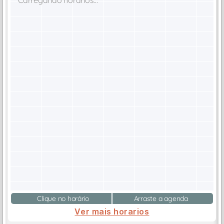
Clique no horário
Arraste a agenda
Ver mais horarios