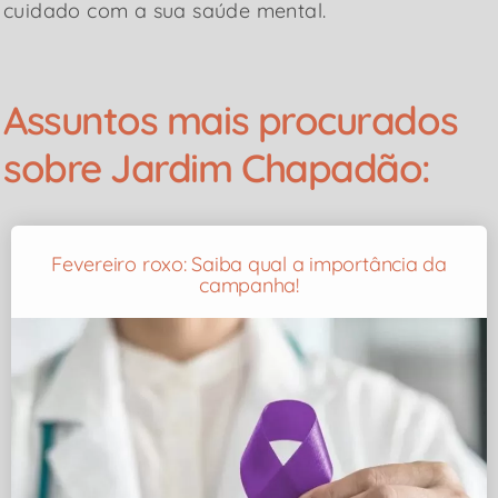
cuidado com a sua saúde mental.
Assuntos mais procurados
sobre Jardim Chapadão:
Fevereiro roxo: Saiba qual a importância da
campanha!