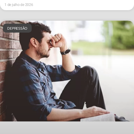
1 de julho de 2026
DEPRESSÃO