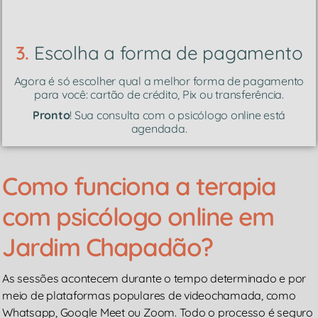
3.
Escolha a forma de pagamento
Agora é só escolher qual a melhor forma de pagamento
para você: cartão de crédito, Pix ou transferência.
Pronto
! Sua consulta com o psicólogo online está
agendada.
Como funciona a terapia
com psicólogo online em
Jardim Chapadão?
As sessões acontecem durante o tempo determinado e por
meio de plataformas populares de videochamada, como
Whatsapp, Google Meet ou Zoom. Todo o processo é seguro