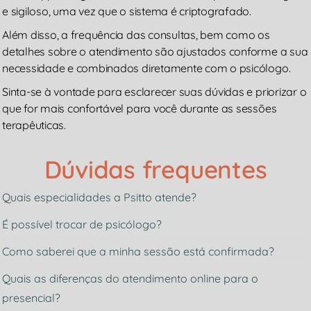
e sigiloso, uma vez que o sistema é criptografado.
Além disso, a frequência das consultas, bem como os
detalhes sobre o atendimento são ajustados conforme a sua
necessidade e combinados diretamente com o psicólogo.
Sinta-se à vontade para esclarecer suas dúvidas e priorizar o
que for mais confortável para você durante as sessões
terapêuticas.
Dúvidas frequentes
Quais especialidades a Psitto atende?
É possível trocar de psicólogo?
Como saberei que a minha sessão está confirmada?
Quais as diferenças do atendimento online para o
presencial?