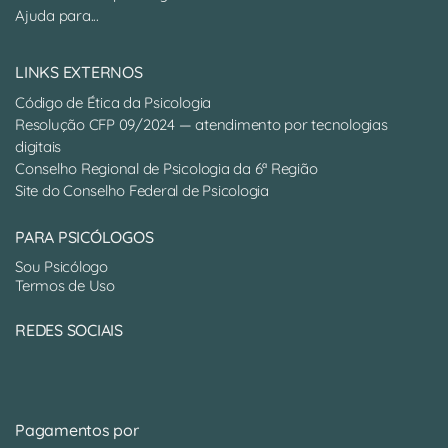
Ajuda para...
LINKS EXTERNOS
Código de Ética da Psicologia
Resolução CFP 09/2024 — atendimento por tecnologias
digitais
Conselho Regional de Psicologia da 6ª Região
Site do Conselho Federal de Psicologia
PARA PSICÓLOGOS
Sou Psicólogo
Termos de Uso
REDES SOCIAIS
Pagamentos por