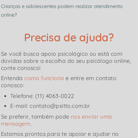
Crianças e adolescentes podem realizar atendimento
online?
Precisa de ajuda?
Se você busca apoio psicológico ou está com
dúvidas sobre a escolha do seu psicólogo online,
conte conosco!
Entenda
como funciona
e entre em contato
conosco:
Telefone: (11) 4063-0022
E-mail: contato@psitto.com.br
Se preferir, também pode
nos enviar uma
mensagem
.
Estamos prontos para te apoiar e ajudar no