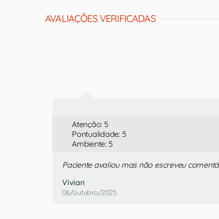
AVALIAÇÕES VERIFICADAS
Atenção: 5
Pontualidade: 5
Ambiente: 5
Paciente avaliou mas não escreveu comentá
Vivian
06/outubro/2025