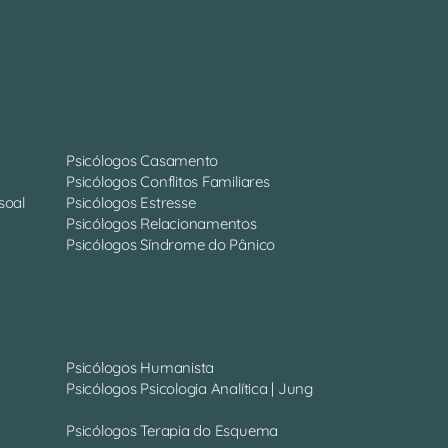
Psicólogos Casamento
Psicólogos Conflitos Familiares
soal
Psicólogos Estresse
Psicólogos Relacionamentos
Psicólogos Síndrome do Pânico
Psicólogos Humanista
Psicólogos Psicologia Analítica | Jung
Psicólogos Terapia do Esquema