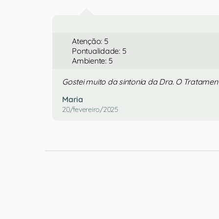
Atenção: 5
Pontualidade: 5
Ambiente: 5
Gostei muito da sintonia da Dra. O Tratamento
Maria
20/fevereiro/2025