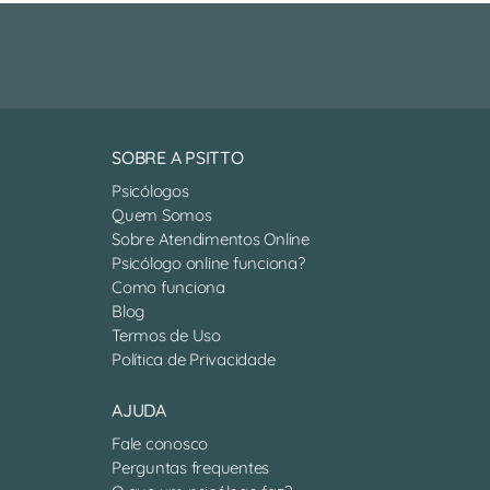
SOBRE A PSITTO
Psicólogos
Quem Somos
Sobre Atendimentos Online
Psicólogo online funciona?
Como funciona
Blog
Termos de Uso
Política de Privacidade
AJUDA
Fale conosco
Perguntas frequentes