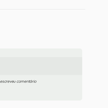
 escreveu comentário