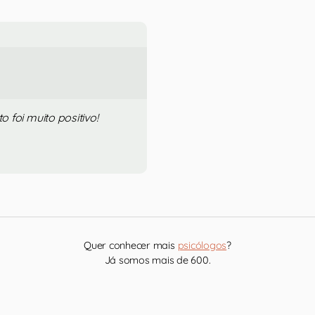
 foi muito positivo!
Quer conhecer mais
psicólogos
?
Já somos mais de 600.