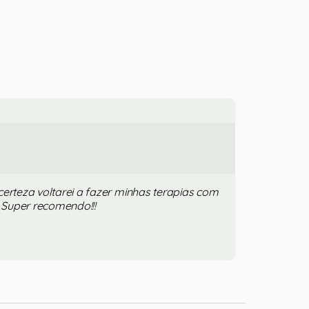
certeza voltarei a fazer minhas terapias com
! Super recomendo!!!