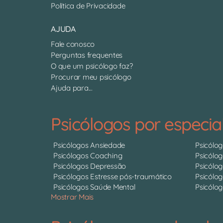
Política de Privacidade
AJUDA
Fale conosco
Perguntas frequentes
O que um psicólogo faz?
Procurar meu psicólogo
Ajuda para...
Psicólogos por especia
Psicólogos Ansiedade
Psicólo
Psicólogos Coaching
Psicólo
Psicólogos Depressão
Psicólo
Psicólogos Estresse pós-traumático
Psicólog
Psicólogos Saúde Mental
Psicólog
Mostrar Mais