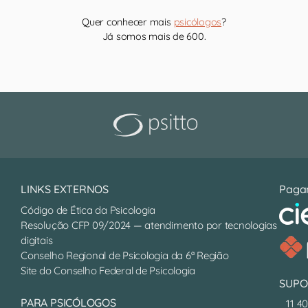
Quer conhecer mais
psicólogos
?
Já somos mais de 600.
LINKS EXTERNOS
Paga
Código de Ética da Psicologia
Resolução CFP 09/2024 — atendimento por tecnologias
digitais
Conselho Regional de Psicologia da 6ª Região
Site do Conselho Federal de Psicologia
SUPO
PARA PSICÓLOGOS
11 4