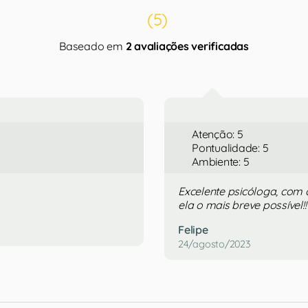
(5)
Baseado em
2 avaliações verificadas
Atenção: 5
Pontualidade: 5
Ambiente: 5
Excelente psicóloga, com 
ela o mais breve possível!
Felipe
24/agosto/2023