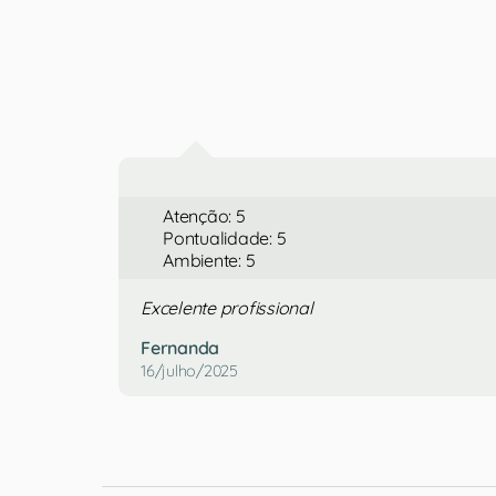
Atenção: 5
Pontualidade: 5
Ambiente: 5
Excelente profissional
Fernanda
16/julho/2025