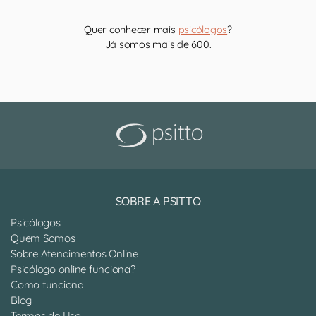
Quer conhecer mais
psicólogos
?
Já somos mais de 600.
SOBRE A PSITTO
Psicólogos
Quem Somos
Sobre Atendimentos Online
Psicólogo online funciona?
Como funciona
Blog
Termos de Uso