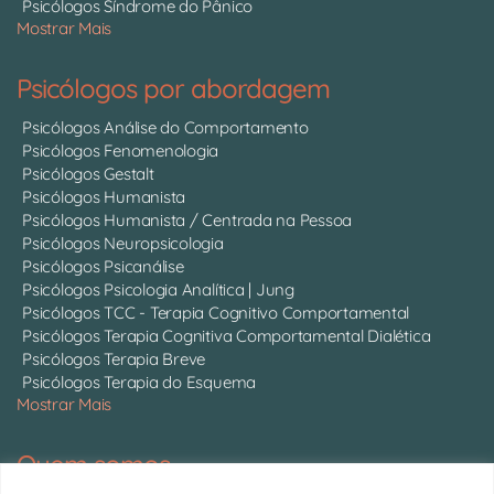
Psicólogos Síndrome do Pânico
Mostrar Mais
Psicólogos por abordagem
Psicólogos Análise do Comportamento
Psicólogos Fenomenologia
Psicólogos Gestalt
Psicólogos Humanista
Psicólogos Humanista / Centrada na Pessoa
Psicólogos Neuropsicologia
Psicólogos Psicanálise
Psicólogos Psicologia Analítica | Jung
Psicólogos TCC - Terapia Cognitivo Comportamental
Psicólogos Terapia Cognitiva Comportamental Dialética
Psicólogos Terapia Breve
Psicólogos Terapia do Esquema
Mostrar Mais
Quem somos