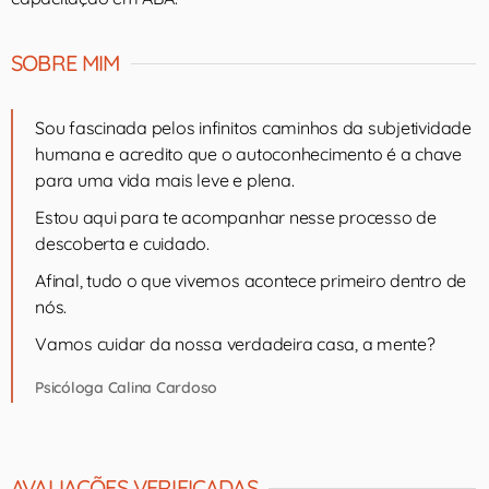
SOBRE MIM
Sou fascinada pelos infinitos caminhos da subjetividade
humana e acredito que o autoconhecimento é a chave
para uma vida mais leve e plena.
Estou aqui para te acompanhar nesse processo de
descoberta e cuidado.
Afinal, tudo o que vivemos acontece primeiro dentro de
nós.
Vamos cuidar da nossa verdadeira casa, a mente?
Psicóloga Calina Cardoso
AVALIAÇÕES VERIFICADAS