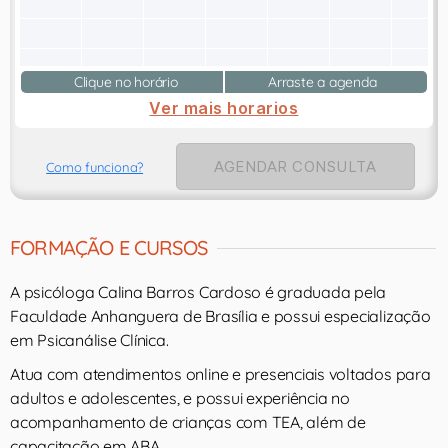
Clique no horário
Arraste a agenda
Ver mais horarios
AGENDAR CONSULTA
Como funciona?
FORMAÇÃO E CURSOS
A psicóloga Calina Barros Cardoso é graduada pela
Faculdade Anhanguera de Brasília e possui especialização
em Psicanálise Clínica.
Atua com atendimentos online e presenciais voltados para
adultos e adolescentes, e possui experiência no
acompanhamento de crianças com TEA, além de
capacitação em ABA.