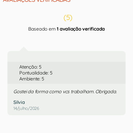
(5)
Baseado em
1 avaliação verificada
Atenção: 5
Pontualidade: 5
Ambiente: 5
Gostei da forma como vcs trabalham. Obrigada.
Silvia
14/julho/2026