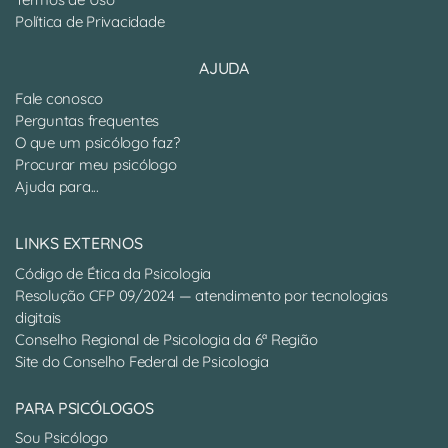
Política de Privacidade
AJUDA
Fale conosco
Perguntas frequentes
O que um psicólogo faz?
Procurar meu psicólogo
Ajuda para...
LINKS EXTERNOS
Código de Ética da Psicologia
Resolução CFP 09/2024 — atendimento por tecnologias
digitais
Conselho Regional de Psicologia da 6ª Região
Site do Conselho Federal de Psicologia
PARA PSICÓLOGOS
Sou Psicólogo