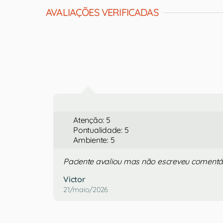
AVALIAÇÕES VERIFICADAS
Atenção: 5
Pontualidade: 5
Ambiente: 5
Paciente avaliou mas não escreveu comentá
Victor
21/maio/2026