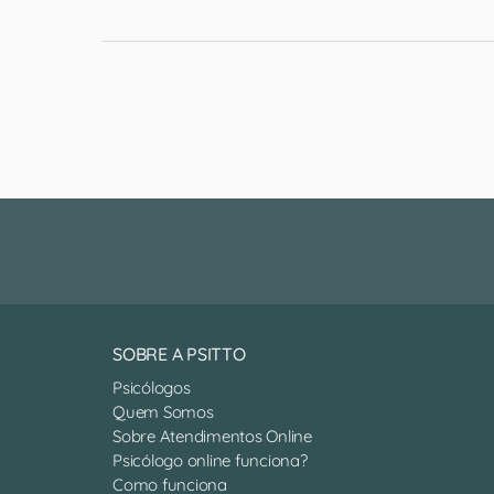
SOBRE A PSITTO
Psicólogos
Quem Somos
Sobre Atendimentos Online
Psicólogo online funciona?
Como funciona