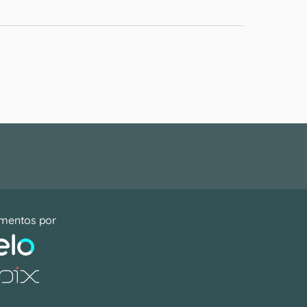
mentos por