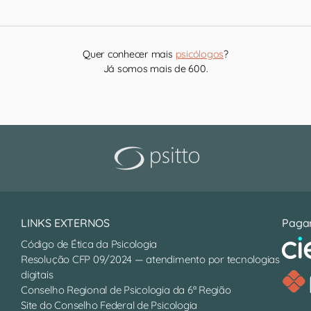
Quer conhecer mais
psicólogos
?
Já somos mais de 600.
LINKS EXTERNOS
Paga
Código de Ética da Psicologia
Resolução CFP 09/2024 — atendimento por tecnologias
digitais
Conselho Regional de Psicologia da 6ª Região
Site do Conselho Federal de Psicologia