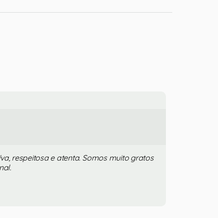
va, respeitosa e atenta. Somos muito gratos
nal.