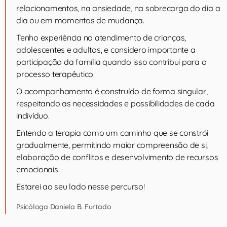
relacionamentos, na ansiedade, na sobrecarga do dia a
dia ou em momentos de mudança.
Tenho experiência no atendimento de crianças,
adolescentes e adultos, e considero importante a
participação da família quando isso contribui para o
processo terapêutico.
O acompanhamento é construído de forma singular,
respeitando as necessidades e possibilidades de cada
indivíduo.
Entendo a terapia como um caminho que se constrói
gradualmente, permitindo maior compreensão de si,
elaboração de conflitos e desenvolvimento de recursos
emocionais.
Estarei ao seu lado nesse percurso!
Psicóloga Daniela B. Furtado