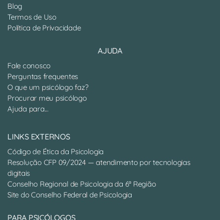
Blog
Termos de Uso
Política de Privacidade
AJUDA
Fale conosco
Perguntas frequentes
O que um psicólogo faz?
Procurar meu psicólogo
Ajuda para...
LINKS EXTERNOS
Código de Ética da Psicologia
Resolução CFP 09/2024 — atendimento por tecnologias
digitais
Conselho Regional de Psicologia da 6ª Região
Site do Conselho Federal de Psicologia
PARA PSICÓLOGOS