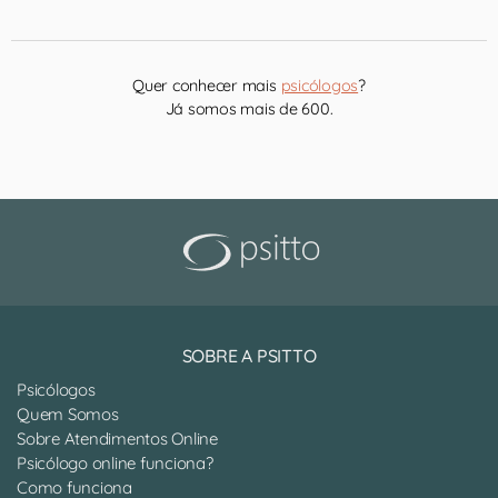
Quer conhecer mais
psicólogos
?
Já somos mais de 600.
SOBRE A PSITTO
Psicólogos
Quem Somos
Sobre Atendimentos Online
Psicólogo online funciona?
Como funciona