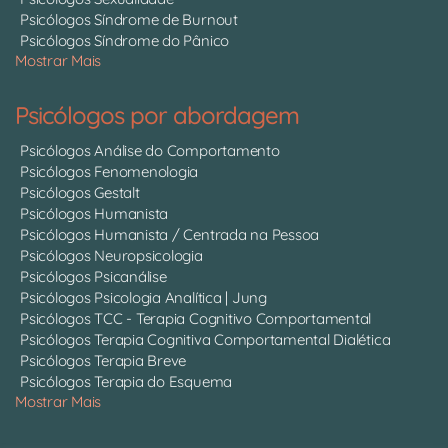
Psicólogos Síndrome de Burnout
Psicólogos Síndrome do Pânico
Mostrar Mais
Psicólogos por abordagem
Psicólogos Análise do Comportamento
Psicólogos Fenomenologia
Psicólogos Gestalt
Psicólogos Humanista
Psicólogos Humanista / Centrada na Pessoa
Psicólogos Neuropsicologia
Psicólogos Psicanálise
Psicólogos Psicologia Analítica | Jung
Psicólogos TCC - Terapia Cognitivo Comportamental
Psicólogos Terapia Cognitiva Comportamental Dialética
Psicólogos Terapia Breve
Psicólogos Terapia do Esquema
Mostrar Mais