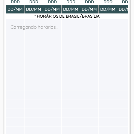
DDD
DDD
DDD
DDD
DDD
DDD
DDD
DD/MM
DD/MM
DD/MM
DD/MM
DD/MM
DD/MM
DD/MM
* HORÁRIOS DE
BRASIL/BRASÍLIA
Carregando horários...