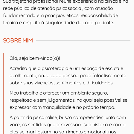
Sua trajetória profissional reúne experiência na clínica e na
rede pública de atenção psicossocial, com atuação
fundamentada em princípios éticos, responsabilidade
técnica e respeito à singularidade de cada paciente.
SOBRE MIM
Olá, seja bem-vindo(a)!
Acredito que a psicoterapia é um espaço de escuta e
acolhimento, onde cada pessoa pode falar livremente
sobre suas vivências, sentimentos e dificuldades.
Meu trabalho é oferecer um ambiente seguro,
respeitoso e sem julgamentos, no qual seja possível se
expressar com tranquilidade e no próprio tempo.
A partir da psicanálise, busco compreender, junto com
você, os sentidos que atravessam sua história e como
eles se manifestam no sofrimento emocional, nos