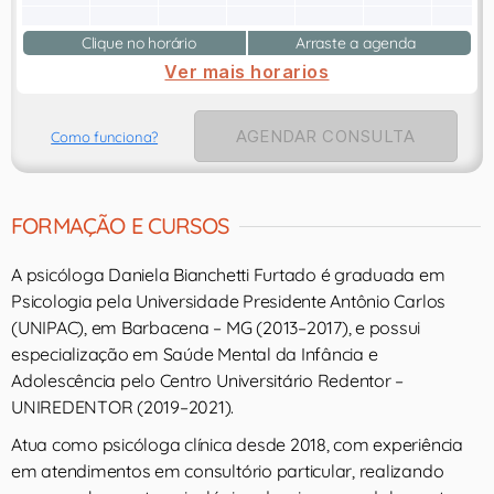
Clique no horário
Arraste a agenda
Ver mais horarios
AGENDAR CONSULTA
Como funciona?
FORMAÇÃO E CURSOS
A psicóloga Daniela Bianchetti Furtado é graduada em
Psicologia pela Universidade Presidente Antônio Carlos
(UNIPAC), em Barbacena – MG (2013–2017), e possui
especialização em Saúde Mental da Infância e
Adolescência pelo Centro Universitário Redentor –
UNIREDENTOR (2019–2021).
Atua como psicóloga clínica desde 2018, com experiência
em atendimentos em consultório particular, realizando