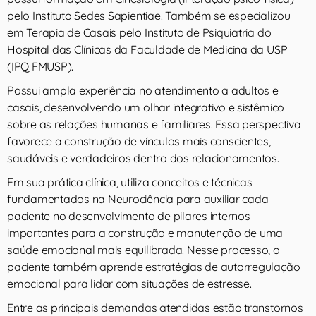
pelo Instituto Sedes Sapientiae. Também se especializou
em Terapia de Casais pelo Instituto de Psiquiatria do
Hospital das Clínicas da Faculdade de Medicina da USP
(IPQ FMUSP).
Possui ampla experiência no atendimento a adultos e
casais, desenvolvendo um olhar integrativo e sistêmico
sobre as relações humanas e familiares. Essa perspectiva
favorece a construção de vínculos mais conscientes,
saudáveis e verdadeiros dentro dos relacionamentos.
Em sua prática clínica, utiliza conceitos e técnicas
fundamentados na Neurociência para auxiliar cada
paciente no desenvolvimento de pilares internos
importantes para a construção e manutenção de uma
saúde emocional mais equilibrada. Nesse processo, o
paciente também aprende estratégias de autorregulação
emocional para lidar com situações de estresse.
Entre as principais demandas atendidas estão transtornos