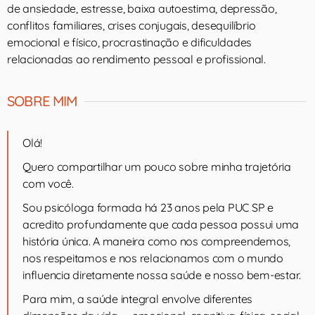
de ansiedade, estresse, baixa autoestima, depressão,
conflitos familiares, crises conjugais, desequilíbrio
emocional e físico, procrastinação e dificuldades
relacionadas ao rendimento pessoal e profissional.
SOBRE MIM
Olá!
Quero compartilhar um pouco sobre minha trajetória
com você.
Sou psicóloga formada há 23 anos pela PUC SP e
acredito profundamente que cada pessoa possui uma
história única. A maneira como nos compreendemos,
nos respeitamos e nos relacionamos com o mundo
influencia diretamente nossa saúde e nosso bem-estar.
Para mim, a saúde integral envolve diferentes