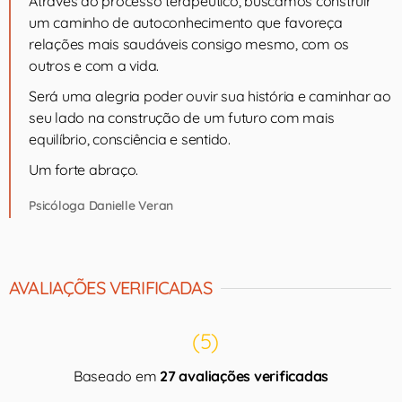
Através do processo terapêutico, buscamos construir
um caminho de autoconhecimento que favoreça
relações mais saudáveis consigo mesmo, com os
outros e com a vida.
Será uma alegria poder ouvir sua história e caminhar ao
seu lado na construção de um futuro com mais
equilíbrio, consciência e sentido.
Um forte abraço.
Psicóloga Danielle Veran
AVALIAÇÕES VERIFICADAS
(5)
Baseado em
27 avaliações verificadas