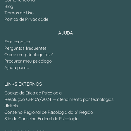
Blog
Termos de Uso
Política de Privacidade
AJUDA
Fale conosco
Perguntas frequentes
O que um psicólogo faz?
Procurar meu psicólogo
Ajuda para...
LINKS EXTERNOS
Código de Ética da Psicologia
Resolução CFP 09/2024 — atendimento por tecnologias
digitais
Conselho Regional de Psicologia da 6ª Região
Site do Conselho Federal de Psicologia