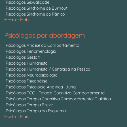
Psicólogos Sexualidade
Psicólogos Síndrome de Burnout
Psicólogos Síndrome do Pânico
Mostrar Mais
Psicólogos por abordagem
Psicólogos Análise do Comportamento
Psicólogos Fenomenologia
Psicólogos Gestalt
Psicólogos Humanista
Psicólogos Humanista / Centrada na Pessoa
Psicólogos Neuropsicologia
Psicólogos Psicanálise
Psicólogos Psicologia Analítica | Jung
Psicólogos TCC - Terapia Cognitivo Comportamental
Psicólogos Terapia Cognitiva Comportamental Dialética
Psicólogos Terapia Breve
Psicólogos Terapia do Esquema
Mostrar Mais