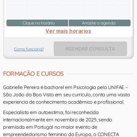
Clique no horário
Arraste a agenda
Ver mais horarios
AGENDAR CONSULTA
Como funciona?
FORMAÇÃO E CURSOS
Gabrielle Pereira é bacharel em Psicologia pela UNIFAE –
São João da Boa Vista em seu currículo, conta uma vasta
experiencia de conhecimento acadêmico e profissional.
Especialista em autoestima, foi reconhecida
internacionalmente em novembro de 2025, sendo
premiada em Portugal no maior evento de
empreendedorismo feminino da Europa, o CONECTA