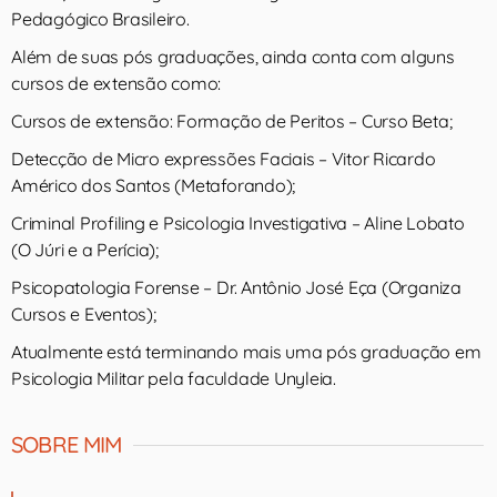
Pedagógico Brasileiro.
Além de suas pós graduações, ainda conta com alguns
cursos de extensão como:
Cursos de extensão: Formação de Peritos – Curso Beta;
Detecção de Micro expressões Faciais – Vitor Ricardo
Américo dos Santos (Metaforando);
Criminal Profiling e Psicologia Investigativa – Aline Lobato
(O Júri e a Perícia);
Psicopatologia Forense – Dr. Antônio José Eça (Organiza
Cursos e Eventos);
Atualmente está terminando mais uma pós graduação em
Psicologia Militar pela faculdade Unyleia.
SOBRE MIM