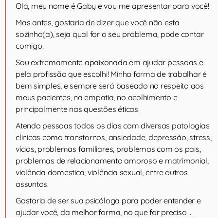
Olá, meu nome é Gaby e vou me apresentar para você!
Mas antes, gostaria de dizer que você não esta
sozinho(a), seja qual for o seu problema, pode contar
comigo.
Sou extremamente apaixonada em ajudar pessoas e
pela profissão que escolhi! Minha forma de trabalhar é
bem simples, e sempre será baseado no respeito aos
meus pacientes, na empatia, no acolhimento e
principalmente nas questões éticas.
Atendo pessoas todos os dias com diversas patologias
clinicas como transtornos, ansiedade, depressão, stress,
vícios, problemas familiares, problemas com os pais,
problemas de relacionamento amoroso e matrimonial,
violência domestica, violência sexual, entre outros
assuntos.
Gostaria de ser sua psicóloga para poder entender e
ajudar você, da melhor forma, no que for preciso …