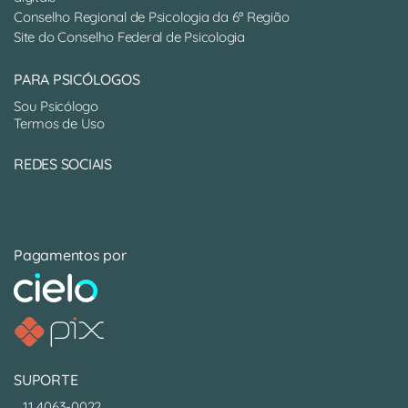
Conselho Regional de Psicologia da 6ª Região
Site do Conselho Federal de Psicologia
PARA PSICÓLOGOS
Sou Psicólogo
Termos de Uso
REDES SOCIAIS
Pagamentos por
SUPORTE
11 4063-0022