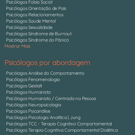
Psicólogos Fobia Social
Psicólogos Orientação de Pais
Psicólogos Relacionamentos
Psicólogos Saúde Mental
Psicólogos Sexualidade
Psicólogos Síndrome de Burnout
Psicólogos Síndrome do Pânico
Mostrar Mais
Psicólogos por abordagem
Psicólogos Análise do Comportamento
Psicólogos Fenomenologia
Psicólogos Gestalt
Psicólogos Humanista
Psicólogos Humanista / Centrada na Pessoa
Psicólogos Neuropsicologia
Psicólogos Psicanálise
Psicólogos Psicologia Analítica | Jung
Psicólogos TCC - Terapia Cognitivo Comportamental
Psicólogos Terapia Cognitiva Comportamental Dialética