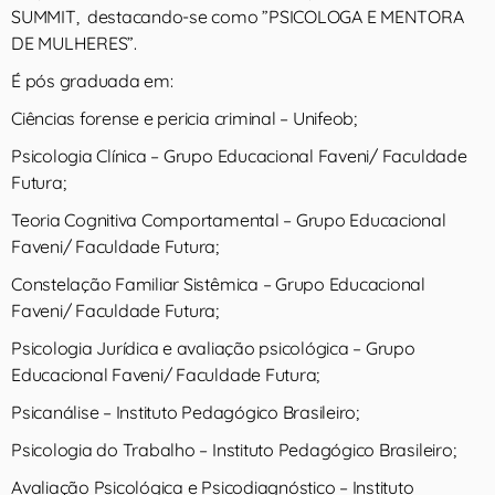
SUMMIT, destacando-se como ”PSICOLOGA E MENTORA
DE MULHERES”.
É pós graduada em:
Ciências forense e pericia criminal – Unifeob;
Psicologia Clínica – Grupo Educacional Faveni/ Faculdade
Futura;
Teoria Cognitiva Comportamental – Grupo Educacional
Faveni/ Faculdade Futura;
Constelação Familiar Sistêmica – Grupo Educacional
Faveni/ Faculdade Futura;
Psicologia Jurídica e avaliação psicológica – Grupo
Educacional Faveni/ Faculdade Futura;
Psicanálise – Instituto Pedagógico Brasileiro;
Psicologia do Trabalho – Instituto Pedagógico Brasileiro;
Avaliação Psicológica e Psicodiagnóstico – Instituto