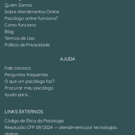
Quem Somos
Sobre Atendimentos Online
Psicólogo online funciona?
Como funciona
Blog
Termos de Uso
Política de Privacidade
AJUDA
Fale conosco
Perguntas frequentes
O que um psicólogo faz?
Procurar meu psicólogo
Ajuda para...
LINKS EXTERNOS
Código de Ética da Psicologia
Resolução CFP 09/2024 — atendimento por tecnologias
digitais