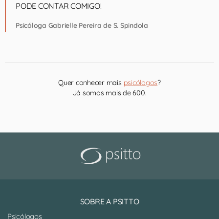
PODE CONTAR COMIGO!
Psicóloga Gabrielle Pereira de S. Spindola
Quer conhecer mais
psicólogos
?
Já somos mais de 600.
SOBRE A PSITTO
Psicólogos