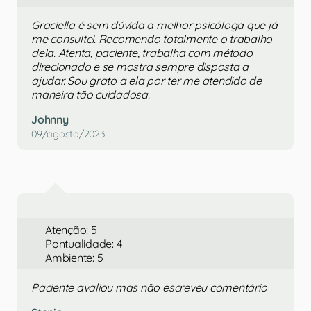
Graciella é sem dúvida a melhor psicóloga que já
me consultei. Recomendo totalmente o trabalho
dela. Atenta, paciente, trabalha com método
direcionado e se mostra sempre disposta a
ajudar. Sou grato a ela por ter me atendido de
maneira tão cuidadosa.
Johnny
09/agosto/2023
Atenção: 5
Pontualidade: 4
Ambiente: 5
Paciente avaliou mas não escreveu comentário