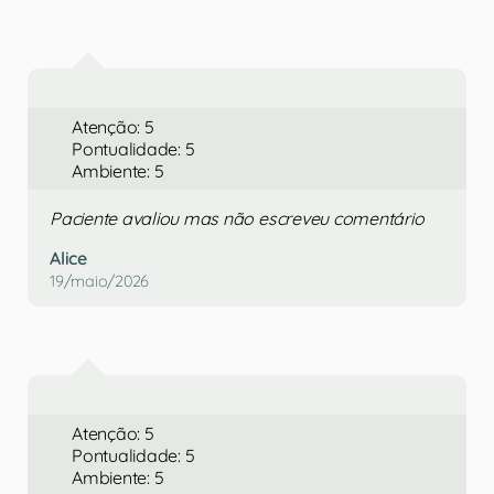
Atenção: 5
Pontualidade: 5
Ambiente: 5
Paciente avaliou mas não escreveu comentário
Alice
19/maio/2026
Atenção: 5
Pontualidade: 5
Ambiente: 5