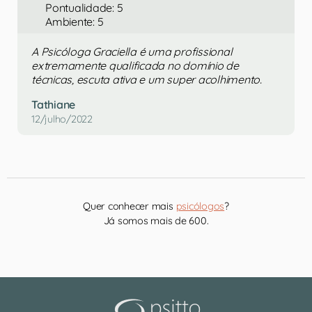
Pontualidade: 5
Ambiente: 5
A Psicóloga Graciella é uma profissional
extremamente qualificada no domínio de
técnicas, escuta ativa e um super acolhimento.
Tathiane
12/julho/2022
Quer conhecer mais
psicólogos
?
Já somos mais de 600.