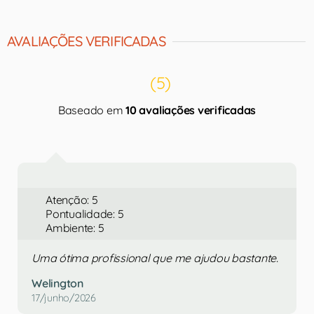
AVALIAÇÕES VERIFICADAS
(5)
Baseado em
10 avaliações verificadas
Atenção: 5
Pontualidade: 5
Ambiente: 5
Uma ótima profissional que me ajudou bastante.
Welington
17/junho/2026