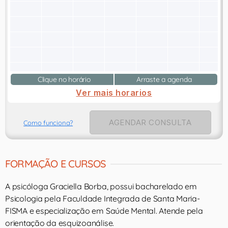
Clique no horário
Arraste a agenda
Ver mais horarios
AGENDAR CONSULTA
Como funciona?
FORMAÇÃO E CURSOS
A psicóloga Graciella Borba, possui bacharelado em
Psicologia pela Faculdade Integrada de Santa Maria-
FISMA e especialização em Saúde Mental. Atende pela
orientação da esquizoanálise.