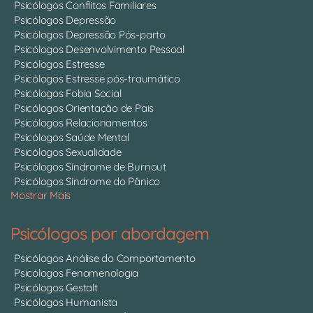
Psicólogos Conflitos Familiares
Psicólogos Depressão
Psicólogos Depressão Pós-parto
Psicólogos Desenvolvimento Pessoal
Psicólogos Estresse
Psicólogos Estresse pós-traumático
Psicólogos Fobia Social
Psicólogos Orientação de Pais
Psicólogos Relacionamentos
Psicólogos Saúde Mental
Psicólogos Sexualidade
Psicólogos Síndrome de Burnout
Psicólogos Síndrome do Pânico
Mostrar Mais
Psicólogos por abordagem
Psicólogos Análise do Comportamento
Psicólogos Fenomenologia
Psicólogos Gestalt
Psicólogos Humanista