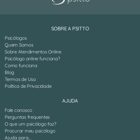
SOBRE A PSITTO
Psicólogos
Quem Somos
Sobre Atendimentos Online
Psicólogo online funciona?
Como funciona
Blog
Termos de Uso
Política de Privacidade
AJUDA
Fale conosco
Perguntas frequentes
O que um psicólogo faz?
Procurar meu psicólogo
Ajuda para...