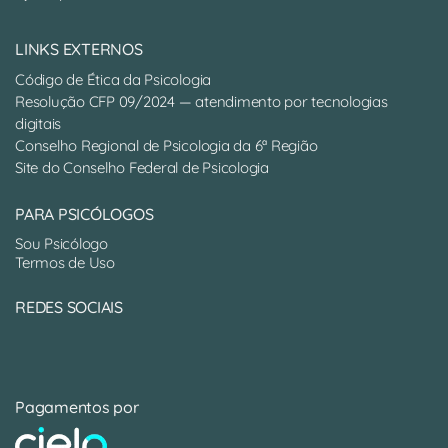
LINKS EXTERNOS
Código de Ética da Psicologia
Resolução CFP 09/2024 — atendimento por tecnologias
digitais
Conselho Regional de Psicologia da 6ª Região
Site do Conselho Federal de Psicologia
PARA PSICÓLOGOS
Sou Psicólogo
Termos de Uso
REDES SOCIAIS
Pagamentos por