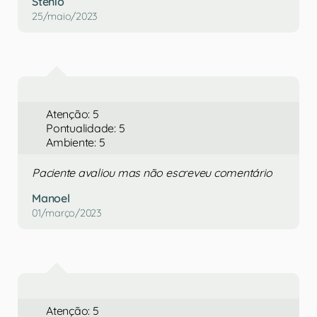
Stenio
25/maio/2023
Atenção: 5
Pontualidade: 5
Ambiente: 5
Paciente avaliou mas não escreveu comentário
Manoel
01/março/2023
Atenção: 5