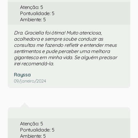
Atenção: 5
Pontualidade: 5
Ambiente: 5
Dra. Graciella foi ótima! Muito atenciosa,
acolhedora e sempre soube conduzir as
consultas me fazendo refletir e entender meus
sentimentos e pude perceber uma melhora
gigantesca em minha vida. Se alguém precisar
irei recomendá-la.
Rayssa
09/janeiro/2024
Atenção: 5
Pontualidade: 5
Ambiente: 5