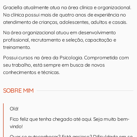
Graciella atualmente atua na área clínica e organizacional.
Na clínica possui mais de quatro anos de experiência no
atendimento de crianças, adolescentes, adultos e casais.
Na área organizacional atuou em desenvolvimento
profissional, recrutamento e seleção, capacitação e
treinamento.
Possui cursos na área da Psicologia. Comprometida com
seu trabalho, está sempre em busca de novos
conhecimentos e técnicas.
SOBRE MIM
Olá!
Fico feliz que tenha chegado até aqui. Seja muito bem-
vindo!
Quer se autoconhecer? Está ansioso? Dificuldade em se