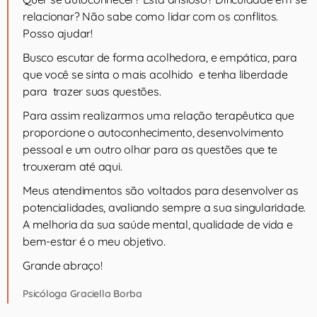
relacionar? Não sabe como lidar com os conflitos.
Posso ajudar!
Busco escutar de forma acolhedora, e empática, para
que você se sinta o mais acolhido e tenha liberdade
para trazer suas questões.
Para assim realizarmos uma relação terapêutica que
proporcione o autoconhecimento, desenvolvimento
pessoal e um outro olhar para as questões que te
trouxeram até aqui.
Meus atendimentos são voltados para desenvolver as
potencialidades, avaliando sempre a sua singularidade.
A melhoria da sua saúde mental, qualidade de vida e
bem-estar é o meu objetivo.
Grande abraço!
Psicóloga Graciella Borba