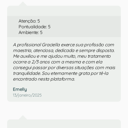
Atenção: 5
Pontualidade: 5
Ambiente: 5
A profissional Graciella exerce sua profissão com
maestria, atenciosa, dedicada e sempre disposta.
Me auxiliou e me ajudou muito, meu tratamento
ocorre a 2/3 anos com a mesma e com ela
consegui passar por diversas situações com mais
tranquilidade. Sou eternamente grata por tê-la
encontrado nesta plataforma.
Emelly
13/janeiro/2025