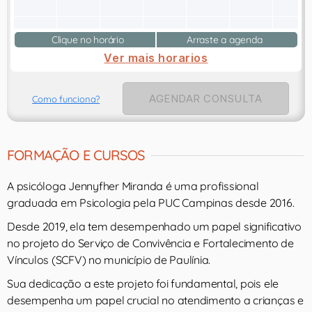
Clique no horário
Arraste a agenda
Ver mais horarios
AGENDAR CONSULTA
Como funciona?
FORMAÇÃO E CURSOS
A psicóloga Jennyfher Miranda é uma profissional
graduada em Psicologia pela PUC Campinas desde 2016.
Desde 2019, ela tem desempenhado um papel significativo
no projeto do Serviço de Convivência e Fortalecimento de
Vínculos (SCFV) no município de Paulínia.
Sua dedicação a este projeto foi fundamental, pois ele
desempenha um papel crucial no atendimento a crianças e