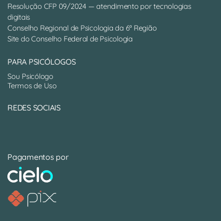
Resolução CFP 09/2024 — atendimento por tecnologias
digitais
Conselho Regional de Psicologia da 6ª Região
Site do Conselho Federal de Psicologia
PARA PSICÓLOGOS
Sou Psicólogo
Termos de Uso
REDES SOCIAIS
Pagamentos por