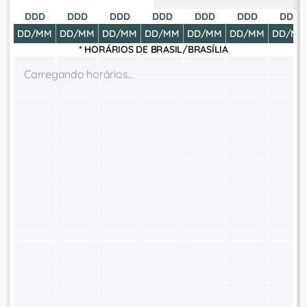
DDD
DDD
DDD
DDD
DDD
DDD
DDD
DD/MM
DD/MM
DD/MM
DD/MM
DD/MM
DD/MM
DD/MM
* HORÁRIOS DE
BRASIL/BRASÍLIA
Carregando horários...