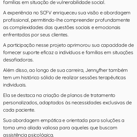
famílias em situação de vulnerabilidade social.
A experiência no SCFV enriqueceu sua visão e abordagem
profissional, permitindo-lhe compreender profundamente
as complexidades das questões sociais e emocionais
enfrentadas por seus clientes.
A participação nesse projeto aprimorou sua capacidade de
fornecer suporte eficaz a indivíduos e famílias em situações
desafiadoras.
Além disso, ao longo de sua carreira, Jennyfher também
tem um histórico sólido de realizar sessões terapêuticas
individuais.
Ela se destaca na criação de planos de tratamento
personalizados, adaptados às necessidades exclusivas de
cada paciente.
Sua abordagem empática e orientada para soluções a
torna uma aliada valiosa para aqueles que buscam
assistência psicológica.