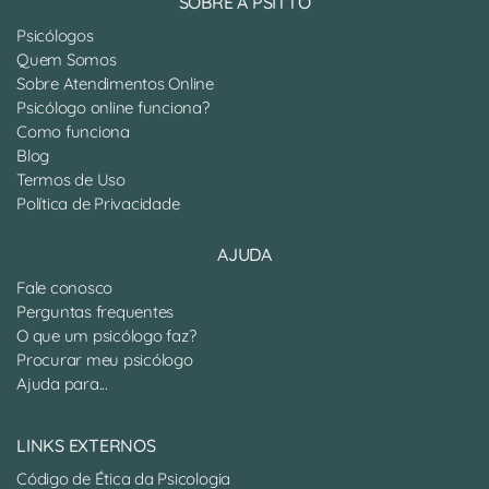
SOBRE A PSITTO
Psicólogos
Quem Somos
Sobre Atendimentos Online
Psicólogo online funciona?
Como funciona
Blog
Termos de Uso
Política de Privacidade
AJUDA
Fale conosco
Perguntas frequentes
O que um psicólogo faz?
Procurar meu psicólogo
Ajuda para...
LINKS EXTERNOS
Código de Ética da Psicologia