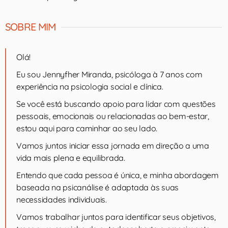
SOBRE MIM
Olá!
Eu sou Jennyfher Miranda, psicóloga à 7 anos com
experiência na psicologia social e clínica.
Se você está buscando apoio para lidar com questões
pessoais, emocionais ou relacionadas ao bem-estar,
estou aqui para caminhar ao seu lado.
Vamos juntos iniciar essa jornada em direção a uma
vida mais plena e equilibrada.
Entendo que cada pessoa é única, e minha abordagem
baseada na psicanálise é adaptada às suas
necessidades individuais.
Vamos trabalhar juntos para identificar seus objetivos,