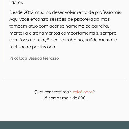
líderes.
Desde 2012, atuo no desenvolvimento de profissionais.
Aqui você encontra sessões de psicoterapia mas
também atuo com aconselhamento de carreira,
mentoria e treinamentos comportamentais, sempre
com foco na relação entre trabalho, saúde mental e
realização profissional.
Psicóloga Jéssica Pierazzo
Quer conhecer mais
psicólogos
?
Já somos mais de 600.