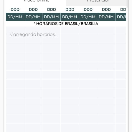
DDD
DDD
DDD
DDD
DDD
DDD
DDD
DD/MM
DD/MM
DD/MM
DD/MM
DD/MM
DD/MM
DD/MM
* HORÁRIOS DE
BRASIL/BRASÍLIA
Carregando horários...