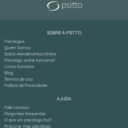
SOBRE A PSITTO
Psicólogos
Quem Somos
Sobre Atendimentos Online
Psicólogo online funciona?
Como funciona
Blog
Termos de Uso
Política de Privacidade
AJUDA
Fale conosco
Perguntas frequentes
O que um psicólogo faz?
Procurar meu psicólogo