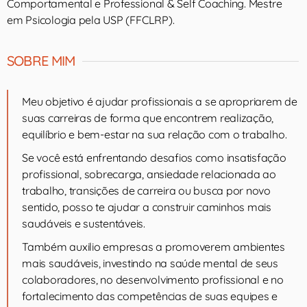
Comportamental e Professional & Self Coaching. Mestre
em Psicologia pela USP (FFCLRP).
SOBRE MIM
Meu objetivo é ajudar profissionais a se apropriarem de
suas carreiras de forma que encontrem realização,
equilíbrio e bem-estar na sua relação com o trabalho.
Se você está enfrentando desafios como insatisfação
profissional, sobrecarga, ansiedade relacionada ao
trabalho, transições de carreira ou busca por novo
sentido, posso te ajudar a construir caminhos mais
saudáveis e sustentáveis.
Também auxilio empresas a promoverem ambientes
mais saudáveis, investindo na saúde mental de seus
colaboradores, no desenvolvimento profissional e no
fortalecimento das competências de suas equipes e