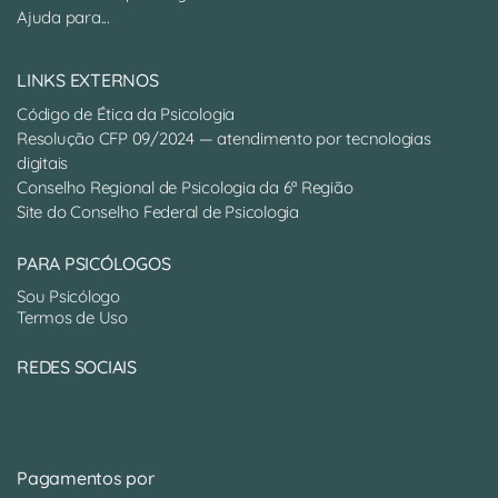
Ajuda para...
LINKS EXTERNOS
Código de Ética da Psicologia
Resolução CFP 09/2024 — atendimento por tecnologias
digitais
Conselho Regional de Psicologia da 6ª Região
Site do Conselho Federal de Psicologia
PARA PSICÓLOGOS
Sou Psicólogo
Termos de Uso
REDES SOCIAIS
Pagamentos por