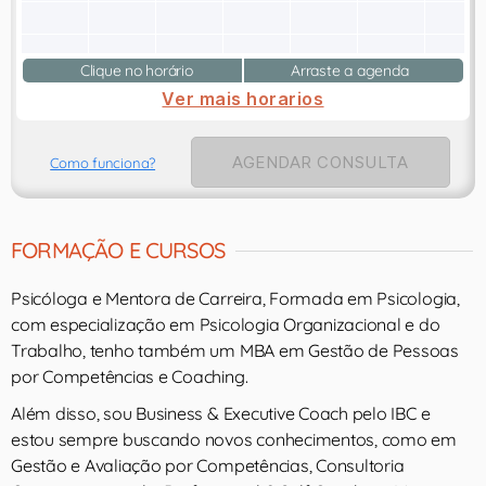
Clique no horário
Arraste a agenda
Ver mais horarios
AGENDAR CONSULTA
Como funciona?
FORMAÇÃO E CURSOS
Psicóloga e Mentora de Carreira, Formada em Psicologia,
com especialização em Psicologia Organizacional e do
Trabalho, tenho também um MBA em Gestão de Pessoas
por Competências e Coaching.
Além disso, sou Business & Executive Coach pelo IBC e
estou sempre buscando novos conhecimentos, como em
Gestão e Avaliação por Competências, Consultoria