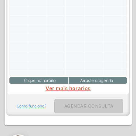
Clique no horário
Arraste a agenda
Ver mais horarios
AGENDAR CONSULTA
Como funciona?