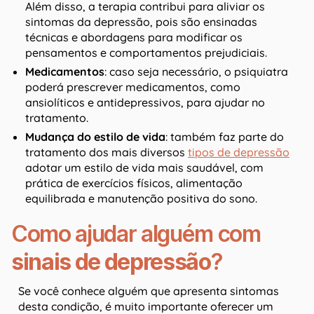
Além disso, a terapia contribui para aliviar os
sintomas da depressão, pois são ensinadas
técnicas e abordagens para modificar os
pensamentos e comportamentos prejudiciais.
Medicamentos
: caso seja necessário, o psiquiatra
poderá prescrever medicamentos, como
ansiolíticos e antidepressivos, para ajudar no
tratamento.
Mudança do estilo de vida
: também faz parte do
tratamento dos mais diversos
tipos de depressão
adotar um estilo de vida mais saudável, com
prática de exercícios físicos, alimentação
equilibrada e manutenção positiva do sono.
Como ajudar alguém com
sinais de depressão
?
Se você conhece alguém que apresenta sintomas
desta condição, é muito importante oferecer um