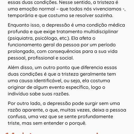
essas duas condições. Nesse sentido, a tristeza é
uma emoção normal – que todos nós vivenciamos -,
temporária e que costuma se resolver sozinha.
Enquanto isso, a depressão é uma condição médica
profunda e que exige tratamento multidisciplinar
(psiquiatra, psicólogo, etc.). Ela afeta o
funcionamento geral da pessoa por um período
prolongado, com consequências para a sua vida
pessoal, profissional e social.
Além disso, um outro ponto que diferencia essas
duas condições é que a tristeza geralmente tem
uma causa identificável, ou seja, ela costuma
originar de algum evento específico, logo o
indivíduo sabe suas razões.
Por outro lado, a depressão pode surgir sem uma
razão aparente, o que, muitas vezes, deixa a pessoa
confusa, uma vez que se sente profundamente
triste, mas sem entender o porquê.