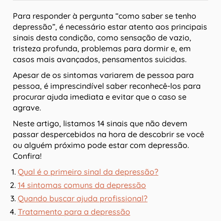
Para responder à pergunta “como saber se tenho
depressão”, é necessário estar atento aos principais
sinais desta condição, como sensação de vazio,
tristeza profunda, problemas para dormir e, em
casos mais avançados, pensamentos suicidas.
Apesar de os sintomas variarem de pessoa para
pessoa, é imprescindível saber reconhecê-los para
procurar ajuda imediata e evitar que o caso se
agrave.
Neste artigo, listamos 14 sinais que não devem
passar despercebidos na hora de descobrir se você
ou alguém próximo pode estar com depressão.
Confira!
Qual é o primeiro sinal da depressão?
14 sintomas comuns da depressão
Quando buscar ajuda profissional?
Tratamento para a depressão