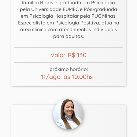
Iamilca Rojas é graduada em Psicologia
pela Universidade FUMEC e Pós-graduada
em Psicologia Hospitalar pela PUC Minas.
Especialista em Psicologia Positiva, atua na
área clínica com atendimentos individuais
para adultos.
Valor R$ 130
próximo horário:
11/ago. às 10:00hs