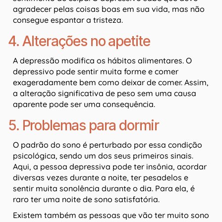
agradecer pelas coisas boas em sua vida, mas não
consegue espantar a tristeza.
4. Alterações no apetite
A depressão modifica os hábitos alimentares. O
depressivo pode sentir muita forme e comer
exageradamente bem como deixar de comer. Assim,
a alteração significativa de peso sem uma causa
aparente pode ser uma consequência.
5. Problemas para dormir
O padrão do sono é perturbado por essa condição
psicológica, sendo um dos seus primeiros sinais.
Aqui, a pessoa depressiva pode ter insônia, acordar
diversas vezes durante a noite, ter pesadelos e
sentir muita sonolência durante o dia. Para ela, é
raro ter uma noite de sono satisfatória.
Existem também as pessoas que vão ter muito sono