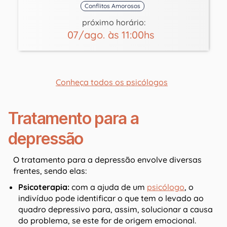
Conflitos Amorosos
próximo horário:
07/ago. às 11:00hs
Conheça todos os psicólogos
Tratamento para a
depressão
O tratamento para a depressão envolve diversas
frentes, sendo elas:
Psicoterapia:
com a ajuda de um
psicólogo
, o
indivíduo pode identificar o que tem o levado ao
quadro depressivo para, assim, solucionar a causa
do problema, se este for de origem emocional.