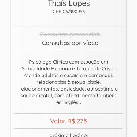
Thaís Lopes
CRP 06/190956
Consultas presenciais
Consultas por vídeo
Psicóloga Clínica com atuação em
Sexualidade Humana e Terapia de Casal.
Atende adultos e casais em demandas
relacionadas à sexualidade,
relacionamentos, ansiedade, autoestima e
saúde mental, com atendimento também
em inglês...
Valor R$ 275
próximo horário: