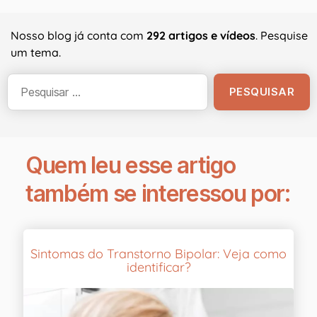
Nosso blog já conta com
292 artigos e vídeos
. Pesquise
um tema.
Quem leu esse artigo
também se interessou por:
Sintomas do Transtorno Bipolar: Veja como
identificar?