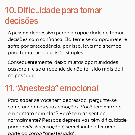
10. Dificuldade para tomar
decisões
A pessoa depressiva perde a capacidade de tomar
decisões com confiança. Ela teme se comprometer e
sofre por antecedência, por isso, leva mais tempo
para tomar uma decisão simples.
Consequentemente, deixa muitas oportunidades
passarem e se arrepende de não ter sido mais ágil
no passado.
11. “Anestesia” emocional
Para saber se você tem depressão, pergunte-se
como andam as suas emoções. Você tem entrado
em contato com elas? Você tem as sentido
normalmente? Pessoas depressivas têm dificuldade
para
sentir
. A sensação é semelhante a ter uma
parte do corpo “anestesiada”.