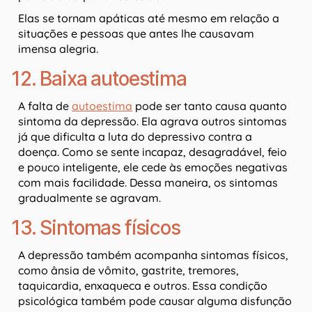
Elas se tornam apáticas até mesmo em relação a
situações e pessoas que antes lhe causavam
imensa alegria.
12. Baixa autoestima
A falta de
autoestima
pode ser tanto causa quanto
sintoma da depressão. Ela agrava outros sintomas
já que dificulta a luta do depressivo contra a
doença. Como se sente incapaz, desagradável, feio
e pouco inteligente, ele cede às emoções negativas
com mais facilidade. Dessa maneira, os sintomas
gradualmente se agravam.
13. Sintomas físicos
A depressão também acompanha sintomas físicos,
como ânsia de vômito, gastrite, tremores,
taquicardia, enxaqueca e outros. Essa condição
psicológica também pode causar alguma disfunção