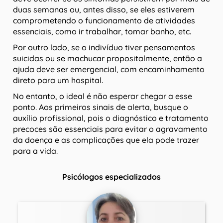
duas semanas ou, antes disso, se eles estiverem
comprometendo o funcionamento de atividades
essenciais, como ir trabalhar, tomar banho, etc.
Por outro lado, se o indivíduo tiver pensamentos
suicidas ou se machucar propositalmente, então a
ajuda deve ser emergencial, com encaminhamento
direto para um hospital.
No entanto, o ideal é não esperar chegar a esse
ponto. Aos primeiros sinais de alerta, busque o
auxílio profissional, pois o diagnóstico e tratamento
precoces são essenciais para evitar o agravamento
da doença e as complicações que ela pode trazer
para a vida.
Psicólogos especializados