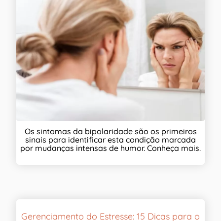
Os sintomas da bipolaridade são os primeiros
sinais para identificar esta condição marcada
por mudanças intensas de humor. Conheça mais.
Gerenciamento do Estresse: 15 Dicas para o