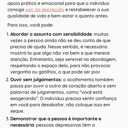
apoio prático e emocional para que o indivíduo
consiga
sair da depressão
e restabelecer a sua
qualidade de vida e bem-estar o quanto antes.
Para isso, você pode:
Abordar o assunto com sensibilidade
: muitas
vezes a pessoa ainda não se deu conta de que
precisa de ajuda. Nesse sentido, é necessário
mostrá-la que algo não vai bem e que merece
atenção. Entretanto, seja sensível na abordagem,
respeitando o espaço dela, para não provocar
vergonha ou gatilhos, o que pode ser pior.
Ouvir sem julgamentos:
o acolhimento também
passa por ouvir o outro de coração aberto e sem
palavras de julgamentos, como “você está
exagerando”. O indivíduo precisa sentir confiança
em você para desabafar, não coloque isso em
xeque.
Demonstrar que a pessoa é importante e
necessária
: pessoas depressivas têm a