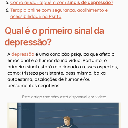
Como ajudar alguém com
sinais de depressão
?
Terapia online com segurança, acolhimento e
acessibilidade na Psitto
Qual é o primeiro sinal da
depressão?
A
depressão
é uma condição psíquica que afeta o
emocional e o humor do indivíduo. Portanto, o
primeiro sinal estará relacionado a esses aspectos,
como: tristeza persistente, pessimismo, baixa
autoestima, oscilações de humor e/ou
pensamentos negativos.
Este artigo também está disponível em vídeo: