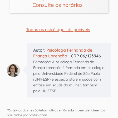
Consulte os horários
Todos os psicólogos disponíveis
Autor:
Psicóloga Fernanda de
França Lorenção
- CRP 06/123946
Formação: A psicóloga Fernanda de
França Lorenção é formada em psicologia
pela Universidade Federal de São Paulo
(UNIFESP) e especialista em saúde com
ênfase em saúde da mulher, também
pela UNIFESP
*Os textos do site são informativos e não substituem atendimentos
realizados por profissionais.