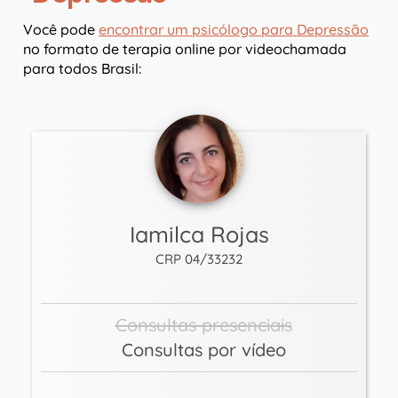
Você pode
encontrar um psicólogo para Depressão
no formato de terapia online por videochamada
para todos Brasil:
Iamilca Rojas
CRP 04/33232
Consultas presenciais
Consultas por vídeo