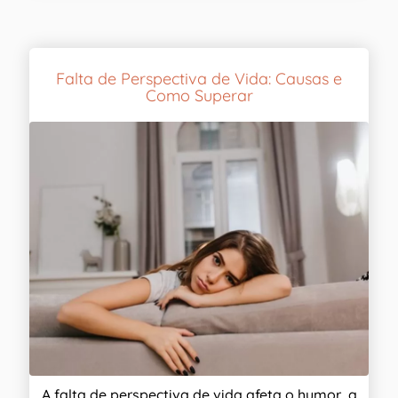
Falta de Perspectiva de Vida: Causas e
Como Superar
A falta de perspectiva de vida afeta o humor, a