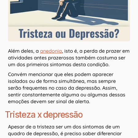
Além deles, a
anedonia
, isto é, a perda de prazer em
atividades antes prazerosas também costuma ser
um dos primeiros sintomas desta condição.
Convém mencionar que eles podem aparecer
isolados ou de forma simultânea, mas sempre
serão frequentes no caso da depressão. Assim,
sentir constantemente alguma ou algumas dessas
emoções devem ser sinal de alerta.
Tristeza x depressão
Apesar de a tristeza ser um dos sintomas de um
quadro de depressão, é preciso saber diferenciar