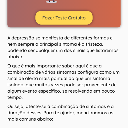
Fazer Teste Gratuito
A depressão se manifesta de diferentes formas e
nem sempre o principal sintoma é a tristeza,
podendo ser qualquer um dos sinais que listaremos
abaixo.
O que é mais importante saber aqui é que a
combinação de vários sintomas configura como um
sinal de alerta mais pontual do que um sintoma
isolado, que muitas vezes pode ser proveniente de
algum evento específico, se resolvendo em pouco
tempo.
Ou seja, atente-se à combinação de sintomas e à
duração desses. Para te ajudar, mencionamos os
mais comuns abaixo: