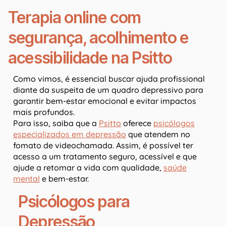
Terapia online com
segurança, acolhimento e
acessibilidade na Psitto
Como vimos, é essencial buscar ajuda profissional
diante da suspeita de um quadro depressivo para
garantir bem-estar emocional e evitar impactos
mais profundos.
Para isso, saiba que a
Psitto
oferece
psicólogos
especializados em depressão
que atendem no
fomato de videochamada. Assim, é possível ter
acesso a um tratamento seguro, acessível e que
ajude a retomar a vida com qualidade,
saúde
mental
e bem-estar.
Psicólogos para
Depressão