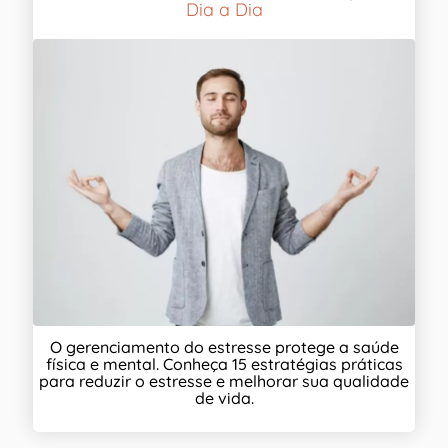
Dia a Dia
O gerenciamento do estresse protege a saúde
física e mental. Conheça 15 estratégias práticas
para reduzir o estresse e melhorar sua qualidade
de vida.