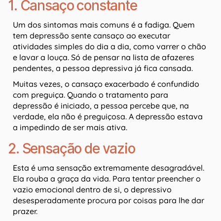
1. Cansaço constante
Um dos sintomas mais comuns é a fadiga. Quem
tem depressão sente cansaço ao executar
atividades simples do dia a dia, como varrer o chão
e lavar a louça. Só de pensar na lista de afazeres
pendentes, a pessoa depressiva já fica cansada.
Muitas vezes, o cansaço exacerbado é confundido
com preguiça. Quando o tratamento para
depressão é iniciado, a pessoa percebe que, na
verdade, ela não é preguiçosa. A depressão estava
a impedindo de ser mais ativa.
2. Sensação de vazio
Esta é uma sensação extremamente desagradável.
Ela rouba a graça da vida. Para tentar preencher o
vazio emocional dentro de si, o depressivo
desesperadamente procura por coisas para lhe dar
prazer.