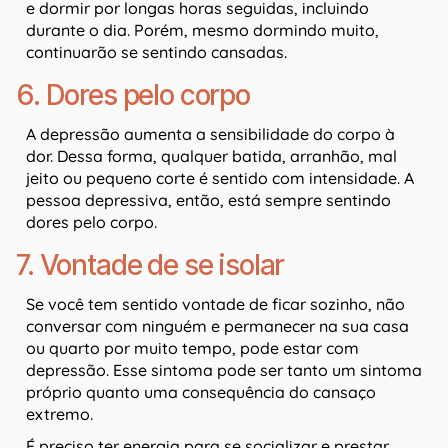
e dormir por longas horas seguidas, incluindo
durante o dia. Porém, mesmo dormindo muito,
continuarão se sentindo cansadas.
6. Dores pelo corpo
A depressão aumenta a sensibilidade do corpo à
dor. Dessa forma, qualquer batida, arranhão, mal
jeito ou pequeno corte é sentido com intensidade. A
pessoa depressiva, então, está sempre sentindo
dores pelo corpo.
7. Vontade de se isolar
Se você tem sentido vontade de ficar sozinho, não
conversar com ninguém e permanecer na sua casa
ou quarto por muito tempo, pode estar com
depressão. Esse sintoma pode ser tanto um sintoma
próprio quanto uma consequência do cansaço
extremo.
É preciso ter energia para se socializar e prestar