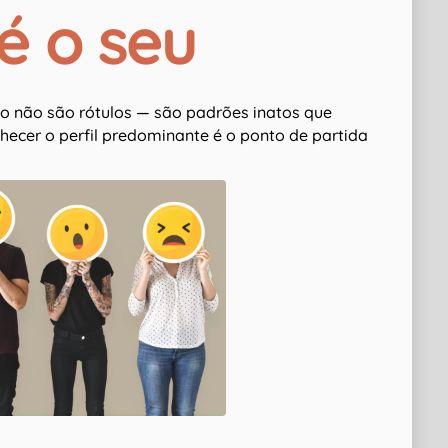
é o seu
co não são rótulos — são padrões inatos que
hecer o perfil predominante é o ponto de partida