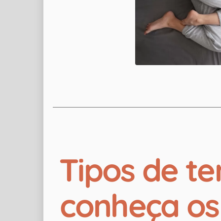
Tipos de t
conheça os