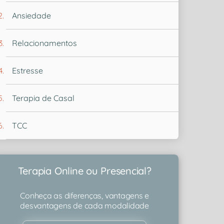
Ansiedade
Relacionamentos
Estresse
Terapia de Casal
TCC
Terapia Online ou Presencial?
Conheça as diferenças, vantagens e
desvantagens de cada modalidade