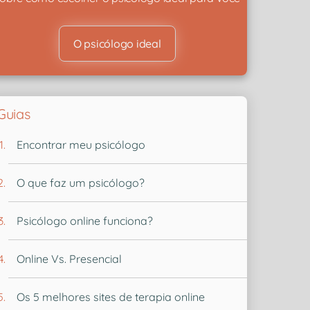
O psicólogo ideal
Guias
Encontrar meu psicólogo
O que faz um psicólogo?
Psicólogo online funciona?
Online Vs. Presencial
Os 5 melhores sites de terapia online