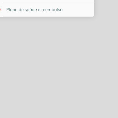
Plano de saúde e reembolso