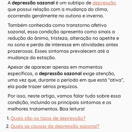
A
depressão sazonal
é um subtipo de
depressão
que possui relação com a mudança do clima,
ocorrendo geralmente no outono e inverno.
Também conhecida como transtorno afetivo
sazonal, essa condição apresenta como sinais a
redução do ânimo, tristeza, alteração no apetite e
no sono e perda de interesse em atividades antes
prazerosas. Esses sintomas prevalecem até a
mudança da estação.
Apesar de aparecer apenas em momentos
específicos, a
depressão sazonal
exige atenção,
uma vez que, durante o período em que está “ativa”,
ela pode trazer sérios prejuízos.
Por isso, neste artigo, vamos falar tudo sobre essa
condição, incluindo os principais sintomas e os
melhores tratamentos. Boa leitura!
Quais são os tipos de depressão?
Quais as causas da depressão sazonal?