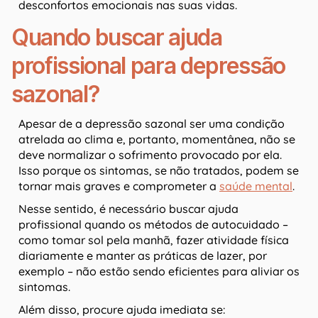
desconfortos emocionais nas suas vidas.
Quando buscar ajuda
profissional para depressão
sazonal?
Apesar de a depressão sazonal ser uma condição
atrelada ao clima e, portanto, momentânea, não se
deve normalizar o sofrimento provocado por ela.
Isso porque os sintomas, se não tratados, podem se
tornar mais graves e comprometer a
saúde mental
.
Nesse sentido, é necessário buscar ajuda
profissional quando os métodos de autocuidado –
como tomar sol pela manhã, fazer atividade física
diariamente e manter as práticas de lazer, por
exemplo – não estão sendo eficientes para aliviar os
sintomas.
Além disso, procure ajuda imediata se: