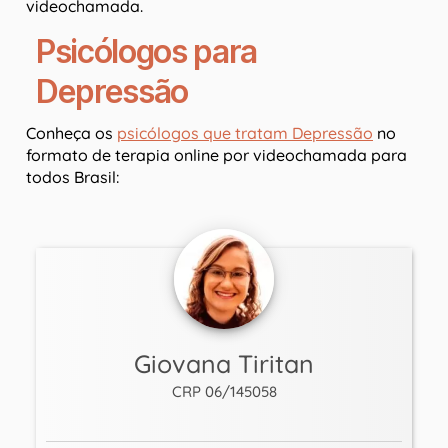
videochamada.
Psicólogos para
Depressão
Conheça os
psicólogos que tratam Depressão
no
formato de terapia online por videochamada para
todos Brasil:
Giovana Tiritan
CRP 06/145058