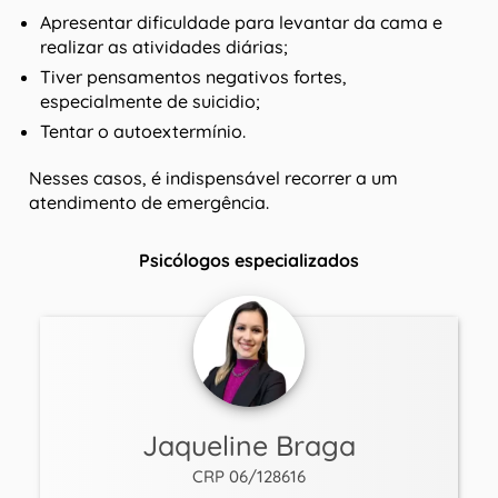
Apresentar dificuldade para levantar da cama e
realizar as atividades diárias;
Tiver pensamentos negativos fortes,
especialmente de suicidio;
Tentar o autoextermínio.
Nesses casos, é indispensável recorrer a um
atendimento de emergência.
Psicólogos especializados
Jaqueline Braga
CRP 06/128616