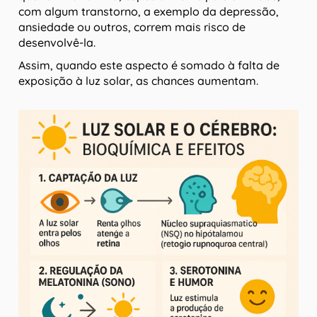
com algum transtorno, a exemplo da depressão,
ansiedade ou outros, correm mais risco de
desenvolvê-la.
Assim, quando este aspecto é somado à falta de
exposição à luz solar, as chances aumentam.