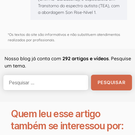
Transtorno do espectro autista (TEA), com
a abordagem Son Rise-Nível 1.
*Os textos do site são informativos e não substituem atendimentos
realizados por profissionais.
Nosso blog já conta com
292 artigos e vídeos
. Pesquise
um tema.
Quem leu esse artigo
também se interessou por: