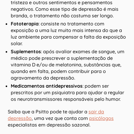
tristeza e outros sentimentos e pensamentos
negativos. Como esse tipo de depressão é mais
branda, o tratamento não costuma ser longo.
Fototerapia
: consiste no tratamento com
exposição a uma luz muito mais intensa do que a
luz ambiente para compensar a falta da exposição
solar.
Suplementos
: após avaliar exames de sangue, um
médico pode prescrever a suplementação de
vitamina D e/ou de melatonina, substâncias que,
quando em falta, podem contribuir para o
agravamento da depressão.
Medicamentos antidepressivos
: podem ser
prescritos por um psiquiatra para ajudar a regular
os neurotransmissores responsáveis pelo humor.
Saiba que a Psitto pode te ajudar a
sair da
depressão
, uma vez que conta com
psicólogos
especialistas em depressão sazonal.