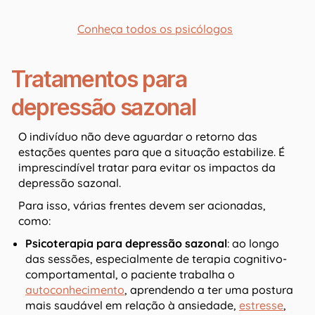
Conheça todos os psicólogos
Tratamentos para
depressão sazonal
O indivíduo não deve aguardar o retorno das
estações quentes para que a situação estabilize. É
imprescindível tratar para evitar os impactos da
depressão sazonal.
Para isso, várias frentes devem ser acionadas,
como:
Psicoterapia para depressão sazonal
: ao longo
das sessões, especialmente de terapia cognitivo-
comportamental, o paciente trabalha o
autoconhecimento
, aprendendo a ter uma postura
mais saudável em relação à ansiedade,
estresse
,