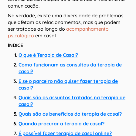
comunicação.
Na verdade, existe uma diversidade de problemas
que afetam os relacionamentos, mas que podem
ser tratados ao longo do
acompanhamento
psicológico
em casal.
ÍNDICE
O que é
Terapia de Casal
?
Como funcionam as consultas da terapia de
casal?
E se o parceiro não quiser fazer terapia de
casal?
Quais são os assuntos tratados na terapia de
casal?
Quais são os benefícios da terapia de casal?
Quando procurar a terapia de casal?
É possível fazer terapia de casal online?