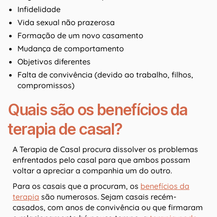
Infidelidade
Vida sexual não prazerosa
Formação de um novo casamento
Mudança de comportamento
Objetivos diferentes
Falta de convivência (devido ao trabalho, filhos,
compromissos)
Quais são os benefícios da
terapia de casal?
A Terapia de Casal procura dissolver os problemas
enfrentados pelo casal para que ambos possam
voltar a apreciar a companhia um do outro.
Para os casais que a procuram, os
benefícios da
terapia
são numerosos. Sejam casais recém-
casados, com anos de convivência ou que firmaram