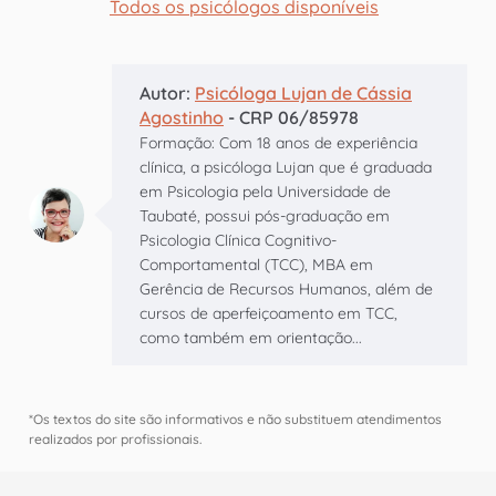
Todos os psicólogos disponíveis
Autor:
Psicóloga Lujan de Cássia
Agostinho
- CRP 06/85978
Formação: Com 18 anos de experiência
clínica, a psicóloga Lujan que é graduada
em Psicologia pela Universidade de
Taubaté, possui pós-graduação em
Psicologia Clínica Cognitivo-
Comportamental (TCC), MBA em
Gerência de Recursos Humanos, além de
cursos de aperfeiçoamento em TCC,
como também em orientação...
*Os textos do site são informativos e não substituem atendimentos
realizados por profissionais.