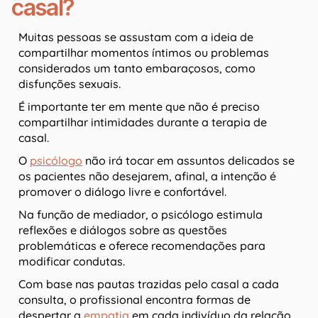
casal?
Muitas pessoas se assustam com a ideia de
compartilhar momentos íntimos ou problemas
considerados um tanto embaraçosos, como
disfunções sexuais.
É importante ter em mente que não é preciso
compartilhar intimidades durante a terapia de
casal.
O
psicólogo
não irá tocar em assuntos delicados se
os pacientes não desejarem, afinal, a intenção é
promover o diálogo livre e confortável.
Na função de mediador, o psicólogo estimula
reflexões e diálogos sobre as questões
problemáticas e oferece recomendações para
modificar condutas.
Com base nas pautas trazidas pelo casal a cada
consulta, o profissional encontra formas de
despertar a
empatia
em cada indivíduo da relação