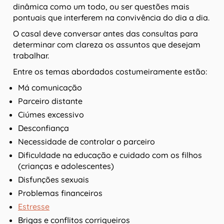
dinâmica como um todo, ou ser questões mais
pontuais que interferem na convivência do dia a dia.
O casal deve conversar antes das consultas para
determinar com clareza os assuntos que desejam
trabalhar.
Entre os temas abordados costumeiramente estão:
Má comunicação
Parceiro distante
Ciúmes excessivo
Desconfiança
Necessidade de controlar o parceiro
Dificuldade na educação e cuidado com os filhos
(crianças e adolescentes)
Disfunções sexuais
Problemas financeiros
Estresse
Brigas e conflitos corriqueiros