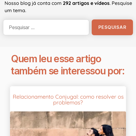
Nosso blog já conta com
292 artigos e vídeos
. Pesquise
um tema.
Quem leu esse artigo
também se interessou por:
Relacionamento Conjugal: como resolver os
problemas?