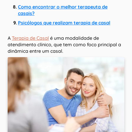
Como encontrar o melhor terapeuta de
casais?
Psicólogos que realizam terapia de casal
A
Terapia de Casal
é uma modalidade de
atendimento clínico, que tem como foco principal a
dinâmica entre um casal.