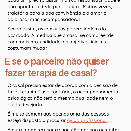
não apontar o dedo para o outro. Muitas vezes, a
trajetória para a boa convivência e o amor é
dolorosa, mas recompensadora!
Sendo assim, as consultas podem ir além do
acordado. À medida que o casal se compreende
com mais profundidade, os objetivos iniciais
costumam mudar.
E se o parceiro não quiser
fazer terapia de casal?
O casal precisa estar de acordo com a decisão de
fazer terapia. Caso contrário, o acompanhamento
psicológico não terá a mesma qualidade nem o
efeito desejado.
É muito comum que apenas uma das pessoas
esteja disposta a procurar
ajuda profissional
.
A outra pode recusar a sugestão por não acreditar