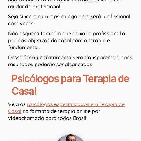
mudar de profissional.
Seja sincero com o psicólogo e ele será profissional
com vocês.
Não esqueça também que deixar o profissional a
par dos objetivos do casal com a terapia é
fundamental.
Dessa forma o tratamento será transparente e bons
resultados poderão ser alcançados.
Psicólogos para Terapia de
Casal
Veja os
psicólogos especializados em Terapia de
Casal
no formato de terapia online por
videochamada para todos Brasil: