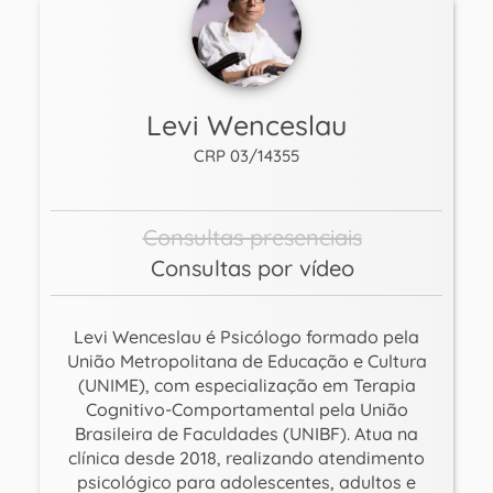
Levi Wenceslau
CRP 03/14355
Consultas presenciais
Consultas por vídeo
Levi Wenceslau é Psicólogo formado pela
União Metropolitana de Educação e Cultura
(UNIME), com especialização em Terapia
Cognitivo-Comportamental pela União
Brasileira de Faculdades (UNIBF). Atua na
clínica desde 2018, realizando atendimento
psicológico para adolescentes, adultos e