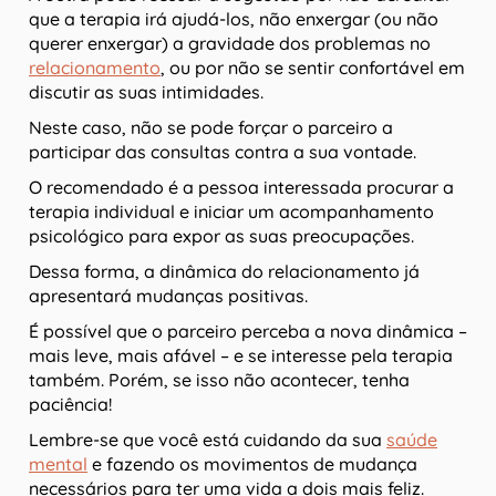
que a terapia irá ajudá-los, não enxergar (ou não
querer enxergar) a gravidade dos problemas no
relacionamento
, ou por não se sentir confortável em
discutir as suas intimidades.
Neste caso, não se pode forçar o parceiro a
participar das consultas contra a sua vontade.
O recomendado é a pessoa interessada procurar a
terapia individual e iniciar um acompanhamento
psicológico para expor as suas preocupações.
Dessa forma, a dinâmica do relacionamento já
apresentará mudanças positivas.
É possível que o parceiro perceba a nova dinâmica –
mais leve, mais afável – e se interesse pela terapia
também. Porém, se isso não acontecer, tenha
paciência!
Lembre-se que você está cuidando da sua
saúde
mental
e fazendo os movimentos de mudança
necessários para ter uma vida a dois mais feliz.