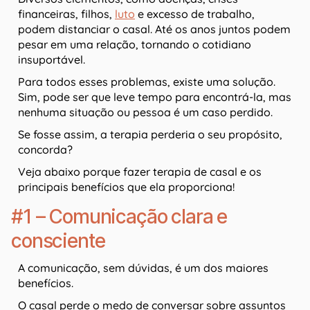
financeiras, filhos,
luto
e excesso de trabalho,
podem distanciar o casal. Até os anos juntos podem
pesar em uma relação, tornando o cotidiano
insuportável.
Para todos esses problemas, existe uma solução.
Sim, pode ser que leve tempo para encontrá-la, mas
nenhuma situação ou pessoa é um caso perdido.
Se fosse assim, a terapia perderia o seu propósito,
concorda?
Veja abaixo porque fazer terapia de casal e os
principais benefícios que ela proporciona!
#1 – Comunicação clara e
consciente
A comunicação, sem dúvidas, é um dos maiores
benefícios.
O casal perde o medo de conversar sobre assuntos