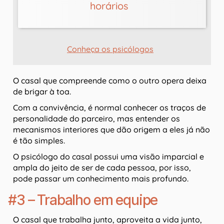
horários
Conheça os psicólogos
O casal que compreende como o outro opera deixa
de brigar à toa.
Com a convivência, é normal conhecer os traços de
personalidade do parceiro, mas entender os
mecanismos interiores que dão origem a eles já não
é tão simples.
O psicólogo do casal possui uma visão imparcial e
ampla do jeito de ser de cada pessoa, por isso,
pode passar um conhecimento mais profundo.
#3 – Trabalho em equipe
O casal que trabalha junto, aproveita a vida junto,