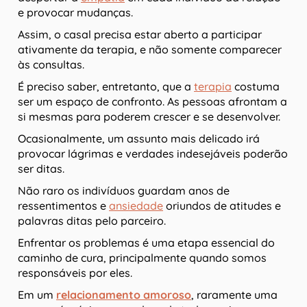
e provocar mudanças.
Assim, o casal precisa estar aberto a participar
ativamente da terapia, e não somente comparecer
às consultas.
É preciso saber, entretanto, que a
terapia
costuma
ser um espaço de confronto. As pessoas afrontam a
si mesmas para poderem crescer e se desenvolver.
Ocasionalmente, um assunto mais delicado irá
provocar lágrimas e verdades indesejáveis poderão
ser ditas.
Não raro os indivíduos guardam anos de
ressentimentos e
ansiedade
oriundos de atitudes e
palavras ditas pelo parceiro.
Enfrentar os problemas é uma etapa essencial do
caminho de cura, principalmente quando somos
responsáveis por eles.
Em um
relacionamento amoroso
, raramente uma