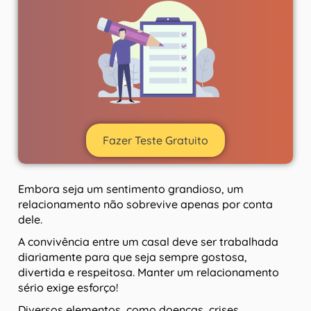
Fazer Teste Gratuito
Embora seja um sentimento grandioso, um
relacionamento não sobrevive apenas por conta
dele.
A convivência entre um casal deve ser trabalhada
diariamente para que seja sempre gostosa,
divertida e respeitosa. Manter um relacionamento
sério exige esforço!
Diversos elementos, como doenças, crises