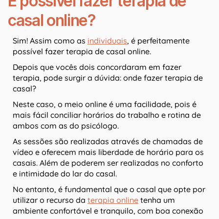
É possível fazer terapia de
casal online?
Sim! Assim como as
individuais
, é perfeitamente
possível fazer terapia de casal online.
Depois que vocês dois concordaram em fazer
terapia, pode surgir a dúvida: onde fazer terapia de
casal?
Neste caso, o meio online é uma facilidade, pois é
mais fácil conciliar horários do trabalho e rotina de
ambos com as do psicólogo.
As sessões são realizadas através de chamadas de
vídeo e oferecem mais liberdade de horário para os
casais. Além de poderem ser realizadas no conforto
e intimidade do lar do casal.
No entanto, é fundamental que o casal que opte por
utilizar o recurso da
terapia online
tenha um
ambiente confortável e tranquilo, com boa conexão