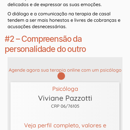
delicados e de expressar as suas emoções.
O diálogo e a comunicação na terapia de casal
tendem a ser mais honestos e livres de cobranças e
acusações desnecessárias.
#2 – Compreensão da
personalidade do outro
Agende agora sua terapia online com um psicólogo
Psicóloga
Viviane Pazzotti
CRP 06/76105
Veja perfil completo, valores e