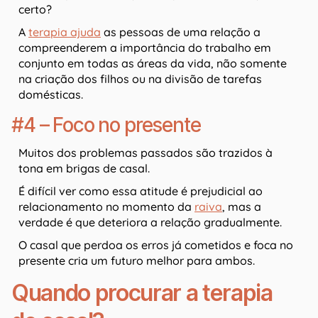
certo?
A
terapia ajuda
as pessoas de uma relação a
compreenderem a importância do trabalho em
conjunto em todas as áreas da vida, não somente
na criação dos filhos ou na divisão de tarefas
domésticas.
#4 – Foco no presente
Muitos dos problemas passados são trazidos à
tona em brigas de casal.
É difícil ver como essa atitude é prejudicial ao
relacionamento no momento da
raiva
, mas a
verdade é que deteriora a relação gradualmente.
O casal que perdoa os erros já cometidos e foca no
presente cria um futuro melhor para ambos.
Quando procurar a terapia