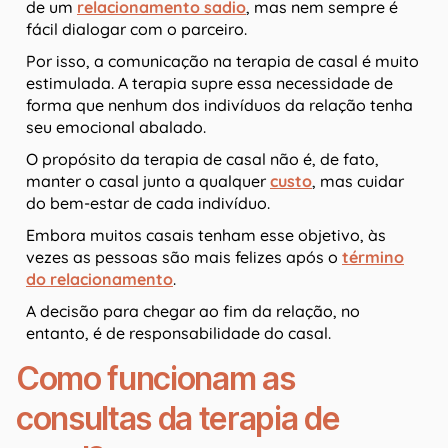
de um
relacionamento sadio
, mas nem sempre é
fácil dialogar com o parceiro.
Por isso, a comunicação na terapia de casal é muito
estimulada. A terapia supre essa necessidade de
forma que nenhum dos indivíduos da relação tenha
seu emocional abalado.
O propósito da terapia de casal não é, de fato,
manter o casal junto a qualquer
custo
, mas cuidar
do bem-estar de cada indivíduo.
Embora muitos casais tenham esse objetivo, às
vezes as pessoas são mais felizes após o
término
do relacionamento
.
A decisão para chegar ao fim da relação, no
entanto, é de responsabilidade do casal.
Como funcionam as
consultas da terapia de