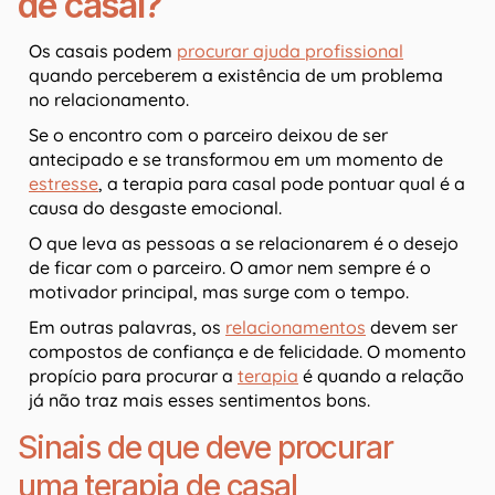
de casal?
Os casais podem
procurar ajuda profissional
quando perceberem a existência de um problema
no relacionamento.
Se o encontro com o parceiro deixou de ser
antecipado e se transformou em um momento de
estresse
, a terapia para casal pode pontuar qual é a
causa do desgaste emocional.
O que leva as pessoas a se relacionarem é o desejo
de ficar com o parceiro. O amor nem sempre é o
motivador principal, mas surge com o tempo.
Em outras palavras, os
relacionamentos
devem ser
compostos de confiança e de felicidade. O momento
propício para procurar a
terapia
é quando a relação
já não traz mais esses sentimentos bons.
Sinais de que deve procurar
uma terapia de casal