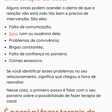
Alguns sinais podem acender o alerta de que a
relação não está indo tão bem e precisa de
intervenção. São eles:
Falta de comunicação;
Sexo
ruim ou ausência dele;
Problemas de convivência;
Brigas constantes;
Falta de confiança no parceiro;
Ciúmes excessivo.
Se você identificar esses problemas no seu
relacionamento, significa que chegou a hora de
reavaliar.
Nesse caso, o primeiro passo é falar com o seu
parceiro sobre a possibilidade de fazer terapia de
casal.