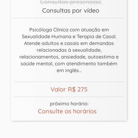
Consultas presenciais
Consultas por vídeo
Psicóloga Clínica com atuação em
Sexualidade Humana e Terapia de Casal.
Atende adultos e casais em demandas
relacionadas à sexualidade,
relacionamentos, ansiedade, autoestima e
saúde mental, com atendimento também
em inglês...
Valor R$ 275
próximo horário:
Consulte os horários