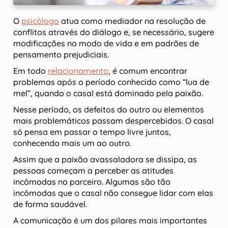
O
psicólogo
atua como mediador na resolução de
conflitos através do diálogo e, se necessário, sugere
modificações no modo de vida e em padrões de
pensamento prejudiciais.
Em todo
relacionamento
, é comum encontrar
problemas após o período conhecido como “lua de
mel”, quando o casal está dominado pela paixão.
Nesse período, os defeitos do outro ou elementos
mais problemáticos passam despercebidos. O casal
só pensa em passar o tempo livre juntos,
conhecendo mais um ao outro.
Assim que a paixão avassaladora se dissipa, as
pessoas começam a perceber as atitudes
incômodas no parceiro. Algumas são tão
incômodas que o casal não consegue lidar com elas
de forma saudável.
A comunicação é um dos pilares mais importantes