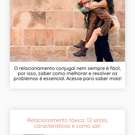
O relacionamento conjugal nem sempre é fácil,
por isso, saber como melhorar e resolver os
problemas é essencial. Acesse para saber mais!
Relacionamento tóxico: 12 sinais,
características e como sair