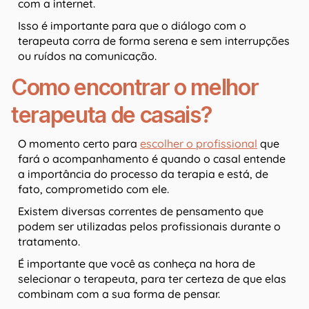
com a internet.
Isso é importante para que o diálogo com o
terapeuta corra de forma serena e sem interrupções
ou ruídos na comunicação.
Como encontrar o melhor
terapeuta de casais?
O momento certo para
escolher o profissional
que
fará o acompanhamento é quando o casal entende
a importância do processo da terapia e está, de
fato, comprometido com ele.
Existem diversas correntes de pensamento que
podem ser utilizadas pelos profissionais durante o
tratamento.
É importante que você as conheça na hora de
selecionar o terapeuta, para ter certeza de que elas
combinam com a sua forma de pensar.