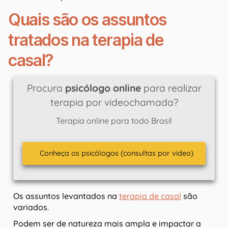
Quais são os assuntos
tratados na terapia de
casal?
Procura
psicólogo online
para realizar
terapia por videochamada?
Terapia online para todo Brasil
Conheça os psicólogos (consultas por video)
Os assuntos levantados na
terapia de casal
são
variados.
Podem ser de natureza mais ampla e impactar a