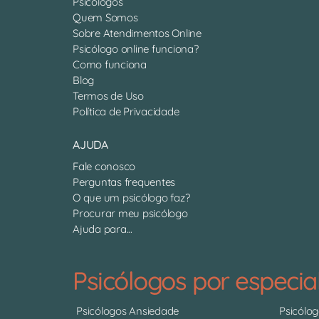
Psicólogos
Quem Somos
Sobre Atendimentos Online
Psicólogo online funciona?
Como funciona
Blog
Termos de Uso
Política de Privacidade
AJUDA
Fale conosco
Perguntas frequentes
O que um psicólogo faz?
Procurar meu psicólogo
Ajuda para...
Psicólogos por especia
Psicólogos Ansiedade
Psicólo