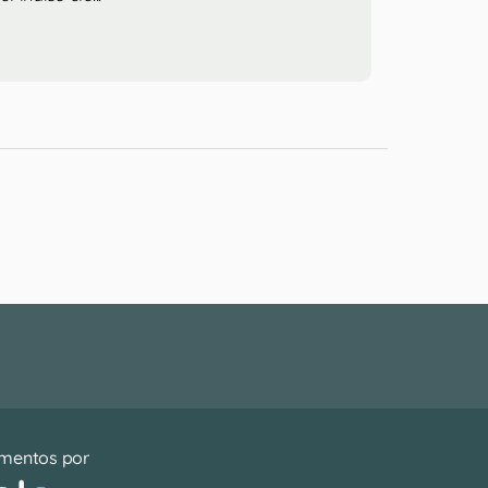
mentos por