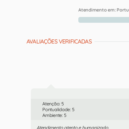
Atendimento em:
Portu
AVALIAÇÕES VERIFICADAS
Atenção: 5
Pontualidade: 5
Ambiente: 5
Atendimento atento e humanizado.