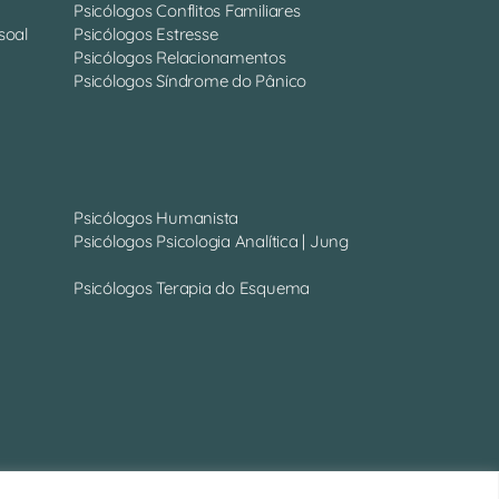
Psicólogos Conflitos Familiares
soal
Psicólogos Estresse
Psicólogos Relacionamentos
Psicólogos Síndrome do Pânico
Psicólogos Humanista
Psicólogos Psicologia Analítica | Jung
Psicólogos Terapia do Esquema