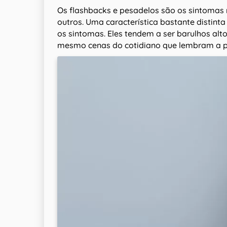
Os flashbacks e pesadelos são os sintomas
outros. Uma característica bastante distint
os sintomas. Eles tendem a ser barulhos alt
mesmo cenas do cotidiano que lembram a p