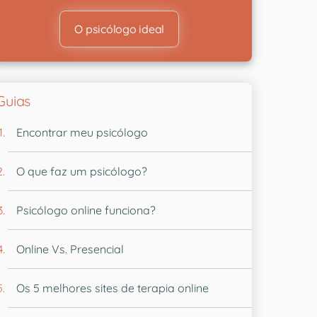
O psicólogo ideal
Guias
Encontrar meu psicólogo
O que faz um psicólogo?
Psicólogo online funciona?
Online Vs. Presencial
Os 5 melhores sites de terapia online