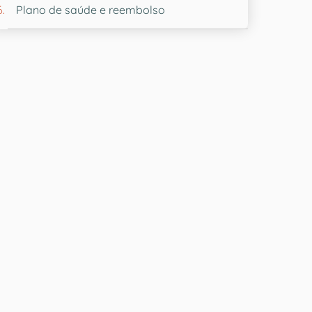
Plano de saúde e reembolso