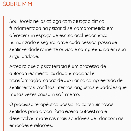
SOBRE MIM
Sou Jocelaine, psicóloga com atuação clínica
fundamentada na psicanálise, comprometida em
oferecer um espaço de escuta acolhedor, ético,
humanizado e seguro, onde cada pessoa possa se
sentir verdadeiramente ouvida e compreendida em sua
singularidade.
Acredito que a psicoterapia é um processo de
autoconhecimento, cuidado emocional e
transformação, capaz de auxiliar na compreensão de
sentimentos, conflitos internos, angústias e padrões que
muitas vezes causam sofrimento.
O processo terapêutico possibilita construir novos
sentidos para a vida, fortalecer a autoestima e
desenvolver maneiras mais saudáveis de lidar com as
emoções e relações.