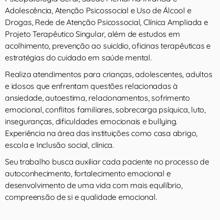
Adolescência, Atenção Psicossocial e Uso de Álcool e
Drogas, Rede de Atenção Psicossocial, Clínica Ampliada e
Projeto Terapêutico Singular, além de estudos em
acolhimento, prevenção ao suicídio, oficinas terapêuticas e
estratégias do cuidado em saúde mental.
Realiza atendimentos para crianças, adolescentes, adultos
e idosos que enfrentam questões relacionadas à
ansiedade, autoestima, relacionamentos, sofrimento
emocional, conflitos familiares, sobrecarga psíquica, luto,
inseguranças, dificuldades emocionais e bullying.
Experiência na área das instituições como casa abrigo,
escola e Inclusão social, clínica.
Seu trabalho busca auxiliar cada paciente no processo de
autoconhecimento, fortalecimento emocional e
desenvolvimento de uma vida com mais equilíbrio,
compreensão de si e qualidade emocional.