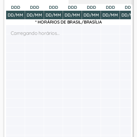
DDD
DDD
DDD
DDD
DDD
DDD
DDD
DD/MM
DD/MM
DD/MM
DD/MM
DD/MM
DD/MM
DD/MM
* HORÁRIOS DE
BRASIL/BRASÍLIA
Carregando horários...