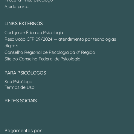
Ajuda para...
LINKS EXTERNOS
Código de Ética da Psicologia
Resolução CFP 09/2024 — atendimento por tecnologias
digitais
Conselho Regional de Psicologia da 6ª Região
Site do Conselho Federal de Psicologia
PARA PSICÓLOGOS
Sou Psicólogo
Termos de Uso
REDES SOCIAIS
Pagamentos por