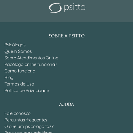
SOBRE A PSITTO
Psicólogos
Quem Somos
Sobre Atendimentos Online
Psicólogo online funciona?
Como funciona
Blog
Termos de Uso
Política de Privacidade
AJUDA
Fale conosco
Perguntas frequentes
O que um psicólogo faz?
Procurar meu psicólogo