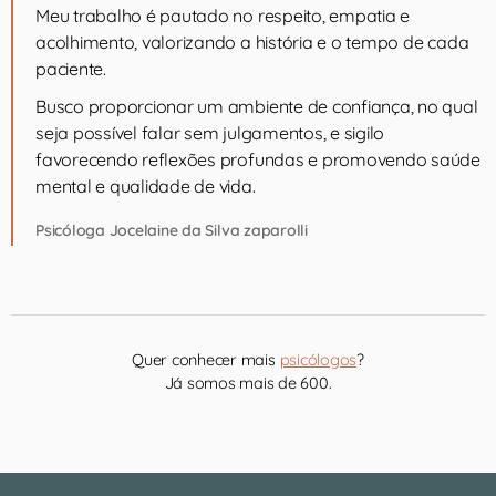
Meu trabalho é pautado no respeito, empatia e
acolhimento, valorizando a história e o tempo de cada
paciente.
Busco proporcionar um ambiente de confiança, no qual
seja possível falar sem julgamentos, e sigilo
favorecendo reflexões profundas e promovendo saúde
mental e qualidade de vida.
Psicóloga Jocelaine da Silva zaparolli
Quer conhecer mais
psicólogos
?
Já somos mais de 600.