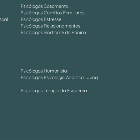
Psicólogos Casamento
Psicólogos Conflitos Familiares
soal
Psicólogos Estresse
Psicólogos Relacionamentos
Psicólogos Síndrome do Pânico
Psicólogos Humanista
Psicólogos Psicologia Analítica | Jung
Psicólogos Terapia do Esquema