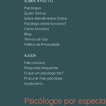
SOBRE A PSITTO
Psicólogos
Quem Somos
Sobre Atendimentos Online
Psicólogo online funciona?
Como funciona
Blog
Termos de Uso
Política de Privacidade
AJUDA
Fale conosco
Perguntas frequentes
O que um psicólogo faz?
Procurar meu psicólogo
Ajuda para...
Psicólogos por especia