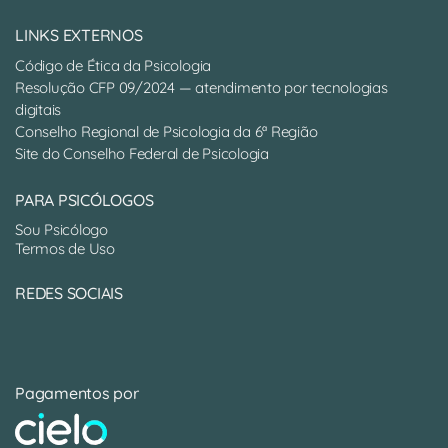
LINKS EXTERNOS
Código de Ética da Psicologia
Resolução CFP 09/2024 — atendimento por tecnologias
digitais
Conselho Regional de Psicologia da 6ª Região
Site do Conselho Federal de Psicologia
PARA PSICÓLOGOS
Sou Psicólogo
Termos de Uso
REDES SOCIAIS
Pagamentos por