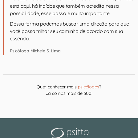
está aqui, há indícios que também acredita nessa
possibilidade, esse passo é muito importante.
Dessa forma podemos buscar uma direção para que
você possa trilhar seu caminho de acordo com sua
essência.
Psicóloga Michele S. Lima
Quer conhecer mais
psicólogos
?
Já somos mais de 600.