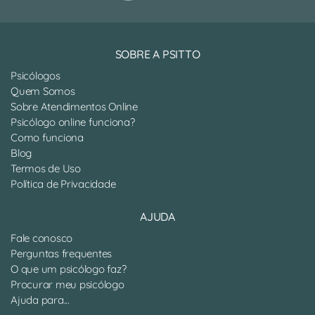
SOBRE A PSITTO
Psicólogos
Quem Somos
Sobre Atendimentos Online
Psicólogo online funciona?
Como funciona
Blog
Termos de Uso
Política de Privacidade
AJUDA
Fale conosco
Perguntas frequentes
O que um psicólogo faz?
Procurar meu psicólogo
Ajuda para...