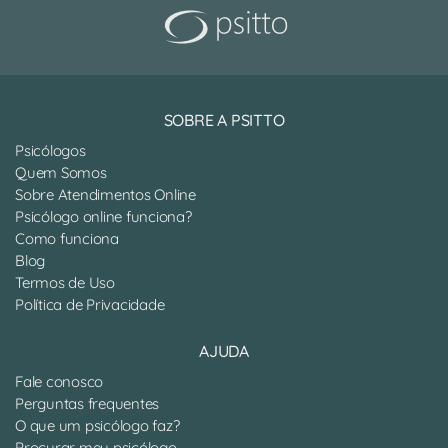
SOBRE A PSITTO
Psicólogos
Quem Somos
Sobre Atendimentos Online
Psicólogo online funciona?
Como funciona
Blog
Termos de Uso
Política de Privacidade
AJUDA
Fale conosco
Perguntas frequentes
O que um psicólogo faz?
Procurar meu psicólogo