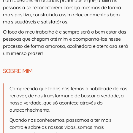
com questões emocionais profundas e que, auxilia as
pessoas a se reconectarem consigo mesmas de forma
mais positiva, construindo assim relacionamentos bem
mais saudáveis e satisfatórios.
O foco do meu trabalho é e sempre será o bem estar das
pessoas que chegam até mim e acompanhá-las nesse
processo de forma amorosa, acolhedora e atenciosa será
um imenso prazer!
SOBRE MIM
Compreendo que todos nós temos a habilidade de nos
renovar, de nos transformar e de buscar a verdade, a
nossa verdade, que só acontece através do
autoconhecimento.
Quando nos conhecemos, passamos a ter mais
controle sobre as nossas vidas, somos mais