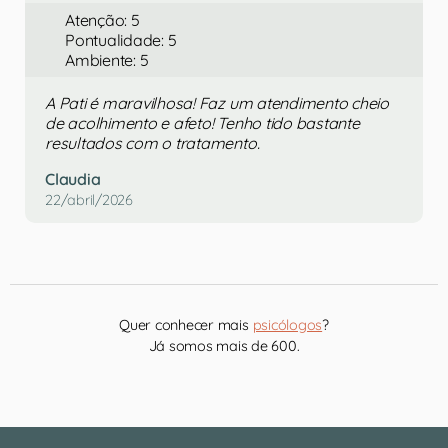
Atenção: 5
Pontualidade: 5
Ambiente: 5
A Pati é maravilhosa! Faz um atendimento cheio
de acolhimento e afeto! Tenho tido bastante
resultados com o tratamento.
Claudia
22/abril/2026
Quer conhecer mais
psicólogos
?
Já somos mais de 600.