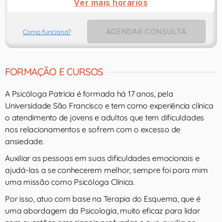
Ver mais horarios
AGENDAR CONSULTA
Como funciona?
FORMAÇÃO E CURSOS
A Psicóloga Patricia é formada há 17 anos, pela
Universidade São Francisco e tem como experiência clínica
o atendimento de jovens e adultos que tem dificuldades
nos relacionamentos e sofrem com o excesso de
ansiedade.
Auxiliar as pessoas em suas dificuldades emocionais e
ajudá-las a se conhecerem melhor, sempre foi para mim
uma missão como Psicóloga Clínica.
Por isso, atuo com base na Terapia do Esquema, que é
uma abordagem da Psicologia, muito eficaz para lidar