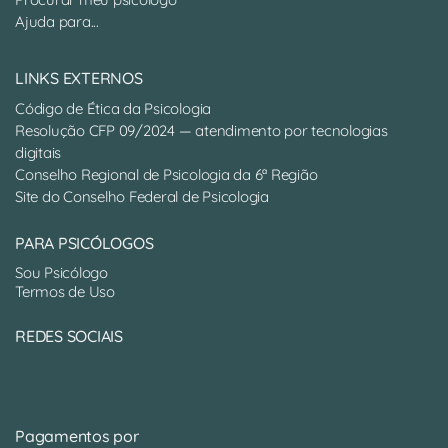
Ajuda para...
LINKS EXTERNOS
Código de Ética da Psicologia
Resolução CFP 09/2024 — atendimento por tecnologias
digitais
Conselho Regional de Psicologia da 6ª Região
Site do Conselho Federal de Psicologia
PARA PSICÓLOGOS
Sou Psicólogo
Termos de Uso
REDES SOCIAIS
Pagamentos por