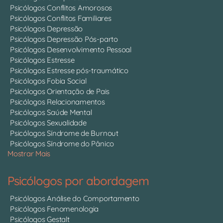
Psicólogos Conflitos Amorosos
Psicólogos Conflitos Familiares
Psicólogos Depressão
Psicólogos Depressão Pós-parto
Psicólogos Desenvolvimento Pessoal
Psicólogos Estresse
Psicólogos Estresse pós-traumático
Psicólogos Fobia Social
Psicólogos Orientação de Pais
Psicólogos Relacionamentos
Psicólogos Saúde Mental
Psicólogos Sexualidade
Psicólogos Síndrome de Burnout
Psicólogos Síndrome do Pânico
Mostrar Mais
Psicólogos por abordagem
Psicólogos Análise do Comportamento
Psicólogos Fenomenologia
Psicólogos Gestalt