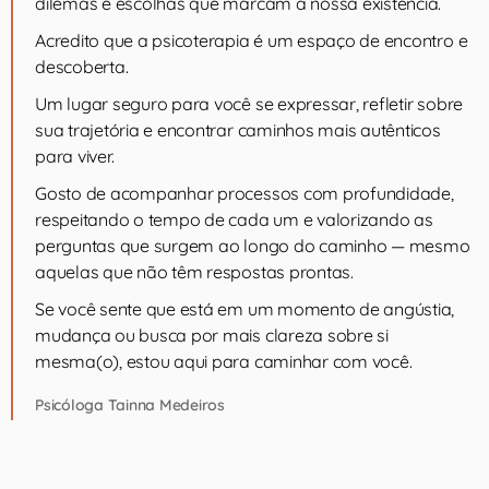
dilemas e escolhas que marcam a nossa existência.
Acredito que a psicoterapia é um espaço de encontro e
descoberta.
Um lugar seguro para você se expressar, refletir sobre
sua trajetória e encontrar caminhos mais autênticos
para viver.
Gosto de acompanhar processos com profundidade,
respeitando o tempo de cada um e valorizando as
perguntas que surgem ao longo do caminho — mesmo
aquelas que não têm respostas prontas.
Se você sente que está em um momento de angústia,
mudança ou busca por mais clareza sobre si
mesma(o), estou aqui para caminhar com você.
Psicóloga Tainna Medeiros