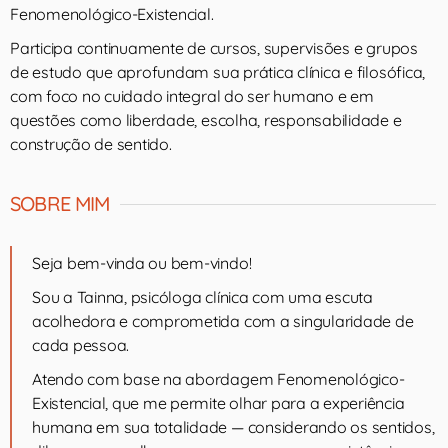
Fenomenológico-Existencial.
Participa continuamente de cursos, supervisões e grupos
de estudo que aprofundam sua prática clínica e filosófica,
com foco no cuidado integral do ser humano e em
questões como liberdade, escolha, responsabilidade e
construção de sentido.
SOBRE MIM
Seja bem-vinda ou bem-vindo!
Sou a Tainna, psicóloga clínica com uma escuta
acolhedora e comprometida com a singularidade de
cada pessoa.
Atendo com base na abordagem Fenomenológico-
Existencial, que me permite olhar para a experiência
humana em sua totalidade — considerando os sentidos,