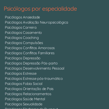
Psicólogos por especialidade
Psicólogos Ansiedade
Psicólogos Avaliação Neuropsicológica
Psicólogos Carreira
Psicólogos Casamento
Psicólogos Coaching
Psicólogos Compulsões
Psicólogos Conflitos Amorosos
Psicólogos Conflitos Familiares
Psicólogos Depressão
Psicólogos Depressão Pós-parto
Psicólogos Desenvolvimento Pessoal
Psicólogos Estresse
Psicólogos Estresse pós-traumático
Psicólogos Fobia Social
Psicólogos Orientação de Pais
Psicólogos Relacionamentos
Psicólogos Saúde Mental
Psicólogos Sexualidade