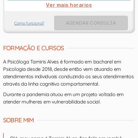
Ver mais horarios
AGENDAR CONSULTA
Como funciona?
FORMAÇÃO E CURSOS
A Psicóloga Tamiris Alves é formado em bacharel em
Psicologia desde 2018, desde então vem atuando em
atendimentos individuais conduzindo os seus atendimentos
através da linha cognitivo comportamental.
Durante a pandemia atuou em um projeto voltado em
atender mulheres em vulnerabilidade social.
SOBRE MIM