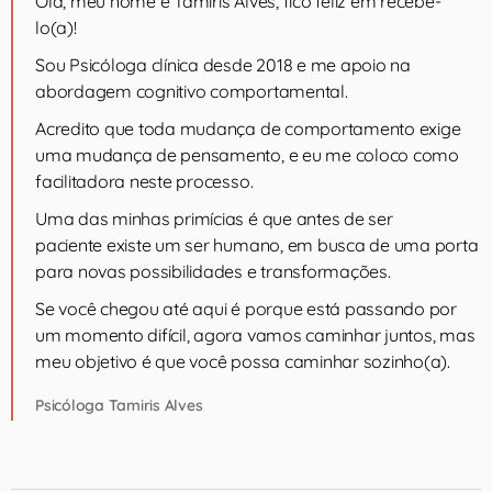
Olá, meu nome é Tamiris Alves, fico feliz em recebê-
lo(a)!
Sou Psicóloga clínica desde 2018 e me apoio na
abordagem cognitivo comportamental.
Acredito que toda mudança de comportamento exige
uma mudança de pensamento, e eu me coloco como
facilitadora neste processo.
Uma das minhas primícias é que antes de ser
paciente existe um ser humano, em busca de uma porta
para novas possibilidades e transformações.
Se você chegou até aqui é porque está passando por
um momento difícil, agora vamos caminhar juntos, mas
meu objetivo é que você possa caminhar sozinho(a).
Psicóloga Tamiris Alves