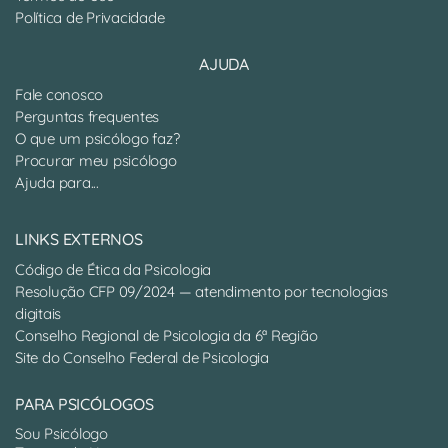
Política de Privacidade
AJUDA
Fale conosco
Perguntas frequentes
O que um psicólogo faz?
Procurar meu psicólogo
Ajuda para...
LINKS EXTERNOS
Código de Ética da Psicologia
Resolução CFP 09/2024 — atendimento por tecnologias
digitais
Conselho Regional de Psicologia da 6ª Região
Site do Conselho Federal de Psicologia
PARA PSICÓLOGOS
Sou Psicólogo