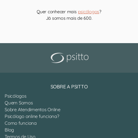
Quer conhecer mais
psicólogos
?
Já somos mais de 600.
SOBRE A PSITTO
Psicólogos
Quem Somos
Sobre Atendimentos Online
Psicólogo online funciona?
Como funciona
Blog
Termos de Uso