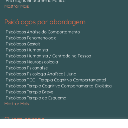
Psicólogos Síndrome do Pânico
Mostrar Mais
Psicólogos por abordagem
Psicólogos Análise do Comportamento
Psicólogos Fenomenologia
Psicólogos Gestalt
Psicólogos Humanista
Psicólogos Humanista / Centrada na Pessoa
Psicólogos Neuropsicologia
Psicólogos Psicanálise
Psicólogos Psicologia Analítica | Jung
Psicólogos TCC - Terapia Cognitivo Comportamental
Psicólogos Terapia Cognitiva Comportamental Dialética
Psicólogos Terapia Breve
Psicólogos Terapia do Esquema
Mostrar Mais
Quem somos