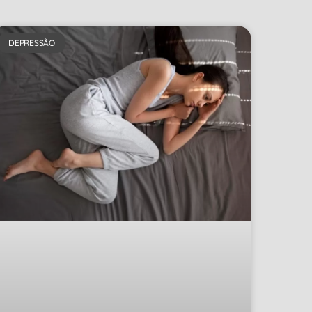
DEPRESSÃO