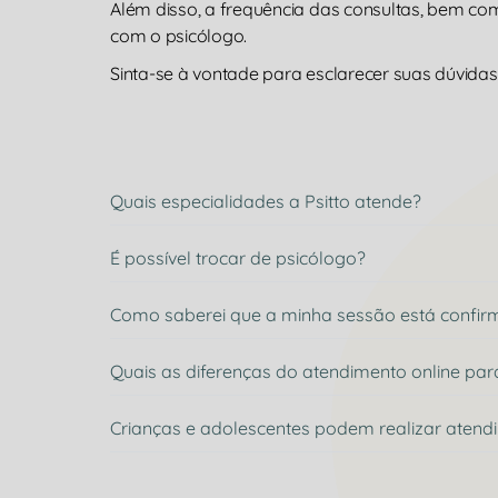
Além disso, a frequência das consultas, bem c
com o psicólogo.
Sinta-se à vontade para esclarecer suas dúvidas 
Quais especialidades a Psitto atende?
É possível trocar de psicólogo?
Como saberei que a minha sessão está confi
Quais as diferenças do atendimento online par
Crianças e adolescentes podem realizar atend