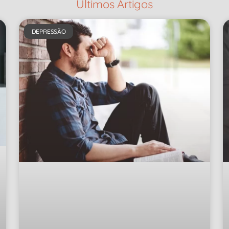
Últimos Artigos
DEPRESSÃO