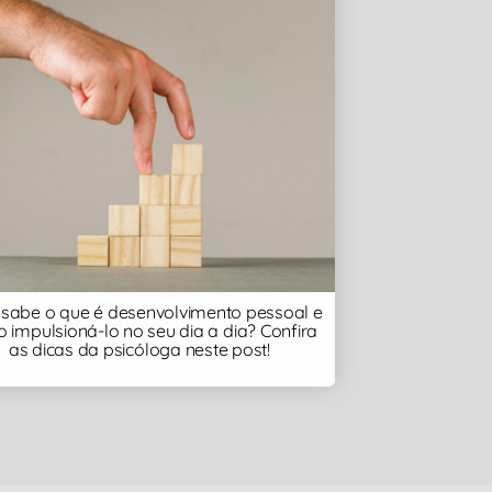
sabe o que é desenvolvimento pessoal e
 impulsioná-lo no seu dia a dia? Confira
as dicas da psicóloga neste post!