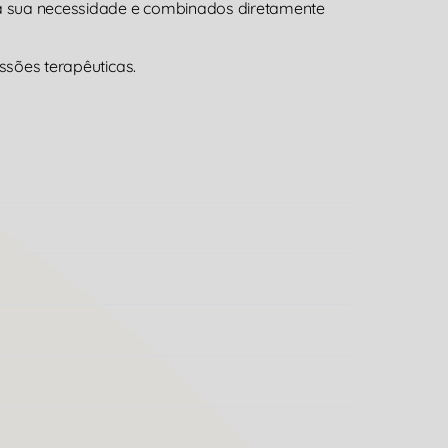
 a sua necessidade e combinados diretamente
ssões terapêuticas.