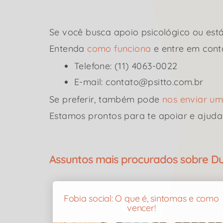
Se você busca apoio psicológico ou está
Entenda
como funciona
e entre em cont
Telefone: (11) 4063-0022
E-mail: contato@psitto.com.br
Se preferir, também pode
nos enviar 
Estamos prontos para te apoiar e ajuda
Assuntos mais procurados sobre Dua
Fobia social: O que é, sintomas e como
vencer!