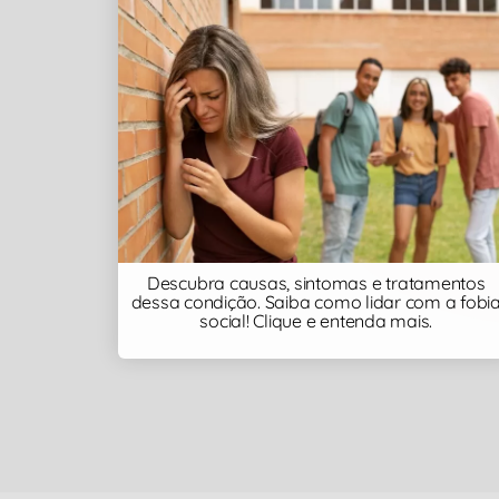
Descubra causas, sintomas e tratamentos
dessa condição. Saiba como lidar com a fobi
social! Clique e entenda mais.