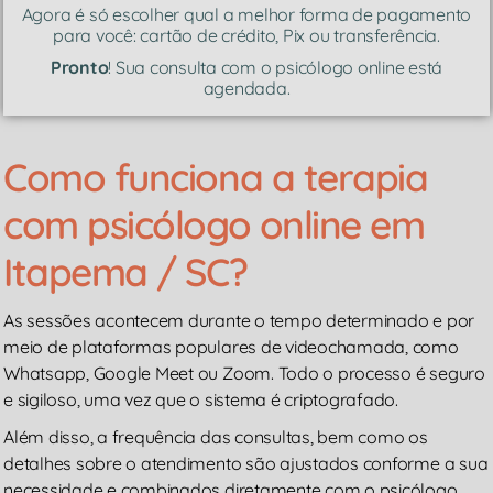
Agora é só escolher qual a melhor forma de pagamento
para você: cartão de crédito, Pix ou transferência.
Pronto
! Sua consulta com o psicólogo online está
agendada.
Como funciona a terapia
com psicólogo online em
Itapema / SC?
As sessões acontecem durante o tempo determinado e por
meio de plataformas populares de videochamada, como
Whatsapp, Google Meet ou Zoom. Todo o processo é seguro
e sigiloso, uma vez que o sistema é criptografado.
Além disso, a frequência das consultas, bem como os
detalhes sobre o atendimento são ajustados conforme a sua
necessidade e combinados diretamente com o psicólogo.