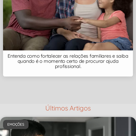
Entenda como fortalecer as relações familiares e saiba
quando é o momento certo de procurar ajuda
profissional.
Últimos Artigos
EMOÇÕES