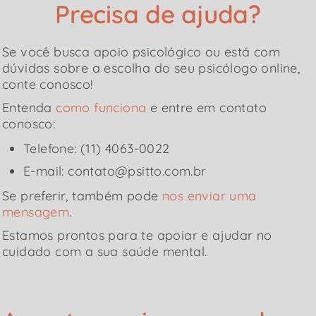
Precisa de ajuda?
Se você busca apoio psicológico ou está com
dúvidas sobre a escolha do seu psicólogo online,
conte conosco!
Entenda
como funciona
e entre em contato
conosco:
Telefone: (11) 4063-0022
E-mail: contato@psitto.com.br
Se preferir, também pode
nos enviar uma
mensagem
.
Estamos prontos para te apoiar e ajudar no
cuidado com a sua saúde mental.