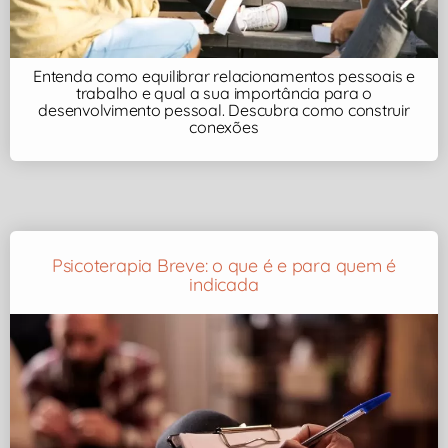
Entenda como equilibrar relacionamentos pessoais e
trabalho e qual a sua importância para o
desenvolvimento pessoal. Descubra como construir
conexões
Psicoterapia Breve: o que é e para quem é
indicada