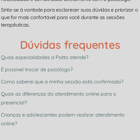
Sinta-se à vontade para esclarecer suas dúvidas e priorizar o
que for mais confortável para você durante as sessões
terapêuticas.
Dúvidas frequentes
Quais especialidades a Psitto atende?
É possível trocar de psicólogo?
Como saberei que a minha sessão está confirmada?
Quais as diferenças do atendimento online para o
presencial?
Crianças e adolescentes podem realizar atendimento
online?