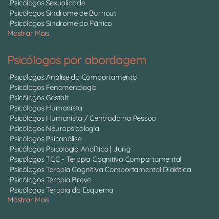
Psicólogos Sexualidade
Psicólogos Síndrome de Burnout
Psicólogos Síndrome do Pânico
Mostrar Mais
Psicólogos por abordagem
Psicólogos Análise do Comportamento
Psicólogos Fenomenologia
Psicólogos Gestalt
Psicólogos Humanista
Psicólogos Humanista / Centrada na Pessoa
Psicólogos Neuropsicologia
Psicólogos Psicanálise
Psicólogos Psicologia Analítica | Jung
Psicólogos TCC - Terapia Cognitivo Comportamental
Psicólogos Terapia Cognitiva Comportamental Dialética
Psicólogos Terapia Breve
Psicólogos Terapia do Esquema
Mostrar Mais