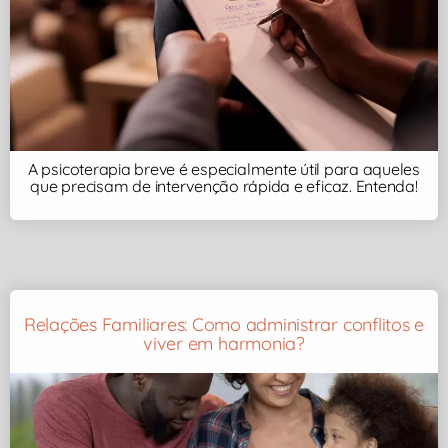
A psicoterapia breve é especialmente útil para aqueles
que precisam de intervenção rápida e eficaz. Entenda!
Relações Familiares: Como administrar conflitos e
viver em harmonia?