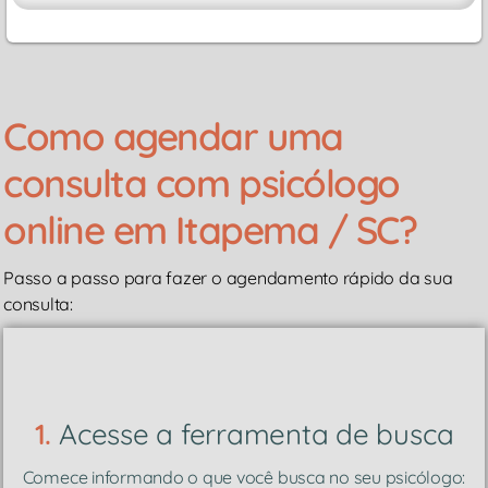
Como agendar uma
consulta com psicólogo
online em Itapema / SC?
Passo a passo para fazer o agendamento rápido da sua
consulta:
1.
Acesse a ferramenta de busca
Comece informando o que você busca no seu psicólogo: