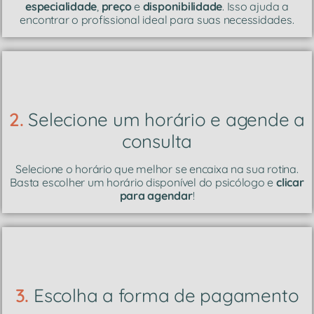
especialidade
,
preço
e
disponibilidade
. Isso ajuda a
encontrar o profissional ideal para suas necessidades.
2.
Selecione um horário e agende a
consulta
Selecione o horário que melhor se encaixa na sua rotina.
Basta escolher um horário disponível do psicólogo e
clicar
para agendar
!
3.
Escolha a forma de pagamento