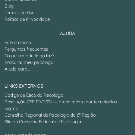
Blog
Termos de Uso
Política de Privacidade
AJUDA
Fale conosco
Perguntas frequentes
O que um psicólogo faz?
Procurar meu psicólogo
Ajuda para...
LINKS EXTERNOS
Código de Ética da Psicologia
Resolução CFP 09/2024 — atendimento por tecnologias
digitais
Conselho Regional de Psicologia da 6ª Região
Site do Conselho Federal de Psicologia