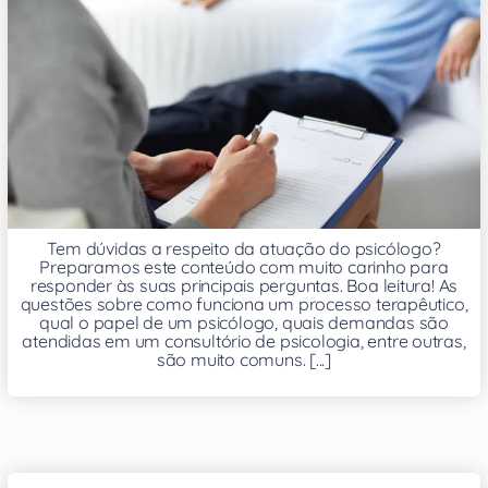
Tem dúvidas a respeito da atuação do psicólogo?
Preparamos este conteúdo com muito carinho para
responder às suas principais perguntas. Boa leitura! As
questões sobre como funciona um processo terapêutico,
qual o papel de um psicólogo, quais demandas são
atendidas em um consultório de psicologia, entre outras,
são muito comuns. [...]