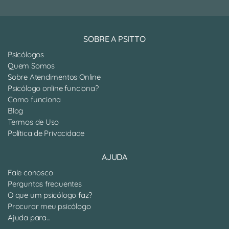
SOBRE A PSITTO
Psicólogos
Quem Somos
Sobre Atendimentos Online
Psicólogo online funciona?
Como funciona
Blog
Termos de Uso
Política de Privacidade
AJUDA
Fale conosco
Perguntas frequentes
O que um psicólogo faz?
Procurar meu psicólogo
Ajuda para...