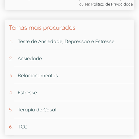
quiser.
Política de Privacidade
Temas mais procurados
Teste de Ansiedade, Depressão e Estresse
Ansiedade
Relacionamentos
Estresse
Terapia de Casal
TCC