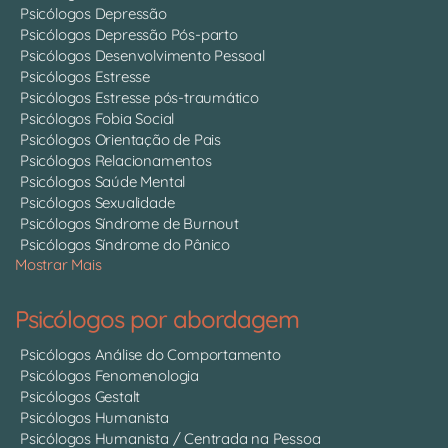
Psicólogos Depressão
Psicólogos Depressão Pós-parto
Psicólogos Desenvolvimento Pessoal
Psicólogos Estresse
Psicólogos Estresse pós-traumático
Psicólogos Fobia Social
Psicólogos Orientação de Pais
Psicólogos Relacionamentos
Psicólogos Saúde Mental
Psicólogos Sexualidade
Psicólogos Síndrome de Burnout
Psicólogos Síndrome do Pânico
Mostrar Mais
Psicólogos por abordagem
Psicólogos Análise do Comportamento
Psicólogos Fenomenologia
Psicólogos Gestalt
Psicólogos Humanista
Psicólogos Humanista / Centrada na Pessoa