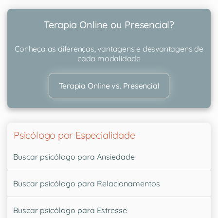
Terapia Online ou Presencial?
Conheça as diferenças, vantagens e desvantagens de
cada modalidade
Terapia Online vs. Presencial
Psicólogo por Especialidade
Buscar psicólogo para Ansiedade
Buscar psicólogo para Relacionamentos
Buscar psicólogo para Estresse