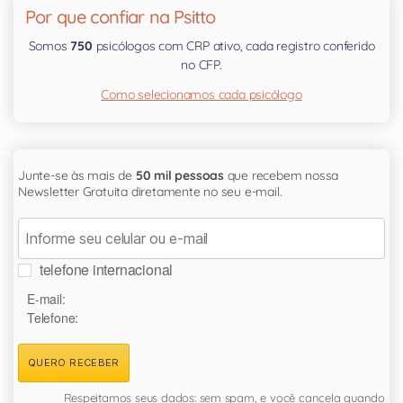
Por que confiar na Psitto
Somos
750
psicólogos com CRP ativo, cada registro conferido
no CFP.
Como selecionamos cada psicólogo
Junte-se às mais de
50 mil pessoas
que recebem nossa
Newsletter Gratuita diretamente no seu e-mail.
telefone internacional
E-mail:
Telefone:
QUERO RECEBER
Respeitamos seus dados: sem spam, e você cancela quando