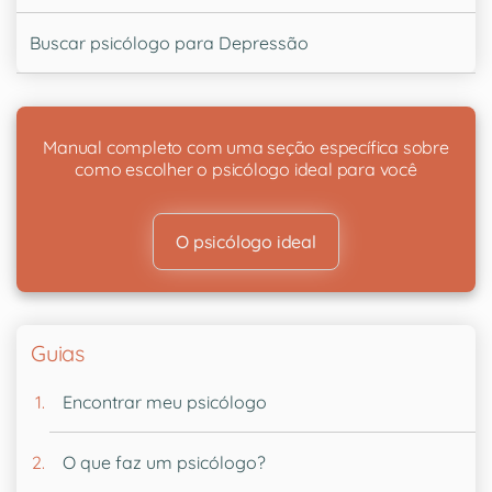
Buscar psicólogo para Depressão
Manual completo com uma seção específica sobre
como escolher o psicólogo ideal para você
O psicólogo ideal
Guias
Encontrar meu psicólogo
O que faz um psicólogo?