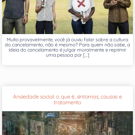
Muito provavelmente, você já ouviu falar sobre a cultura
do cancelamento, não é mesmo? Para quem não sabe, a
ideia do cancelamento é julgar moralmente e reprimir
uma pessoa por [...]
Ansiedade social: o que é, sintomas, causas e
tratamento