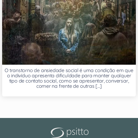
O transtorno de ansiedade social é uma condição em que
o indivíduo apresenta dificuldade para manter qualquer
tipo de contato social, como se apresentar, conversar,
comer na frente de outras [...]