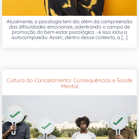
Atualmente, a psicologia tem ido além da compreensão
das dificuldades emocionais, adentrando o campo de
promoção do bem-estar psicológico - e isso inclui a
autocompaixão. Assim, dentro desse contexto, a [...]
Cultura do Cancelamento: Consequências e Saúde
Mental