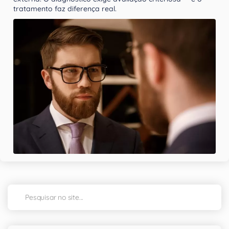
tratamento faz diferença real.