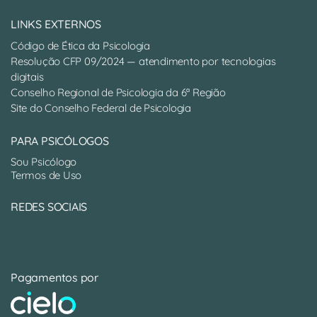
LINKS EXTERNOS
Código de Ética da Psicologia
Resolução CFP 09/2024 — atendimento por tecnologias
digitais
Conselho Regional de Psicologia da 6ª Região
Site do Conselho Federal de Psicologia
PARA PSICÓLOGOS
Sou Psicólogo
Termos de Uso
REDES SOCIAIS
Pagamentos por