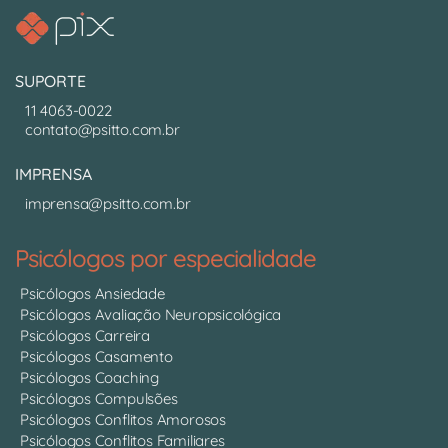
SUPORTE
11 4063-0022
contato@psitto.com.br
IMPRENSA
imprensa@psitto.com.br
Psicólogos por especialidade
Psicólogos Ansiedade
Psicólogos Avaliação Neuropsicológica
Psicólogos Carreira
Psicólogos Casamento
Psicólogos Coaching
Psicólogos Compulsões
Psicólogos Conflitos Amorosos
Psicólogos Conflitos Familiares