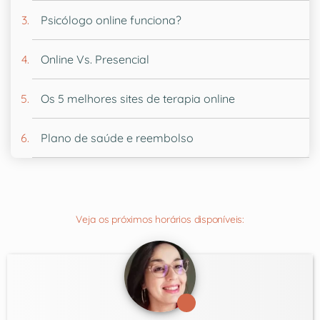
Psicólogo online funciona?
Online Vs. Presencial
Os 5 melhores sites de terapia online
Plano de saúde e reembolso
Veja os próximos horários disponíveis: