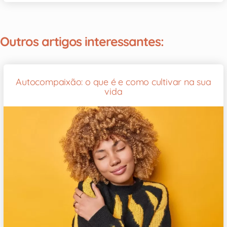
Outros artigos interessantes:
Autocompaixão: o que é e como cultivar na sua
vida