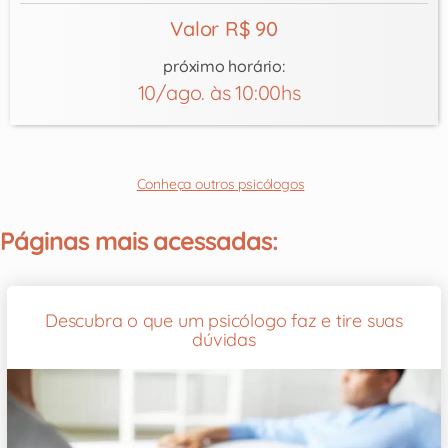
Valor R$ 90
próximo horário:
10/ago. às 10:00hs
Conheça outros psicólogos
Páginas mais acessadas:
Descubra o que um psicólogo faz e tire suas
dúvidas