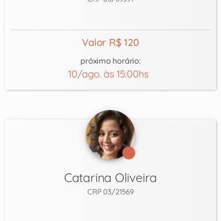
Valor R$ 120
próximo horário:
10/ago. às 15:00hs
Catarina Oliveira
CRP 03/21569