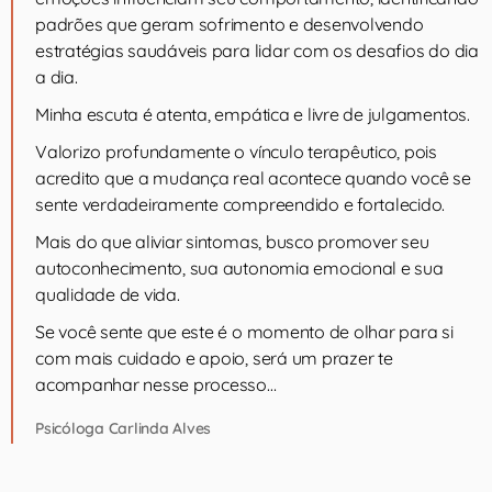
padrões que geram sofrimento e desenvolvendo
estratégias saudáveis para lidar com os desafios do dia
a dia.
Minha escuta é atenta, empática e livre de julgamentos.
Valorizo profundamente o vínculo terapêutico, pois
acredito que a mudança real acontece quando você se
sente verdadeiramente compreendido e fortalecido.
Mais do que aliviar sintomas, busco promover seu
autoconhecimento, sua autonomia emocional e sua
qualidade de vida.
Se você sente que este é o momento de olhar para si
com mais cuidado e apoio, será um prazer te
acompanhar nesse processo…
Psicóloga Carlinda Alves