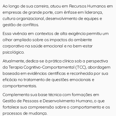
Ao longo de sua carreira, atuou em Recursos Humanos em
empresas de grande porte, com ênfase em liderança,
cultura organizacional, desenvolvimento de equipes e
gestão de conflitos.
Essa vivência em contextos de alta exigência permitiu um
olhar ampliado sobre os impactos do ambiente
corporativo na saúde emocional e no bem-estar
psicológico.
Atualmente, dedica-se à prática clínica sob a perspectiva
da Terapia Cognitivo-Comportamental (TCC), abordagem
baseada em evidências científicas e reconhecida por sua
eficácia no tratamento de questões emocionais e
comportamentais.
Complementa sua base técnica com formações em
Gestão de Pessoas e Desenvolvimento Humano, o que
fortalece sua compreensão sobre o comportamento e os
processos de mudança.