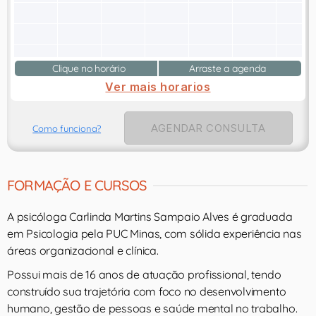
Clique no horário
Arraste a agenda
Ver mais horarios
AGENDAR CONSULTA
Como funciona?
FORMAÇÃO E CURSOS
A psicóloga Carlinda Martins Sampaio Alves é graduada
em Psicologia pela PUC Minas, com sólida experiência nas
áreas organizacional e clínica.
Possui mais de 16 anos de atuação profissional, tendo
construído sua trajetória com foco no desenvolvimento
humano, gestão de pessoas e saúde mental no trabalho.