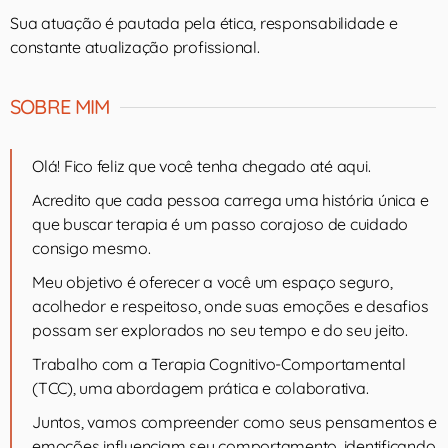
Sua atuação é pautada pela ética, responsabilidade e
constante atualização profissional.
SOBRE MIM
Olá! Fico feliz que você tenha chegado até aqui.
Acredito que cada pessoa carrega uma história única e
que buscar terapia é um passo corajoso de cuidado
consigo mesmo.
Meu objetivo é oferecer a você um espaço seguro,
acolhedor e respeitoso, onde suas emoções e desafios
possam ser explorados no seu tempo e do seu jeito.
Trabalho com a Terapia Cognitivo-Comportamental
(TCC), uma abordagem prática e colaborativa.
Juntos, vamos compreender como seus pensamentos e
emoções influenciam seu comportamento, identificando