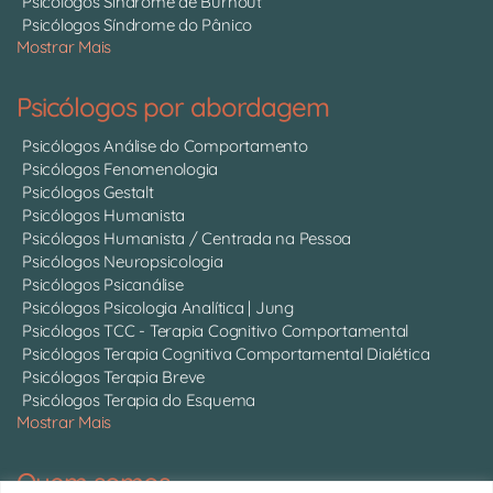
Psicólogos Síndrome de Burnout
Psicólogos Síndrome do Pânico
Mostrar Mais
Psicólogos por abordagem
Psicólogos Análise do Comportamento
Psicólogos Fenomenologia
Psicólogos Gestalt
Psicólogos Humanista
Psicólogos Humanista / Centrada na Pessoa
Psicólogos Neuropsicologia
Psicólogos Psicanálise
Psicólogos Psicologia Analítica | Jung
Psicólogos TCC - Terapia Cognitivo Comportamental
Psicólogos Terapia Cognitiva Comportamental Dialética
Psicólogos Terapia Breve
Psicólogos Terapia do Esquema
Mostrar Mais
Quem somos