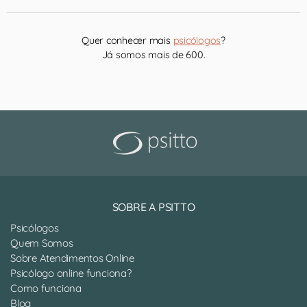
Quer conhecer mais
psicólogos
?
Já somos mais de 600.
SOBRE A PSITTO
Psicólogos
Quem Somos
Sobre Atendimentos Online
Psicólogo online funciona?
Como funciona
Blog