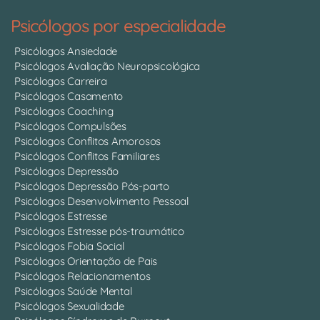
Psicólogos por especialidade
Psicólogos Ansiedade
Psicólogos Avaliação Neuropsicológica
Psicólogos Carreira
Psicólogos Casamento
Psicólogos Coaching
Psicólogos Compulsões
Psicólogos Conflitos Amorosos
Psicólogos Conflitos Familiares
Psicólogos Depressão
Psicólogos Depressão Pós-parto
Psicólogos Desenvolvimento Pessoal
Psicólogos Estresse
Psicólogos Estresse pós-traumático
Psicólogos Fobia Social
Psicólogos Orientação de Pais
Psicólogos Relacionamentos
Psicólogos Saúde Mental
Psicólogos Sexualidade