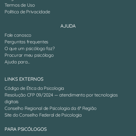
Termos de Uso
Política de Privacidade
AJUDA
Fale conosco
Perguntas frequentes
O que um psicólogo faz?
Procurar meu psicólogo
Ajuda para...
LINKS EXTERNOS
Código de Ética da Psicologia
Resolução CFP 09/2024 — atendimento por tecnologias
digitais
Conselho Regional de Psicologia da 6ª Região
Site do Conselho Federal de Psicologia
PARA PSICÓLOGOS