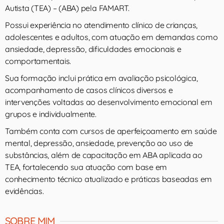
Autista (TEA) – (ABA) pela FAMART.
Possui experiência no atendimento clínico de crianças,
adolescentes e adultos, com atuação em demandas como
ansiedade, depressão, dificuldades emocionais e
comportamentais.
Sua formação inclui prática em avaliação psicológica,
acompanhamento de casos clínicos diversos e
intervenções voltadas ao desenvolvimento emocional em
grupos e individualmente.
Também conta com cursos de aperfeiçoamento em saúde
mental, depressão, ansiedade, prevenção ao uso de
substâncias, além de capacitação em ABA aplicada ao
TEA, fortalecendo sua atuação com base em
conhecimento técnico atualizado e práticas baseadas em
evidências.
SOBRE MIM