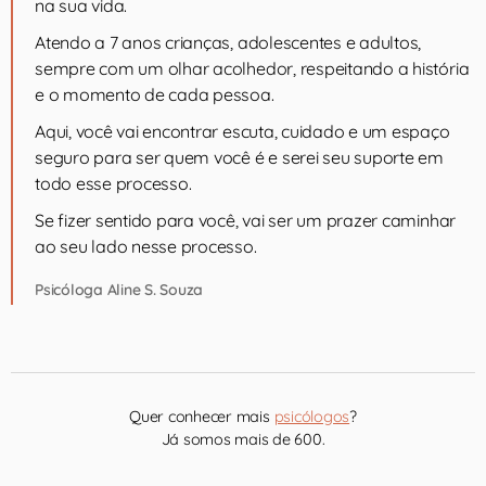
na sua vida.
Atendo a 7 anos crianças, adolescentes e adultos,
sempre com um olhar acolhedor, respeitando a história
e o momento de cada pessoa.
Aqui, você vai encontrar escuta, cuidado e um espaço
seguro para ser quem você é e serei seu suporte em
todo esse processo.
Se fizer sentido para você, vai ser um prazer caminhar
ao seu lado nesse processo.
Psicóloga Aline S. Souza
Quer conhecer mais
psicólogos
?
Já somos mais de 600.