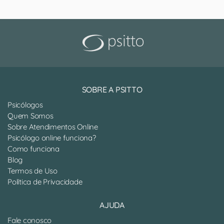
SOBRE A PSITTO
Psicólogos
Quem Somos
Sobre Atendimentos Online
Psicólogo online funciona?
Como funciona
Blog
Termos de Uso
Política de Privacidade
AJUDA
Fale conosco