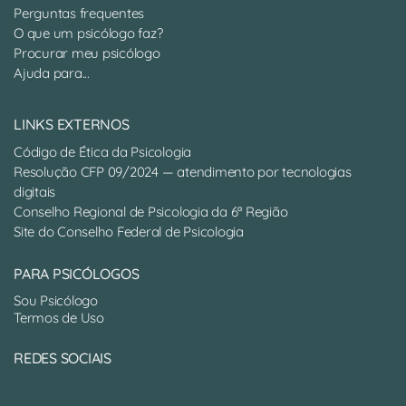
Perguntas frequentes
O que um psicólogo faz?
Procurar meu psicólogo
Ajuda para...
LINKS EXTERNOS
Código de Ética da Psicologia
Resolução CFP 09/2024 — atendimento por tecnologias
digitais
Conselho Regional de Psicologia da 6ª Região
Site do Conselho Federal de Psicologia
PARA PSICÓLOGOS
Sou Psicólogo
Termos de Uso
REDES SOCIAIS