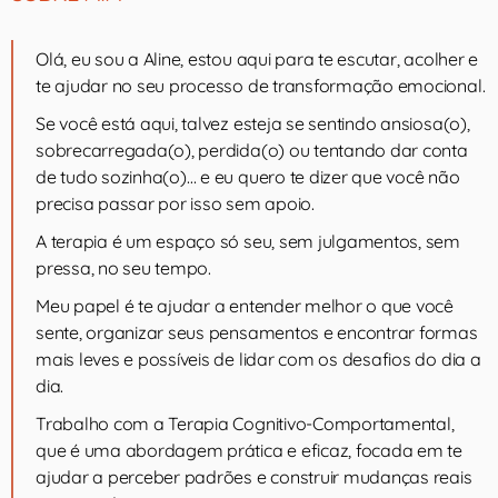
Olá, eu sou a Aline, estou aqui para te escutar, acolher e
te ajudar no seu processo de transformação emocional.
Se você está aqui, talvez esteja se sentindo ansiosa(o),
sobrecarregada(o), perdida(o) ou tentando dar conta
de tudo sozinha(o)… e eu quero te dizer que você não
precisa passar por isso sem apoio.
A terapia é um espaço só seu, sem julgamentos, sem
pressa, no seu tempo.
Meu papel é te ajudar a entender melhor o que você
sente, organizar seus pensamentos e encontrar formas
mais leves e possíveis de lidar com os desafios do dia a
dia.
Trabalho com a Terapia Cognitivo-Comportamental,
que é uma abordagem prática e eficaz, focada em te
ajudar a perceber padrões e construir mudanças reais