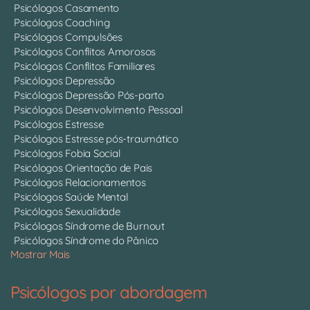
Psicólogos Casamento
Psicólogos Coaching
Psicólogos Compulsões
Psicólogos Conflitos Amorosos
Psicólogos Conflitos Familiares
Psicólogos Depressão
Psicólogos Depressão Pós-parto
Psicólogos Desenvolvimento Pessoal
Psicólogos Estresse
Psicólogos Estresse pós-traumático
Psicólogos Fobia Social
Psicólogos Orientação de Pais
Psicólogos Relacionamentos
Psicólogos Saúde Mental
Psicólogos Sexualidade
Psicólogos Síndrome de Burnout
Psicólogos Síndrome do Pânico
Mostrar Mais
Psicólogos por abordagem