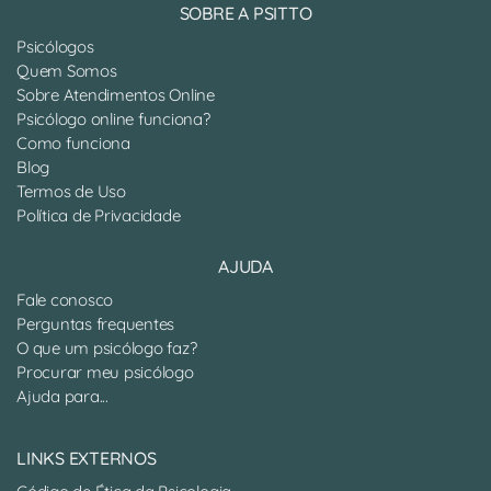
SOBRE A PSITTO
Psicólogos
Quem Somos
Sobre Atendimentos Online
Psicólogo online funciona?
Como funciona
Blog
Termos de Uso
Política de Privacidade
AJUDA
Fale conosco
Perguntas frequentes
O que um psicólogo faz?
Procurar meu psicólogo
Ajuda para...
LINKS EXTERNOS