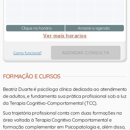
Clique no horário
Arraste a agenda
Ver mais horarios
AGENDAR CONSULTA
Como funciona?
FORMAÇÃO E CURSOS
Beatriz Duarte é psicóloga clínica dedicada ao atendimento
de adultos, e fundamenta sua prática profissional sob a luz
da Terapia Cognitivo-Comportamental (TCC).
Sua trajetória profissional conta com duas formações na
área voltada à Terapia Cognitivo Comportamental e
formação complementar em Psicopatologia e, além disso,