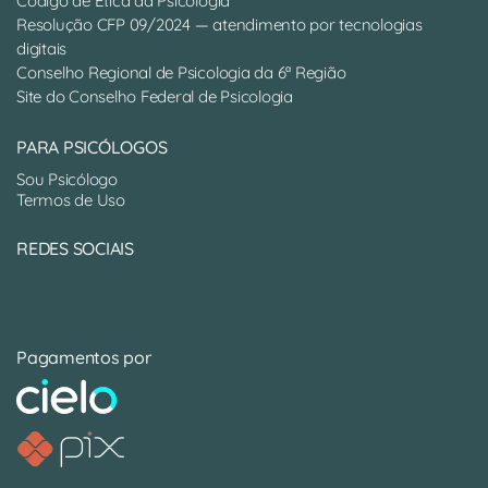
Código de Ética da Psicologia
Resolução CFP 09/2024 — atendimento por tecnologias
digitais
Conselho Regional de Psicologia da 6ª Região
Site do Conselho Federal de Psicologia
PARA PSICÓLOGOS
Sou Psicólogo
Termos de Uso
REDES SOCIAIS
Pagamentos por