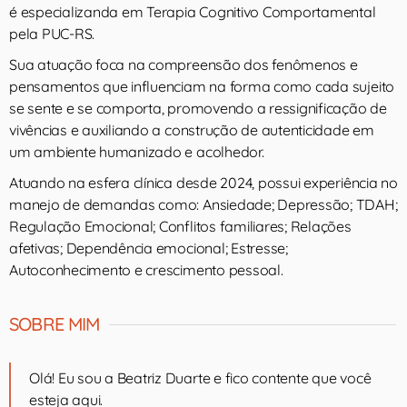
é especializanda em Terapia Cognitivo Comportamental
pela PUC-RS.
Sua atuação foca na compreensão dos fenômenos e
pensamentos que influenciam na forma como cada sujeito
se sente e se comporta, promovendo a ressignificação de
vivências e auxiliando a construção de autenticidade em
um ambiente humanizado e acolhedor.
Atuando na esfera clínica desde 2024, possui experiência no
manejo de demandas como: Ansiedade; Depressão; TDAH;
Regulação Emocional; Conflitos familiares; Relações
afetivas; Dependência emocional; Estresse;
Autoconhecimento e crescimento pessoal.
SOBRE MIM
Olá! Eu sou a Beatriz Duarte e fico contente que você
esteja aqui.