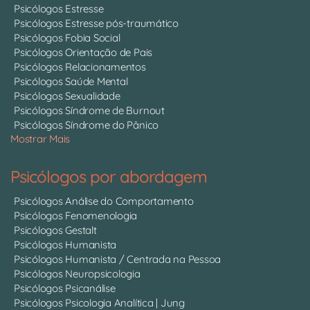
Psicólogos Estresse
Psicólogos Estresse pós-traumático
Psicólogos Fobia Social
Psicólogos Orientação de Pais
Psicólogos Relacionamentos
Psicólogos Saúde Mental
Psicólogos Sexualidade
Psicólogos Síndrome de Burnout
Psicólogos Síndrome do Pânico
Mostrar Mais
Psicólogos por abordagem
Psicólogos Análise do Comportamento
Psicólogos Fenomenologia
Psicólogos Gestalt
Psicólogos Humanista
Psicólogos Humanista / Centrada na Pessoa
Psicólogos Neuropsicologia
Psicólogos Psicanálise
Psicólogos Psicologia Analítica | Jung