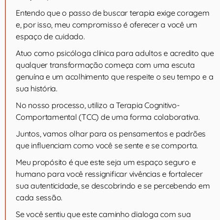
Entendo que o passo de buscar terapia exige coragem
e, por isso, meu compromisso é oferecer a você um
espaço de cuidado.
Atuo como psicóloga clínica para adultos e acredito que
qualquer transformação começa com uma escuta
genuína e um acolhimento que respeite o seu tempo e a
sua história.
No nosso processo, utilizo a Terapia Cognitivo-
Comportamental (TCC) de uma forma colaborativa.
Juntos, vamos olhar para os pensamentos e padrões
que influenciam como você se sente e se comporta.
Meu propósito é que este seja um espaço seguro e
humano para você ressignificar vivências e fortalecer
sua autenticidade, se descobrindo e se percebendo em
cada sessão.
Se você sentiu que este caminho dialoga com sua