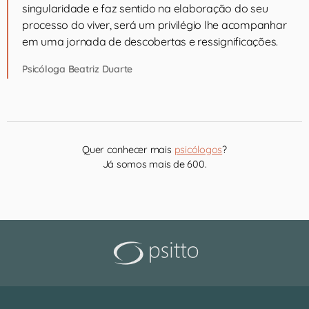
singularidade e faz sentido na elaboração do seu
processo do viver, será um privilégio lhe acompanhar
em uma jornada de descobertas e ressignificações.
Psicóloga Beatriz Duarte
Quer conhecer mais
psicólogos
?
Já somos mais de 600.