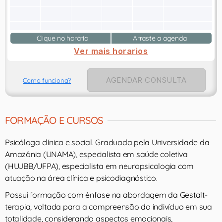
Clique no horário
Arraste a agenda
Ver mais horarios
AGENDAR CONSULTA
Como funciona?
FORMAÇÃO E CURSOS
Psicóloga clínica e social. Graduada pela Universidade da
Amazônia (UNAMA), especialista em saúde coletiva
(HUJBB/UFPA), especialista em neuropsicologia com
atuação na área clínica e psicodiagnóstico.
Possui formação com ênfase na abordagem da Gestalt-
terapia, voltada para a compreensão do indivíduo em sua
totalidade, considerando aspectos emocionais,