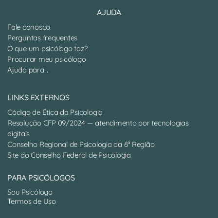
AJUDA
Fale conosco
Perguntas frequentes
O que um psicólogo faz?
Procurar meu psicólogo
Ajuda para...
LINKS EXTERNOS
Código de Ética da Psicologia
Resolução CFP 09/2024 — atendimento por tecnologias
digitais
Conselho Regional de Psicologia da 6ª Região
Site do Conselho Federal de Psicologia
PARA PSICÓLOGOS
Sou Psicólogo
Termos de Uso