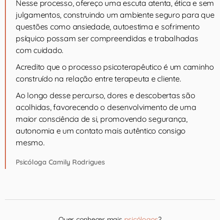
Nesse processo, ofereço uma escuta atenta, ética e sem
julgamentos, construindo um ambiente seguro para que
questões como ansiedade, autoestima e sofrimento
psíquico possam ser compreendidas e trabalhadas
com cuidado.
Acredito que o processo psicoterapêutico é um caminho
construído na relação entre terapeuta e cliente.
Ao longo desse percurso, dores e descobertas são
acolhidas, favorecendo o desenvolvimento de uma
maior consciência de si, promovendo segurança,
autonomia e um contato mais autêntico consigo
mesmo.
Psicóloga Camily Rodrigues
Quer conhecer mais
psicólogos
?