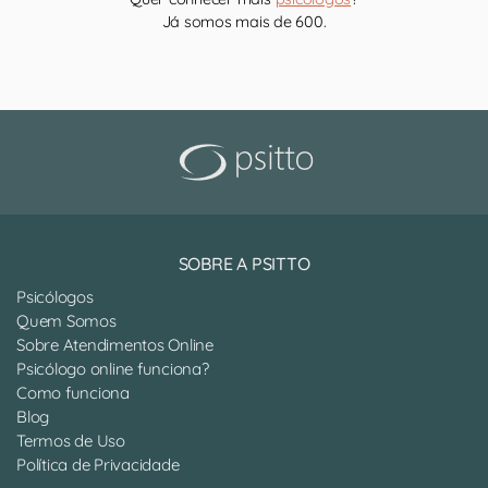
Já somos mais de 600.
SOBRE A PSITTO
Psicólogos
Quem Somos
Sobre Atendimentos Online
Psicólogo online funciona?
Como funciona
Blog
Termos de Uso
Política de Privacidade