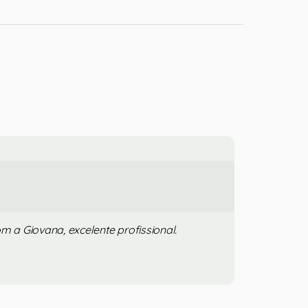
m a Giovana, excelente profissional.