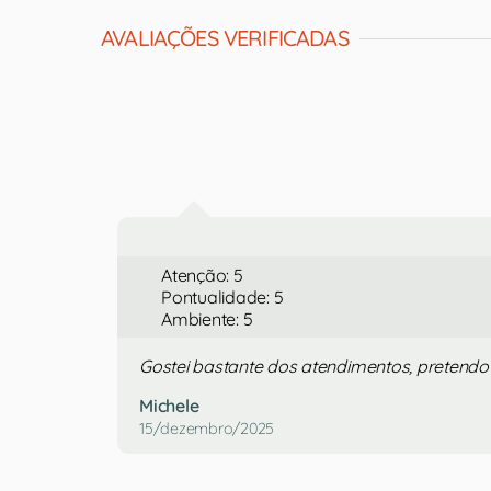
AVALIAÇÕES VERIFICADAS
Atenção: 5
Pontualidade: 5
Ambiente: 5
Gostei bastante dos atendimentos, pretendo 
Michele
15/dezembro/2025