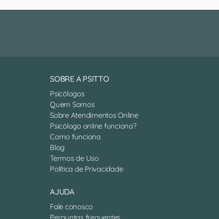
SOBRE A PSITTO
Psicólogos
Quem Somos
Sobre Atendimentos Online
Psicólogo online funciona?
Como funciona
Blog
Termos de Uso
Política de Privacidade
AJUDA
Fale conosco
Perguntas frequentes