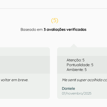
(5)
Baseado em
3 avaliações verificadas
Atenção: 5
Pontualidade: 5
Ambiente: 5
voltar em breve.
Me senti super acolhida co
Daniele
07/novembro/2025