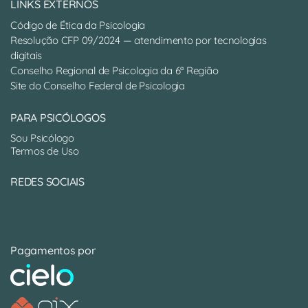
LINKS EXTERNOS
Código de Ética da Psicologia
Resolução CFP 09/2024 — atendimento por tecnologias
digitais
Conselho Regional de Psicologia da 6ª Região
Site do Conselho Federal de Psicologia
PARA PSICÓLOGOS
Sou Psicólogo
Termos de Uso
REDES SOCIAIS
Pagamentos por