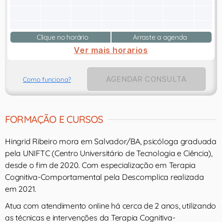
Clique no horário
Arraste a agenda
Ver mais horarios
AGENDAR CONSULTA
Como funciona?
FORMAÇÃO E CURSOS
Hingrid Ribeiro mora em Salvador/BA, psicóloga graduada
pela UNIFTC (Centro Universitário de Tecnologia e Ciência),
desde o fim de 2020. Com especialização em Terapia
Cognitiva-Comportamental pela Descomplica realizada
em 2021.
Atua com atendimento online há cerca de 2 anos, utilizando
as técnicas e intervenções da Terapia Cognitiva-