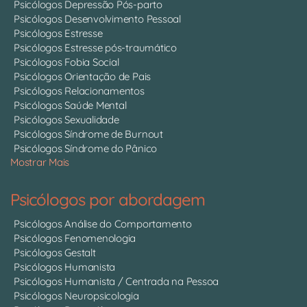
Psicólogos Depressão Pós-parto
Psicólogos Desenvolvimento Pessoal
Psicólogos Estresse
Psicólogos Estresse pós-traumático
Psicólogos Fobia Social
Psicólogos Orientação de Pais
Psicólogos Relacionamentos
Psicólogos Saúde Mental
Psicólogos Sexualidade
Psicólogos Síndrome de Burnout
Psicólogos Síndrome do Pânico
Mostrar Mais
Psicólogos por abordagem
Psicólogos Análise do Comportamento
Psicólogos Fenomenologia
Psicólogos Gestalt
Psicólogos Humanista
Psicólogos Humanista / Centrada na Pessoa
Psicólogos Neuropsicologia