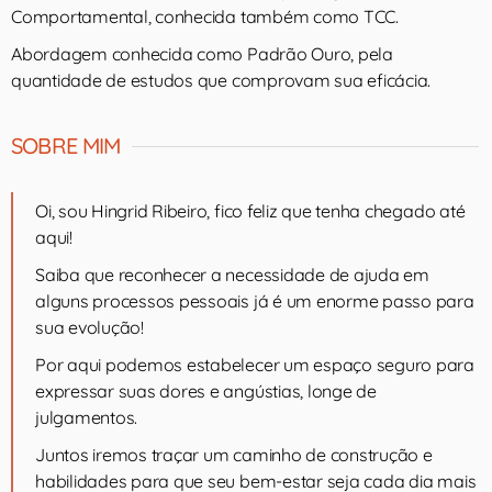
Comportamental, conhecida também como TCC.
Abordagem conhecida como Padrão Ouro, pela
quantidade de estudos que comprovam sua eficácia.
SOBRE MIM
Oi, sou Hingrid Ribeiro, fico feliz que tenha chegado até
aqui!
Saiba que reconhecer a necessidade de ajuda em
alguns processos pessoais já é um enorme passo para
sua evolução!
Por aqui podemos estabelecer um espaço seguro para
expressar suas dores e angústias, longe de
julgamentos.
Juntos iremos traçar um caminho de construção e
habilidades para que seu bem-estar seja cada dia mais