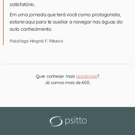
satisfatório.
Em uma jornada que terá você como protagonista,
estarei aqui para te auxiliar a navegar nas águas do
auto conhecimento.
Psicóloga Hingrid F. Ribeiro
Quer conhecer mais
psicólogos
?
Já somos mais de 600.