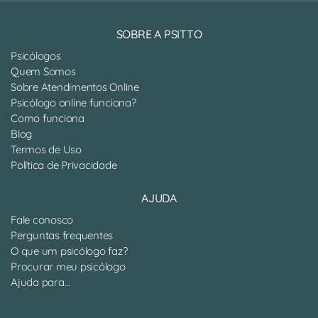
SOBRE A PSITTO
Psicólogos
Quem Somos
Sobre Atendimentos Online
Psicólogo online funciona?
Como funciona
Blog
Termos de Uso
Política de Privacidade
AJUDA
Fale conosco
Perguntas frequentes
O que um psicólogo faz?
Procurar meu psicólogo
Ajuda para...