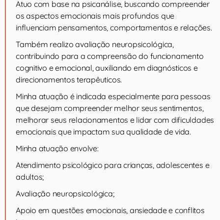
Atuo com base na psicanálise, buscando compreender
os aspectos emocionais mais profundos que
influenciam pensamentos, comportamentos e relações.
Também realizo avaliação neuropsicológica,
contribuindo para a compreensão do funcionamento
cognitivo e emocional, auxiliando em diagnósticos e
direcionamentos terapêuticos.
Minha atuação é indicada especialmente para pessoas
que desejam compreender melhor seus sentimentos,
melhorar seus relacionamentos e lidar com dificuldades
emocionais que impactam sua qualidade de vida.
Minha atuação envolve:
Atendimento psicológico para crianças, adolescentes e
adultos;
Avaliação neuropsicológica;
Apoio em questões emocionais, ansiedade e conflitos