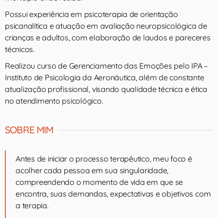
Possui experiência em psicoterapia de orientação
psicanalítica e atuação em avaliação neuropsicológica de
crianças e adultos, com elaboração de laudos e pareceres
técnicos.
Realizou curso de Gerenciamento das Emoções pelo IPA –
Instituto de Psicologia da Aeronáutica, além de constante
atualização profissional, visando qualidade técnica e ética
no atendimento psicológico.
SOBRE MIM
Antes de iniciar o processo terapêutico, meu foco é
acolher cada pessoa em sua singularidade,
compreendendo o momento de vida em que se
encontra, suas demandas, expectativas e objetivos com
a terapia.