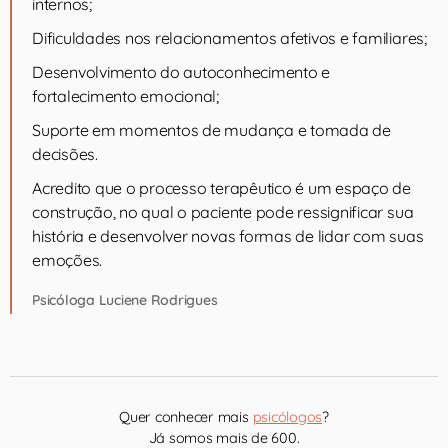
internos;
Dificuldades nos relacionamentos afetivos e familiares;
Desenvolvimento do autoconhecimento e
fortalecimento emocional;
Suporte em momentos de mudança e tomada de
decisões.
Acredito que o processo terapêutico é um espaço de
construção, no qual o paciente pode ressignificar sua
história e desenvolver novas formas de lidar com suas
emoções.
Psicóloga Luciene Rodrigues
Quer conhecer mais
psicólogos
?
Já somos mais de 600.