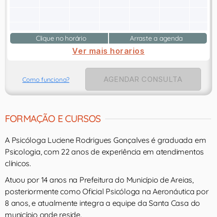
Clique no horário
Arraste a agenda
Ver mais horarios
AGENDAR CONSULTA
Como funciona?
FORMAÇÃO E CURSOS
A Psicóloga Luciene Rodrigues Gonçalves é graduada em
Psicologia, com 22 anos de experiência em atendimentos
clínicos.
Atuou por 14 anos na Prefeitura do Município de Areias,
posteriormente como Oficial Psicóloga na Aeronáutica por
8 anos, e atualmente integra a equipe da Santa Casa do
município onde reside.