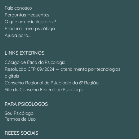
Fale conosco
Perguntas frequentes
O que um psicólogo faz?
Procurar meu psicólogo
Ajuda para...
LINKS EXTERNOS
Código de Ética da Psicologia
Resolução CFP 09/2024 — atendimento por tecnologias
digitais
Conselho Regional de Psicologia da 6ª Região
Site do Conselho Federal de Psicologia
PARA PSICÓLOGOS
Sou Psicólogo
Termos de Uso
REDES SOCIAIS