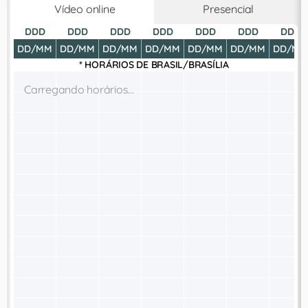
Vídeo online
Presencial
DDD
DDD
DDD
DDD
DDD
DDD
DDD
DD/MM
DD/MM
DD/MM
DD/MM
DD/MM
DD/MM
DD/MM
* HORÁRIOS DE
BRASIL/BRASÍLIA
Carregando horários...