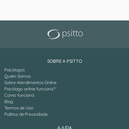
SOBRE A PSITTO
Psicólogos
Quem Somos
Sobre Atendimentos Online
Psicólogo online funciona?
Como funciona
Blog
Termos de Uso
Política de Privacidade
AJUDA