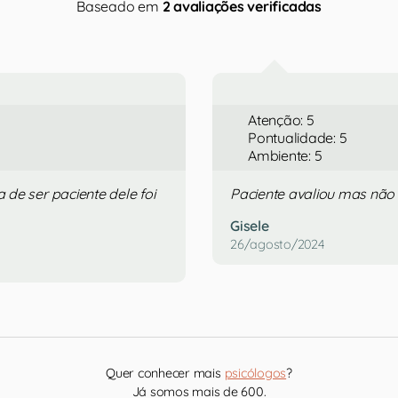
Baseado em
2 avaliações verificadas
Atenção: 5
Pontualidade: 5
Ambiente: 5
 de ser paciente dele foi
Paciente avaliou mas não
Gisele
26/agosto/2024
Quer conhecer mais
psicólogos
?
Já somos mais de 600.