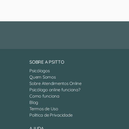
SOBRE A PSITTO
Psicólogos
Quem Somos
Sobre Atendimentos Online
Psicólogo online funciona?
Como funciona
Blog
Termos de Uso
Política de Privacidade
AJUDA