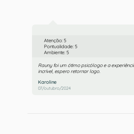
Atenção: 5
Pontualidade: 5
Ambiente: 5
Rauny foi um ótimo psicólogo e a experiência
incrível, espero retornar logo.
Karoline
07/outubro/2024