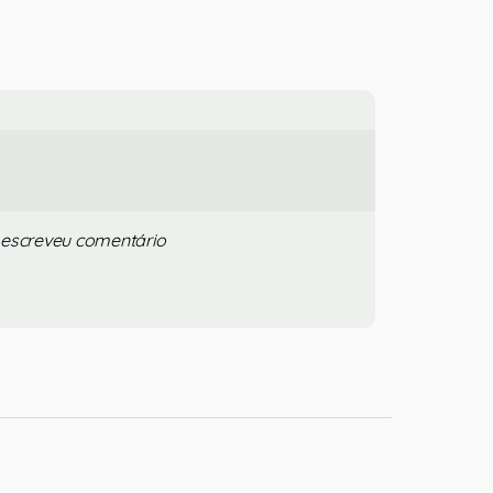
 escreveu comentário