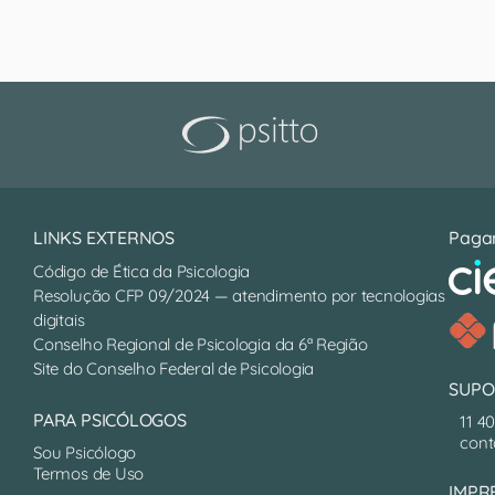
LINKS EXTERNOS
Paga
Código de Ética da Psicologia
Resolução CFP 09/2024 — atendimento por tecnologias
digitais
Conselho Regional de Psicologia da 6ª Região
Site do Conselho Federal de Psicologia
SUPO
PARA PSICÓLOGOS
11 4
cont
Sou Psicólogo
Termos de Uso
IMPR