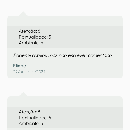
Atenção: 5
Pontualidade: 5
Ambiente: 5
Paciente avaliou mas não escreveu comentário
Eliane
22/outubro/2024
Atenção: 5
Pontualidade: 5
Ambiente: 5