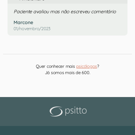
Paciente avaliou mas não escreveu comentário
Marcone
01/novembro/2023
Quer conhecer mais
psicólogos
?
Já somos mais de 600.