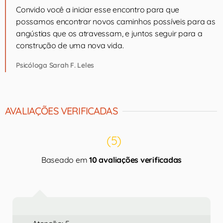
Convido você a iniciar esse encontro para que
possamos encontrar novos caminhos possíveis para as
angústias que os atravessam, e juntos seguir para a
construção de uma nova vida.
Psicóloga Sarah F. Leles
AVALIAÇÕES VERIFICADAS
(5)
Baseado em
10 avaliações verificadas