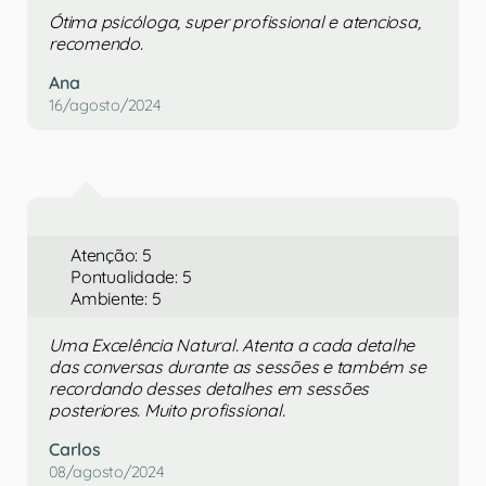
Ótima psicóloga, super profissional e atenciosa,
recomendo.
Ana
16/agosto/2024
Atenção: 5
Pontualidade: 5
Ambiente: 5
Uma Excelência Natural. Atenta a cada detalhe
das conversas durante as sessões e também se
recordando desses detalhes em sessões
posteriores. Muito profissional.
Carlos
08/agosto/2024