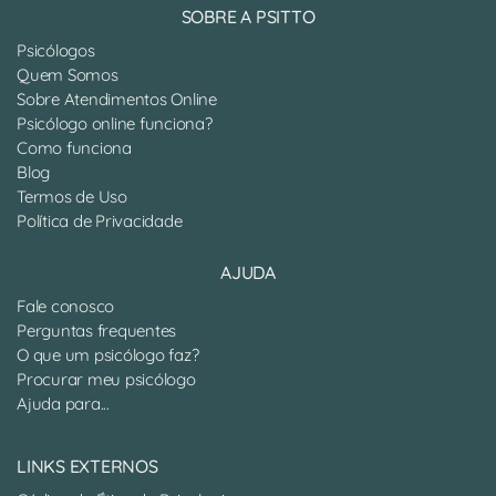
SOBRE A PSITTO
Psicólogos
Quem Somos
Sobre Atendimentos Online
Psicólogo online funciona?
Como funciona
Blog
Termos de Uso
Política de Privacidade
AJUDA
Fale conosco
Perguntas frequentes
O que um psicólogo faz?
Procurar meu psicólogo
Ajuda para...
LINKS EXTERNOS