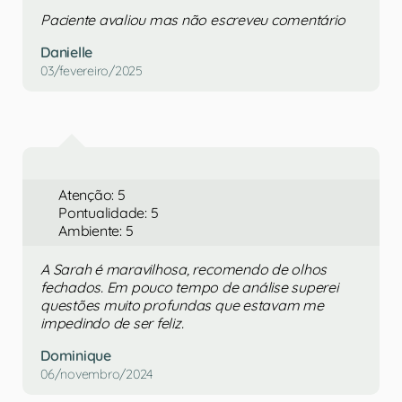
Paciente avaliou mas não escreveu comentário
Danielle
03/fevereiro/2025
Atenção: 5
Pontualidade: 5
Ambiente: 5
A Sarah é maravilhosa, recomendo de olhos
fechados. Em pouco tempo de análise superei
questões muito profundas que estavam me
impedindo de ser feliz.
Dominique
06/novembro/2024