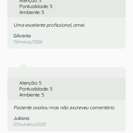
Atenção: 5
Pontualidade: 5
Ambiente: 5
Uma excelente profissional, amei.
Gilvania
13/março/2026
Atenção: 5
Pontualidade: 5
Ambiente: 5
Paciente avaliou mas não escreveu comentário
Juliana
07/outubro/2025