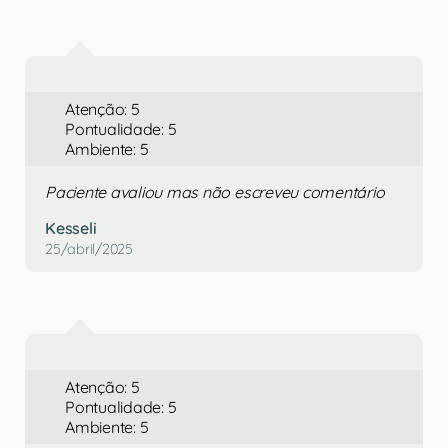
Atenção: 5
Pontualidade: 5
Ambiente: 5
Paciente avaliou mas não escreveu comentário
Kesseli
25/abril/2025
Atenção: 5
Pontualidade: 5
Ambiente: 5