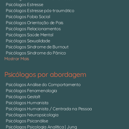
Psicólogos Estresse
Psicólogos Estresse pós-traumático
Psicólogos Fobia Social
Psicólogos Orientação de Pais
Psicólogos Relacionamentos
Psicólogos Saúde Mental
Psicólogos Sexualidade
Psicólogos Síndrome de Burnout
Psicólogos Síndrome do Pânico
Mostrar Mais
Psicólogos por abordagem
Psicólogos Análise do Comportamento
Psicólogos Fenomenologia
Psicólogos Gestalt
Psicólogos Humanista
Psicólogos Humanista / Centrada na Pessoa
Psicólogos Neuropsicologia
Psicólogos Psicanálise
Psicólogos Psicologia Analítica | Jung