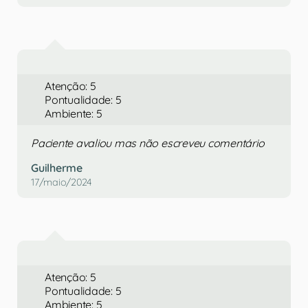
Atenção: 5
Pontualidade: 5
Ambiente: 5
Paciente avaliou mas não escreveu comentário
Guilherme
17/maio/2024
Atenção: 5
Pontualidade: 5
Ambiente: 5