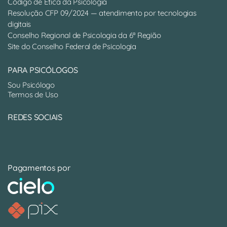
Código de Ética da Psicologia
Resolução CFP 09/2024 — atendimento por tecnologias
digitais
Conselho Regional de Psicologia da 6ª Região
Site do Conselho Federal de Psicologia
PARA PSICÓLOGOS
Sou Psicólogo
Termos de Uso
REDES SOCIAIS
Pagamentos por