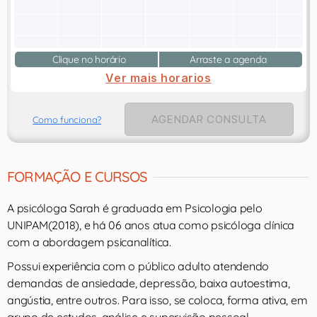
Clique no horário
Arraste a agenda
Ver mais horarios
AGENDAR CONSULTA
Como funciona?
FORMAÇÃO E CURSOS
A psicóloga Sarah é graduada em Psicologia pelo
UNIPAM(2018), e há 06 anos atua como psicóloga clínica
com a abordagem psicanalítica.
Possui experiência com o público adulto atendendo
demandas de ansiedade, depressão, baixa autoestima,
angústia, entre outros. Para isso, se coloca, forma ativa, em