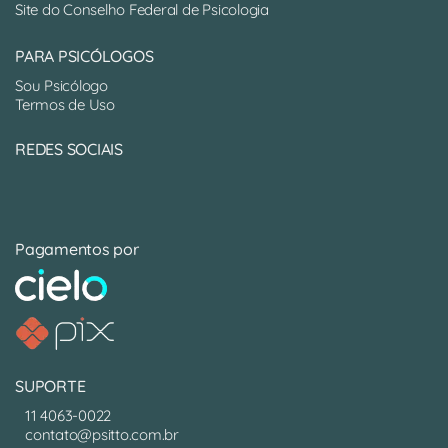
Site do Conselho Federal de Psicologia
PARA PSICÓLOGOS
Sou Psicólogo
Termos de Uso
REDES SOCIAIS
Pagamentos por
SUPORTE
11 4063-0022
contato@psitto.com.br