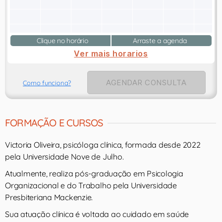
Clique no horário
Arraste a agenda
Ver mais horarios
AGENDAR CONSULTA
Como funciona?
FORMAÇÃO E CURSOS
Victoria Oliveira, psicóloga clínica, formada desde 2022
pela Universidade Nove de Julho.
Atualmente, realiza pós-graduação em Psicologia
Organizacional e do Trabalho pela Universidade
Presbiteriana Mackenzie.
Sua atuação clínica é voltada ao cuidado em saúde