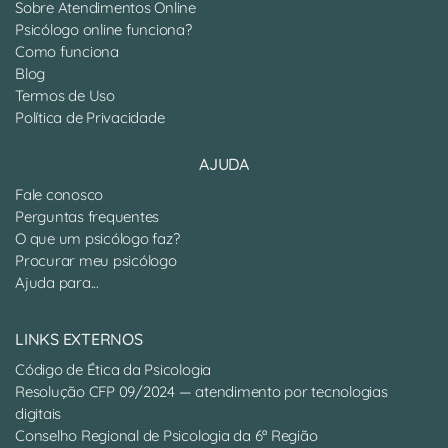
Sobre Atendimentos Online
Psicólogo online funciona?
Como funciona
Blog
Termos de Uso
Política de Privacidade
AJUDA
Fale conosco
Perguntas frequentes
O que um psicólogo faz?
Procurar meu psicólogo
Ajuda para...
LINKS EXTERNOS
Código de Ética da Psicologia
Resolução CFP 09/2024 — atendimento por tecnologias
digitais
Conselho Regional de Psicologia da 6ª Região