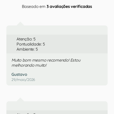
Baseado em
3 avaliações verificadas
Atenção: 5
Pontualidade: 5
Ambiente: 5
Muito bom mesmo recomendo! Estou
melhorando muito!
Gustavo
29/maio/2026