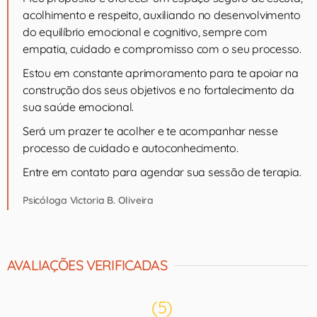
acolhimento e respeito, auxiliando no desenvolvimento
do equilíbrio emocional e cognitivo, sempre com
empatia, cuidado e compromisso com o seu processo.
Estou em constante aprimoramento para te apoiar na
construção dos seus objetivos e no fortalecimento da
sua saúde emocional.
Será um prazer te acolher e te acompanhar nesse
processo de cuidado e autoconhecimento.
Entre em contato para agendar sua sessão de terapia.
Psicóloga Victoria B. Oliveira
AVALIAÇÕES VERIFICADAS
(5)