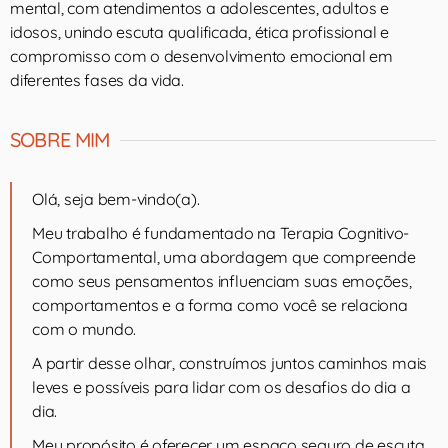
mental, com atendimentos a adolescentes, adultos e
idosos, unindo escuta qualificada, ética profissional e
compromisso com o desenvolvimento emocional em
diferentes fases da vida.
SOBRE MIM
Olá, seja bem-vindo(a).
Meu trabalho é fundamentado na Terapia Cognitivo-
Comportamental, uma abordagem que compreende
como seus pensamentos influenciam suas emoções,
comportamentos e a forma como você se relaciona
com o mundo.
A partir desse olhar, construímos juntos caminhos mais
leves e possíveis para lidar com os desafios do dia a
dia.
Meu propósito é oferecer um espaço seguro de escuta,