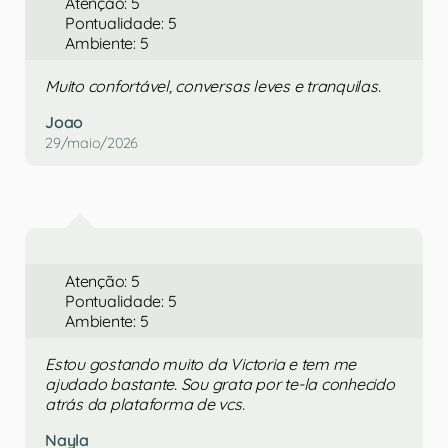
Atenção: 5
Pontualidade: 5
Ambiente: 5
Muito confortável, conversas leves e tranquilas.
Joao
29/maio/2026
Atenção: 5
Pontualidade: 5
Ambiente: 5
Estou gostando muito da Victoria e tem me
ajudado bastante. Sou grata por te-la conhecido
atrás da plataforma de vcs.
Nayla