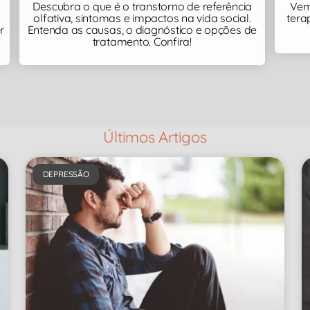
Descubra o que é o transtorno de referência
Vem 
olfativa, sintomas e impactos na vida social.
tera
r
Entenda as causas, o diagnóstico e opções de
tratamento. Confira!
Últimos Artigos
DEPRESSÃO