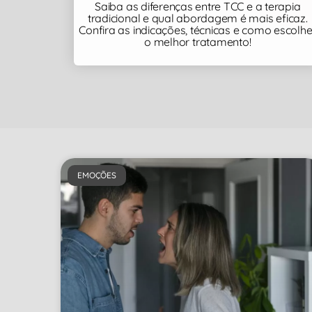
Saiba as diferenças entre TCC e a terapia
tradicional e qual abordagem é mais eficaz.
Confira as indicações, técnicas e como escolhe
o melhor tratamento!
EMOÇÕES