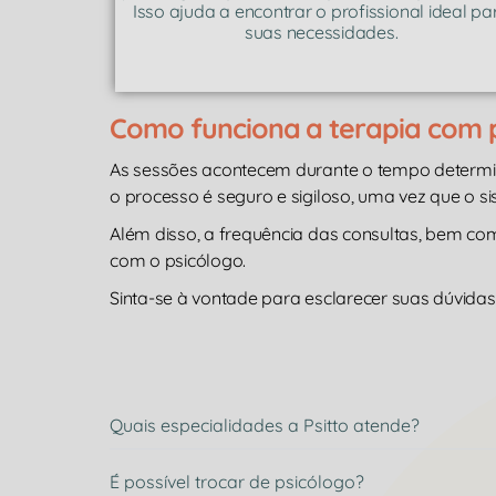
Isso ajuda a encontrar o profissional ideal pa
suas necessidades.
Como funciona a terapia com
As sessões acontecem durante o tempo determ
o processo é seguro e sigiloso, uma vez que o s
Além disso, a frequência das consultas, bem c
com o psicólogo.
Sinta-se à vontade para esclarecer suas dúvidas 
Quais especialidades a Psitto atende?
É possível trocar de psicólogo?