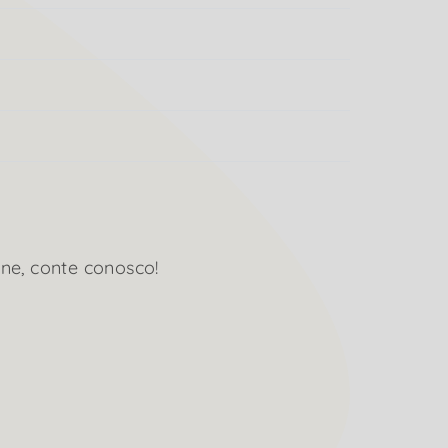
ne, conte conosco!