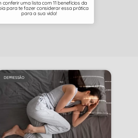
conferir uma lista com 11 benefícios da
pia para te fazer considerar essa prática
para a sua vida!
DEPRESSÃO