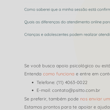
Como saberei que a minha sessão está confi
Quais as diferenças do atendimento online par
Crianças e adolescentes podem realizar atend
Se você busca apoio psicológico ou está
Entenda
como funciona
e entre em cont
Telefone: (11) 4063-0022
E-mail: contato@psitto.com.br
Se preferir, também pode
nos enviar 
Estamos prontos para te apoiar e ajuda