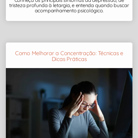
Conheça os principais sintomas da depressão, de
tristeza profunda à letargia, e entenda quando buscar
acompanhamento psicológico.
Como Melhorar a Concentração: Técnicas e
Dicas Práticas