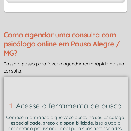
Como agendar uma consulta com
psicólogo online em Pouso Alegre /
MG?
Passo a passo para fazer o agendamento rápido da sua
consulta:
1.
Acesse a ferramenta de busca
Comece informando o que você busca no seu psicólogo:
especialidade
,
preço
e
disponibilidade
. Isso ajuda a
encontrar o profissional ideal para suas necessidades.