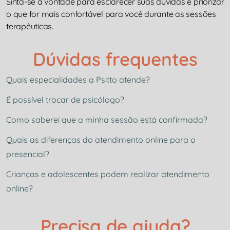
Sinta-se à vontade para esclarecer suas dúvidas e priorizar
o que for mais confortável para você durante as sessões
terapêuticas.
Dúvidas frequentes
Quais especialidades a Psitto atende?
É possível trocar de psicólogo?
Como saberei que a minha sessão está confirmada?
Quais as diferenças do atendimento online para o
presencial?
Crianças e adolescentes podem realizar atendimento
online?
Precisa de ajuda?