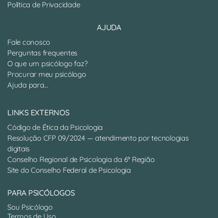
Política de Privacidade
AJUDA
Fale conosco
Perguntas frequentes
O que um psicólogo faz?
Procurar meu psicólogo
Ajuda para...
LINKS EXTERNOS
Código de Ética da Psicologia
Resolução CFP 09/2024 — atendimento por tecnologias
digitais
Conselho Regional de Psicologia da 6ª Região
Site do Conselho Federal de Psicologia
PARA PSICÓLOGOS
Sou Psicólogo
Termos de Uso