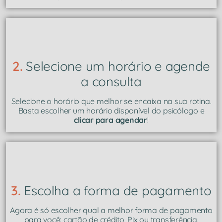
2.
Selecione um horário e agende
a consulta
Selecione o horário que melhor se encaixa na sua rotina.
Basta escolher um horário disponível do psicólogo e
clicar para agendar
!
3.
Escolha a forma de pagamento
Agora é só escolher qual a melhor forma de pagamento
para você: cartão de crédito, Pix ou transferência.