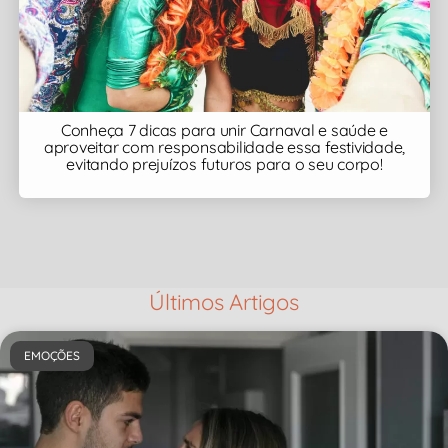
Conheça 7 dicas para unir Carnaval e saúde e
aproveitar com responsabilidade essa festividade,
evitando prejuízos futuros para o seu corpo!
Últimos Artigos
EMOÇÕES