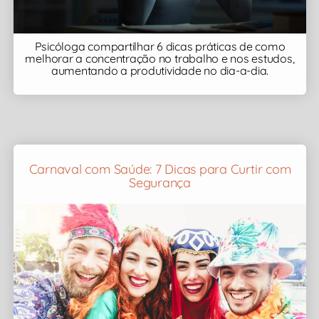
Psicóloga compartilhar 6 dicas práticas de como
melhorar a concentração no trabalho e nos estudos,
aumentando a produtividade no dia-a-dia.
Carnaval com Saúde: 7 Dicas para Curtir com
Segurança