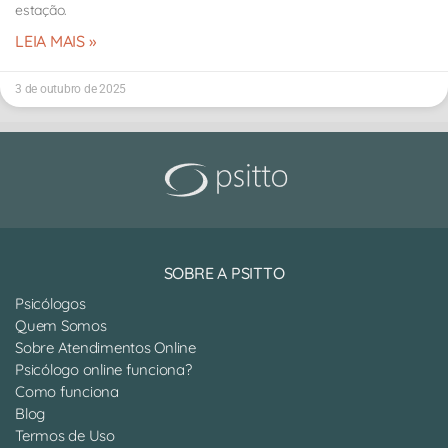
estação.
LEIA MAIS »
3 de outubro de 2025
SOBRE A PSITTO
Psicólogos
Quem Somos
Sobre Atendimentos Online
Psicólogo online funciona?
Como funciona
Blog
Termos de Uso