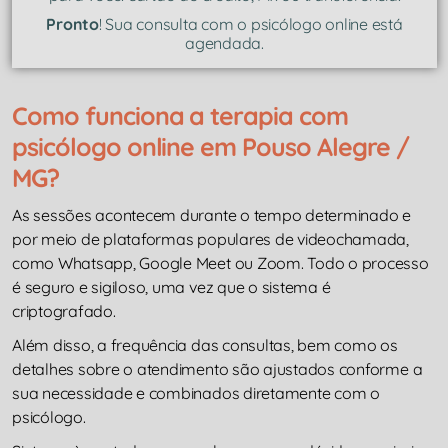
Pronto
! Sua consulta com o psicólogo online está
agendada.
Como funciona a terapia com
psicólogo online em Pouso Alegre /
MG?
As sessões acontecem durante o tempo determinado e
por meio de plataformas populares de videochamada,
como Whatsapp, Google Meet ou Zoom. Todo o processo
é seguro e sigiloso, uma vez que o sistema é
criptografado.
Além disso, a frequência das consultas, bem como os
detalhes sobre o atendimento são ajustados conforme a
sua necessidade e combinados diretamente com o
psicólogo.