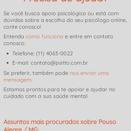
Se você busca apoio psicológico ou está com
dúvidas sobre a escolha do seu psicólogo online,
conte conosco!
Entenda
como funciona
e entre em contato
conosco:
Telefone: (11) 4063-0022
E-mail: contato@psitto.com.br
Se preferir, também pode
nos enviar uma
mensagem
.
Estamos prontos para te apoiar e ajudar no
cuidado com a sua saúde mental.
Assuntos mais procurados sobre Pouso
Alegre / MG: