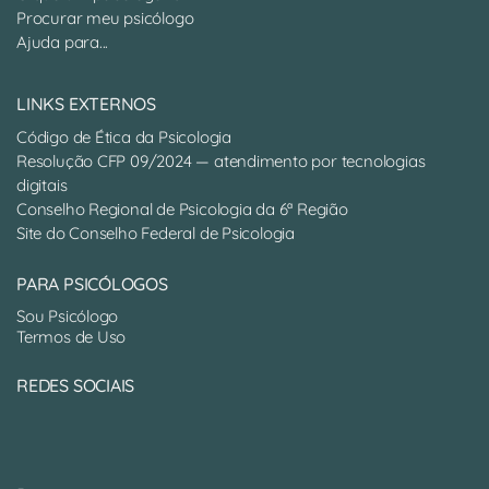
Procurar meu psicólogo
Ajuda para...
LINKS EXTERNOS
Código de Ética da Psicologia
Resolução CFP 09/2024 — atendimento por tecnologias
digitais
Conselho Regional de Psicologia da 6ª Região
Site do Conselho Federal de Psicologia
PARA PSICÓLOGOS
Sou Psicólogo
Termos de Uso
REDES SOCIAIS