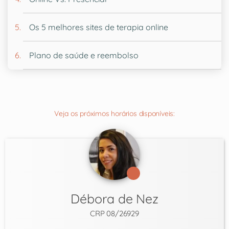
Os 5 melhores sites de terapia online
Plano de saúde e reembolso
Veja os próximos horários disponíveis:
Débora de Nez
CRP 08/26929