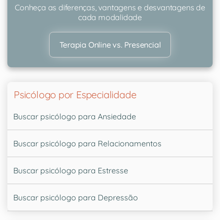
Conheça as diferenças, vantagens e desvantagens de
cada modalidade
Terapia Online vs. Presencial
Psicólogo por Especialidade
Buscar psicólogo para Ansiedade
Buscar psicólogo para Relacionamentos
Buscar psicólogo para Estresse
Buscar psicólogo para Depressão