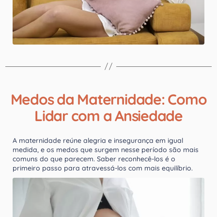
Medos da Maternidade: Como
Lidar com a Ansiedade
A maternidade reúne alegria e insegurança em igual
medida, e os medos que surgem nesse período são mais
comuns do que parecem. Saber reconhecê-los é o
primeiro passo para atravessá-los com mais equilíbrio.