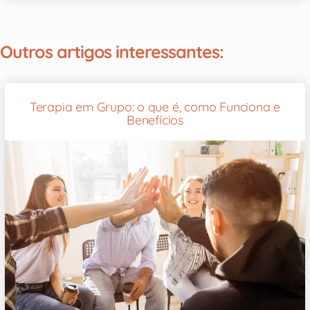
Outros artigos interessantes:
Terapia em Grupo: o que é, como Funciona e
Benefícios