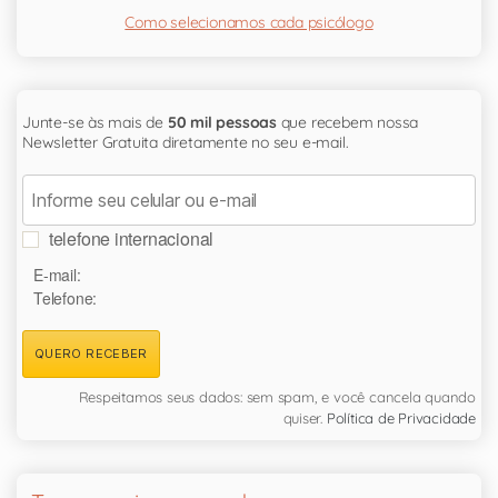
Como selecionamos cada psicólogo
Junte-se às mais de
50 mil pessoas
que recebem nossa
Newsletter Gratuita diretamente no seu e-mail.
telefone internacional
E-mail:
Telefone:
QUERO RECEBER
Respeitamos seus dados: sem spam, e você cancela quando
quiser.
Política de Privacidade