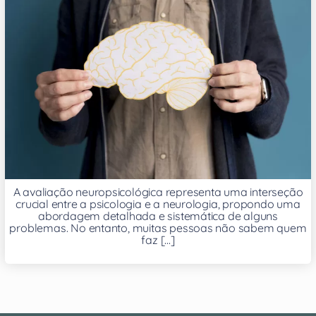
A avaliação neuropsicológica representa uma interseção
crucial entre a psicologia e a neurologia, propondo uma
abordagem detalhada e sistemática de alguns
problemas. No entanto, muitas pessoas não sabem quem
faz [...]