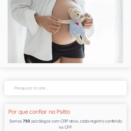
Por que confiar na Psitto
Somos
750
psicólogos com CRP ativo, cada registro conferido
no CFP.