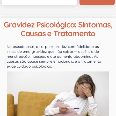
Gravidez Psicológica: Sintomas,
Causas e Tratamento
Na pseudociese, o corpo reproduz com fidelidade os
sinais de uma gravidez que não existe — ausência de
menstruação, náuseas e até aumento abdominal. As
causas são quase sempre emocionais, e o tratamento
exige cuidado psicológico.