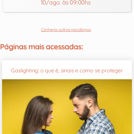
10/ago. às 09:00hs
Conheça outros psicólogos
Páginas mais acessadas:
Gaslighting: o que é, sinais e como se proteger