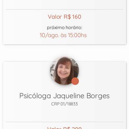
Valor R$ 160
próximo horário:
10/ago. às 15:00hs
Psicóloga Jaqueline Borges
CRP 01/18833