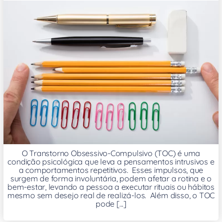
O Transtorno Obsessivo-Compulsivo (TOC) é uma
condição psicológica que leva a pensamentos intrusivos e
a comportamentos repetitivos. Esses impulsos, que
surgem de forma involuntária, podem afetar a rotina e o
bem-estar, levando a pessoa a executar rituais ou hábitos
mesmo sem desejo real de realizá-los. Além disso, o TOC
pode [...]