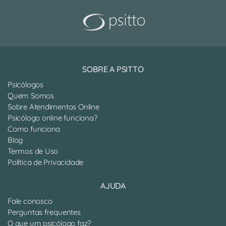
SOBRE A PSITTO
Psicólogos
Quem Somos
Sobre Atendimentos Online
Psicólogo online funciona?
Como funciona
Blog
Termos de Uso
Política de Privacidade
AJUDA
Fale conosco
Perguntas frequentes
O que um psicólogo faz?