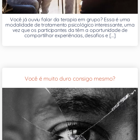
Você já ouviu falar da terapia em grupo? Essa é uma
modalidade de tratamento psicológico interessante, uma
vez que os participantes da têm a oportunidade de
compartilhar experiências, desafios e [...]
Você é muito duro consigo mesmo?