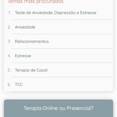
Temas mais procurados
Teste de Ansiedade, Depressão e Estresse
Ansiedade
Relacionamentos
Estresse
Terapia de Casal
TCC
Terapia Online ou Presencial?