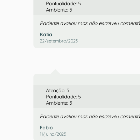
Pontualidade: 5
Ambiente: 5
Paciente avaliou mas não escreveu comentá
Katia
22/setembro/2025
Atenção: 5
Pontualidade: 5
Ambiente: 5
Paciente avaliou mas não escreveu comentá
Fabio
11/julho/2025