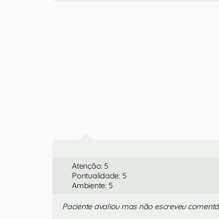
Atenção: 5
Pontualidade: 5
Ambiente: 5
Paciente avaliou mas não escreveu comentá