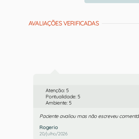
AVALIAÇÕES VERIFICADAS
Atenção: 5
Pontualidade: 5
Ambiente: 5
Paciente avaliou mas não escreveu comentá
Rogerio
20/julho/2026