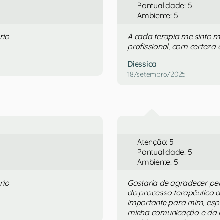
Pontualidade: 5
Ambiente: 5
rio
A cada terapia me sinto m
profissional, com certeza
Diessica
18/setembro/2025
Atenção: 5
Pontualidade: 5
Ambiente: 5
rio
Gostaria de agradecer pel
do processo terapêutico d
importante para mim, espe
minha comunicação e da 