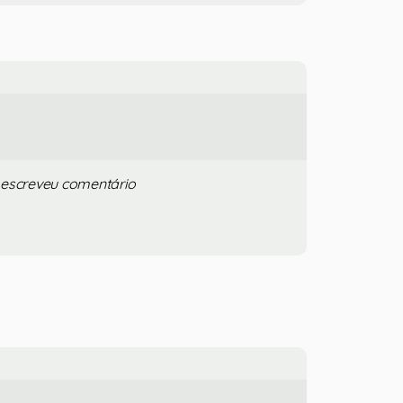
 escreveu comentário