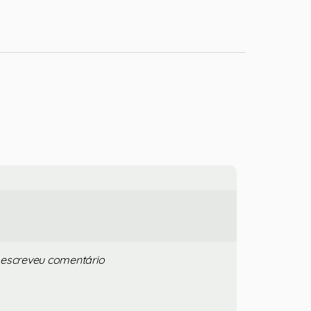
 escreveu comentário