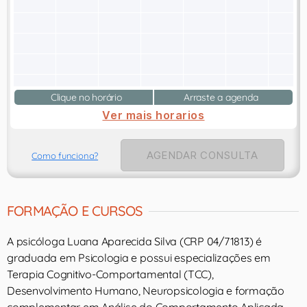
Clique no horário
Arraste a agenda
Ver mais horarios
AGENDAR CONSULTA
Como funciona?
FORMAÇÃO E CURSOS
A psicóloga Luana Aparecida Silva (CRP 04/71813) é
graduada em Psicologia e possui especializações em
Terapia Cognitivo-Comportamental (TCC),
Desenvolvimento Humano, Neuropsicologia e formação