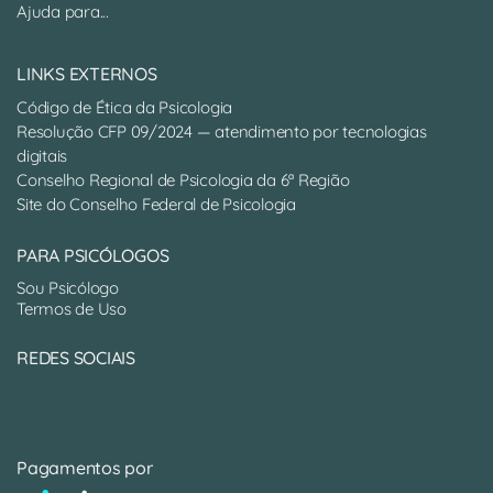
Ajuda para...
LINKS EXTERNOS
Código de Ética da Psicologia
Resolução CFP 09/2024 — atendimento por tecnologias
digitais
Conselho Regional de Psicologia da 6ª Região
Site do Conselho Federal de Psicologia
PARA PSICÓLOGOS
Sou Psicólogo
Termos de Uso
REDES SOCIAIS
Pagamentos por