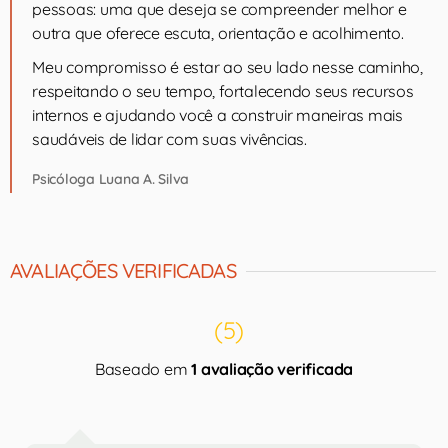
pessoas: uma que deseja se compreender melhor e
outra que oferece escuta, orientação e acolhimento.
Meu compromisso é estar ao seu lado nesse caminho,
respeitando o seu tempo, fortalecendo seus recursos
internos e ajudando você a construir maneiras mais
saudáveis de lidar com suas vivências.
Psicóloga Luana A. Silva
AVALIAÇÕES VERIFICADAS
(5)
Baseado em
1 avaliação verificada