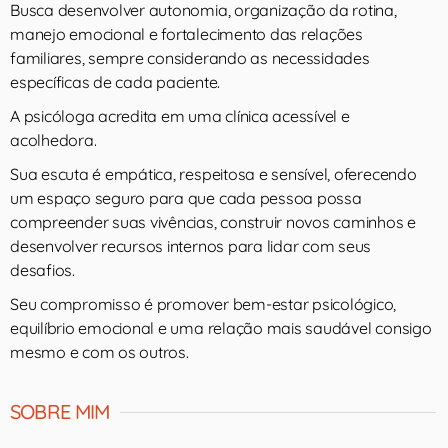
Busca desenvolver autonomia, organização da rotina,
manejo emocional e fortalecimento das relações
familiares, sempre considerando as necessidades
específicas de cada paciente.
A psicóloga acredita em uma clínica acessível e
acolhedora.
Sua escuta é empática, respeitosa e sensível, oferecendo
um espaço seguro para que cada pessoa possa
compreender suas vivências, construir novos caminhos e
desenvolver recursos internos para lidar com seus
desafios.
Seu compromisso é promover bem-estar psicológico,
equilíbrio emocional e uma relação mais saudável consigo
mesmo e com os outros.
SOBRE MIM