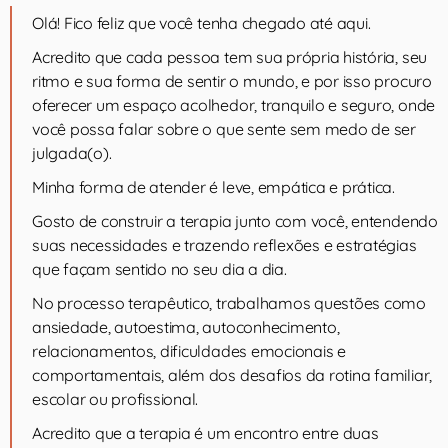
Olá! Fico feliz que você tenha chegado até aqui.
Acredito que cada pessoa tem sua própria história, seu
ritmo e sua forma de sentir o mundo, e por isso procuro
oferecer um espaço acolhedor, tranquilo e seguro, onde
você possa falar sobre o que sente sem medo de ser
julgada(o).
Minha forma de atender é leve, empática e prática.
Gosto de construir a terapia junto com você, entendendo
suas necessidades e trazendo reflexões e estratégias
que façam sentido no seu dia a dia.
No processo terapêutico, trabalhamos questões como
ansiedade, autoestima, autoconhecimento,
relacionamentos, dificuldades emocionais e
comportamentais, além dos desafios da rotina familiar,
escolar ou profissional.
Acredito que a terapia é um encontro entre duas