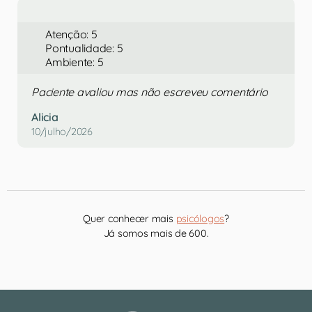
Atenção: 5
Pontualidade: 5
Ambiente: 5
Paciente avaliou mas não escreveu comentário
Alicia
10/julho/2026
Quer conhecer mais
psicólogos
?
Já somos mais de 600.