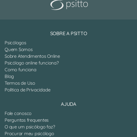
SOBRE A PSITTO
Psicólogos
Quem Somos
Sobre Atendimentos Online
Psicólogo online funciona?
Como funciona
Blog
Termos de Uso
Política de Privacidade
AJUDA
Fale conosco
Perguntas frequentes
O que um psicólogo faz?
Procurar meu psicólogo