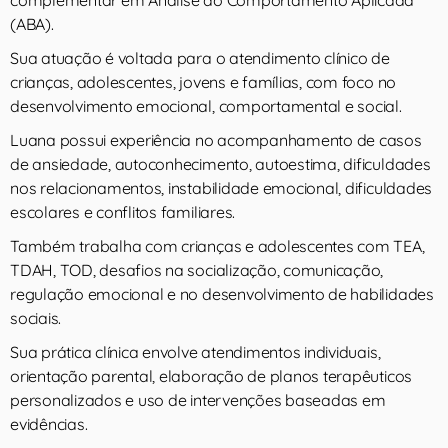
complementar em Análise do Comportamento Aplicada
(ABA).
Sua atuação é voltada para o atendimento clínico de
crianças, adolescentes, jovens e famílias, com foco no
desenvolvimento emocional, comportamental e social.
Luana possui experiência no acompanhamento de casos
de ansiedade, autoconhecimento, autoestima, dificuldades
nos relacionamentos, instabilidade emocional, dificuldades
escolares e conflitos familiares.
Também trabalha com crianças e adolescentes com TEA,
TDAH, TOD, desafios na socialização, comunicação,
regulação emocional e no desenvolvimento de habilidades
sociais.
Sua prática clínica envolve atendimentos individuais,
orientação parental, elaboração de planos terapêuticos
personalizados e uso de intervenções baseadas em
evidências.